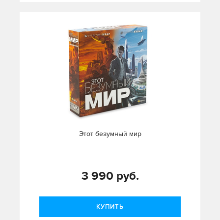
Этот безумный мир
3 990 руб.
КУПИТЬ