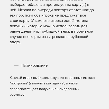
выбирает область и претендует на карту(ы) в
ней. Игроки по очереди повторяют этот шаг до
тех пор, пока оба игрока не предложат все
свои карты. У каждого игрока есть 2 жетона-
ловушки, которые можно использовать для
размещения карт рубашкой вниз, в противном
случае все карты разыгрываются рубашкой
вверх.
Планирование
Каждый игрок выбирает, какую из собранных им карт
"построить" (выложить как здание), а какие
переработать для получения немедленных
ресурсов.