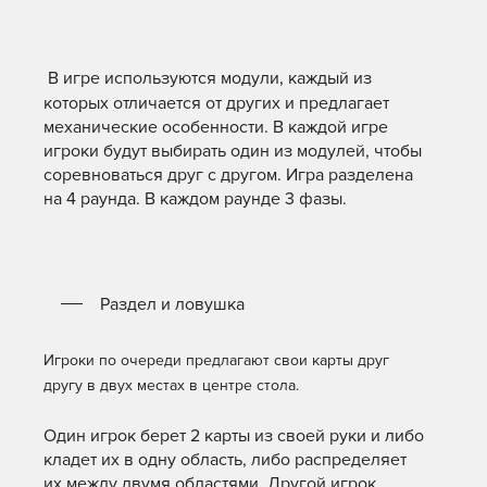
В игре используются модули, каждый из
которых отличается от других и предлагает
механические особенности. В каждой игре
игроки будут выбирать один из модулей, чтобы
соревноваться друг с другом. Игра разделена
на 4 раунда. В каждом раунде 3 фазы.
Раздел и ловушка
Игроки по очереди предлагают свои карты друг
другу в двух местах в центре стола.
Один игрок берет 2 карты из своей руки и либо
кладет их в одну область, либо распределяет
их между двумя областями. Другой игрок