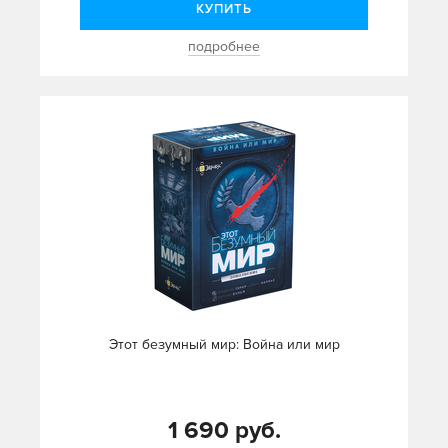
КУПИТЬ
подробнее
Этот безумный мир: Война или мир
1 690 руб.