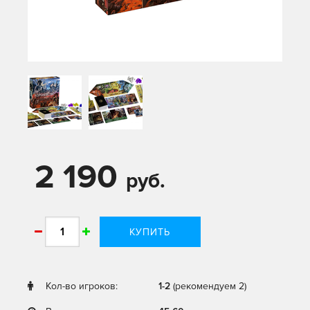
2 190
руб.
КУПИТЬ
Кол-во игроков:
1-2
(рекомендуем 2)