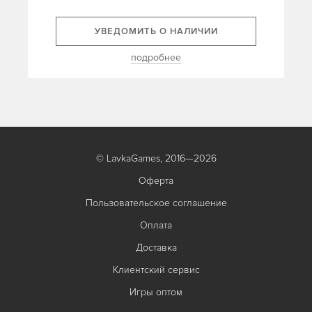
УВЕДОМИТЬ О НАЛИЧИИ
подробнее
© LavkaGames, 2016—2026
Оферта
Пользовательское соглашение
Оплата
Доставка
Клиентский сервис
Игры оптом