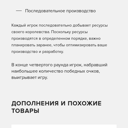
Последовательное производство
Каждый игрок последовательно добывает ресурсы
своего королевства. Поскольку ресурсы
производятся в определенном порядке, важно
планировать заранее, чтобы оптимизировать ваше
производство и разработку.
В конце четвертого раунда игрок, набравший
наибольшее количество победных очков,
выигрывает игру.
ДОПОЛНЕНИЯ И ПОХОЖИЕ
ТОВАРЫ