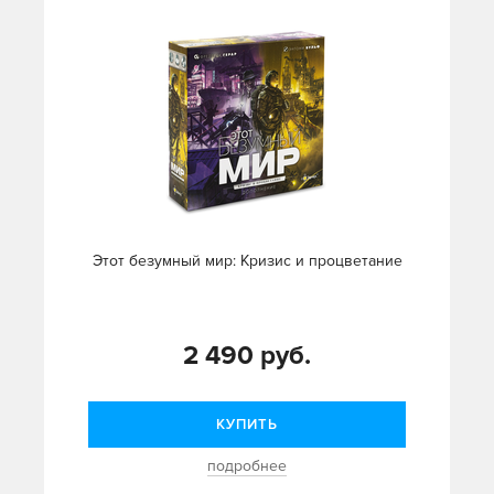
Этот безумный мир: Кризис и процветание
2 490 руб.
КУПИТЬ
подробнее