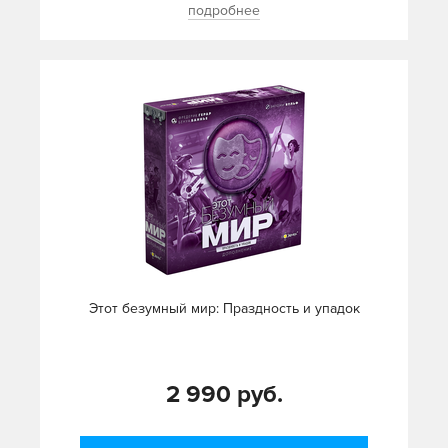
подробнее
Этот безумный мир: Праздность и упадок
2 990 руб.