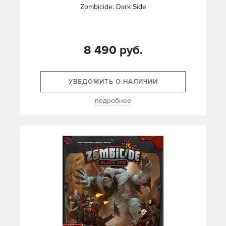
Zombicide: Dark Side
8 490 руб.
УВЕДОМИТЬ О НАЛИЧИИ
подробнее