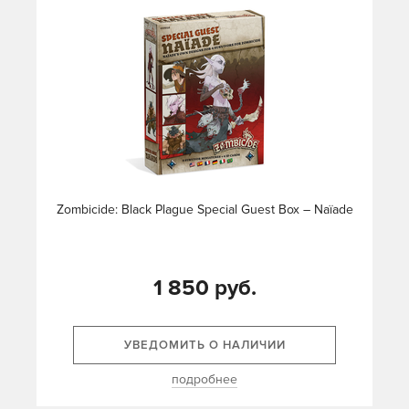
Zombicide: Black Plague Special Guest Box – Naïade
1 850 руб.
УВЕДОМИТЬ О НАЛИЧИИ
подробнее