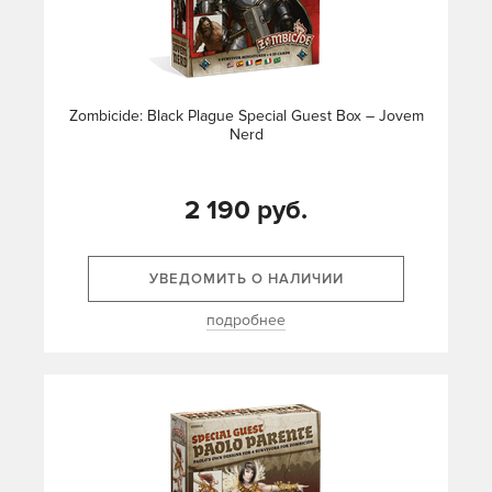
Zombicide: Black Plague Special Guest Box – Jovem
Nerd
2 190 руб.
УВЕДОМИТЬ О НАЛИЧИИ
подробнее