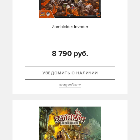
Zombicide: Invader
8 790 руб.
УВЕДОМИТЬ О НАЛИЧИИ
подробнее