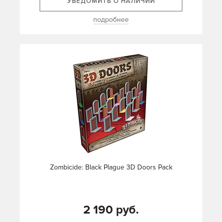
УВЕДОМИТЬ О НАЛИЧИИ
подробнее
Zombicide: Black Plague 3D Doors Pack
2 190 руб.