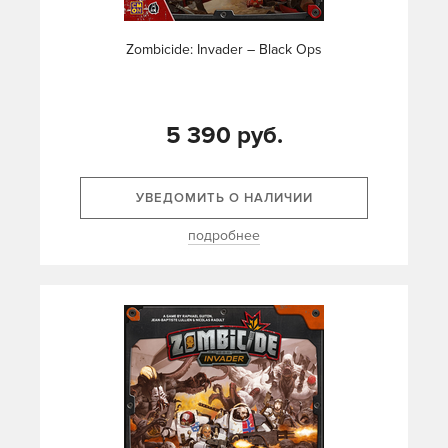
Zombicide: Invader – Black Ops
5 390 руб.
УВЕДОМИТЬ О НАЛИЧИИ
подробнее