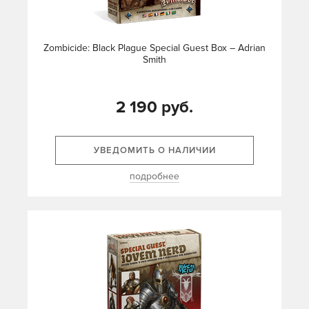
Zombicide: Black Plague Special Guest Box – Adrian
Smith
2 190 руб.
УВЕДОМИТЬ О НАЛИЧИИ
подробнее