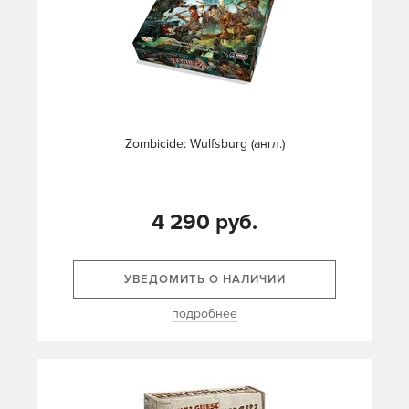
Zombicide: Wulfsburg (англ.)
4 290 руб.
УВЕДОМИТЬ О НАЛИЧИИ
подробнее