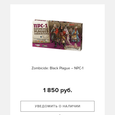
Zombicide: Black Plague – NPC-1
1 850 руб.
УВЕДОМИТЬ О НАЛИЧИИ