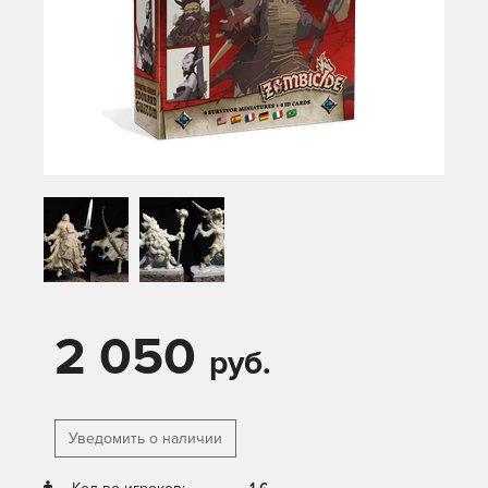
2 050
руб.
Уведомить о наличии