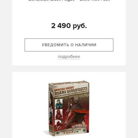
2 490 руб.
УВЕДОМИТЬ О НАЛИЧИИ
подробнее