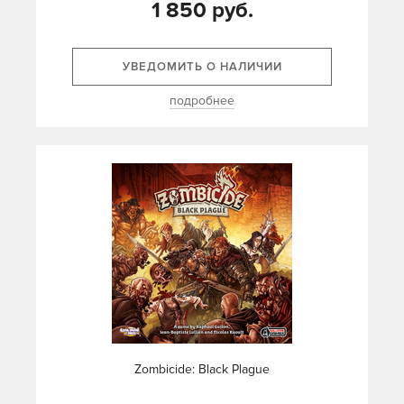
1 850 руб.
УВЕДОМИТЬ О НАЛИЧИИ
подробнее
Zombicide: Black Plague