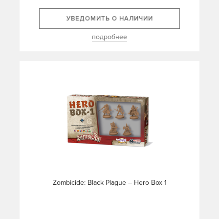
УВЕДОМИТЬ О НАЛИЧИИ
подробнее
Zombicide: Black Plague – Hero Box 1