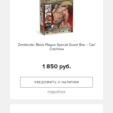
Zombicide: Black Plague Special Guest Box – Carl
Critchlow
1 850 руб.
УВЕДОМИТЬ О НАЛИЧИИ
подробнее