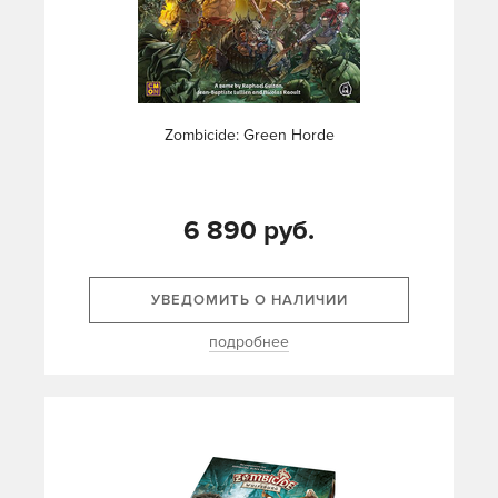
Zombicide: Green Horde
6 890 руб.
УВЕДОМИТЬ О НАЛИЧИИ
подробнее