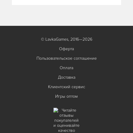
© LavkaGames, 2016—2026
Оферта
Пользовательское соглашение
Оплата
Доставка
Клиентский сервис
Игры оптом