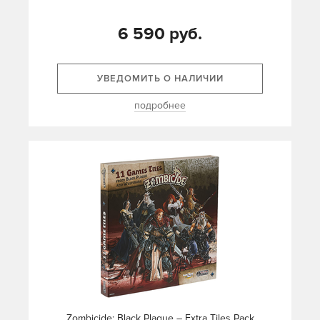
6 590 руб.
УВЕДОМИТЬ О НАЛИЧИИ
подробнее
Zombicide: Black Plague – Extra Tiles Pack