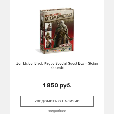
Zombicide: Black Plague Special Guest Box – Stefan
Kopinski
1 850 руб.
УВЕДОМИТЬ О НАЛИЧИИ
подробнее