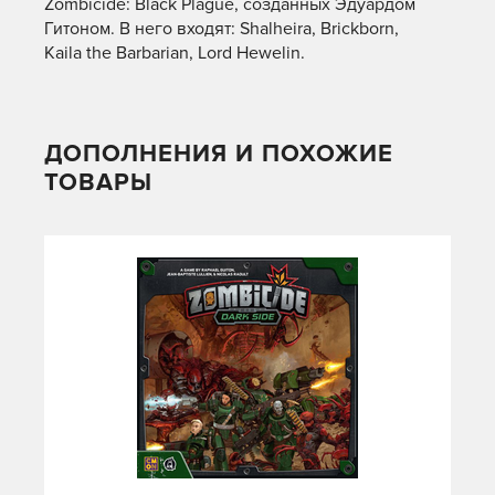
Zombicide: Black Plague, созданных Эдуардом
Гитоном. В него входят: Shalheira, Brickborn,
Kaila the Barbarian, Lord Hewelin.
ДОПОЛНЕНИЯ И ПОХОЖИЕ
ТОВАРЫ