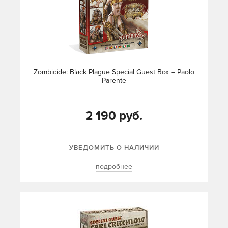
Zombicide: Black Plague Special Guest Box – Paolo
Parente
2 190 руб.
УВЕДОМИТЬ О НАЛИЧИИ
подробнее