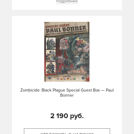
подробнее
Zombicide: Black Plague Special Guest Box — Paul
Bonner
2 190 руб.