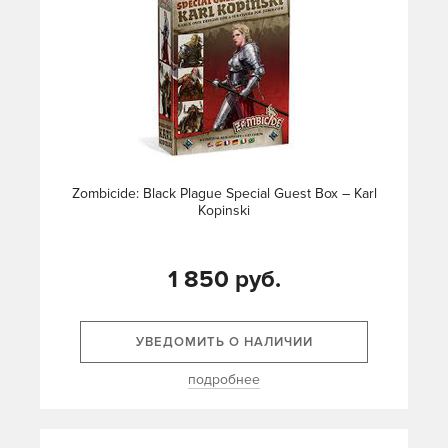
Zombicide: Black Plague Special Guest Box – Karl
Kopinski
1 850 руб.
УВЕДОМИТЬ О НАЛИЧИИ
подробнее