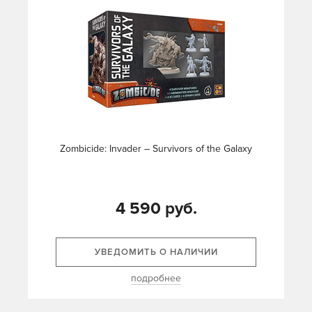
Zombicide: Invader – Survivors of the Galaxy
4 590 руб.
УВЕДОМИТЬ О НАЛИЧИИ
подробнее