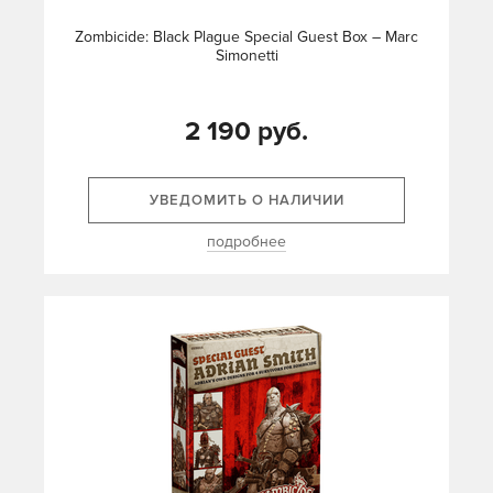
Zombicide: Black Plague Special Guest Box – Marc
Simonetti
2 190 руб.
УВЕДОМИТЬ О НАЛИЧИИ
подробнее