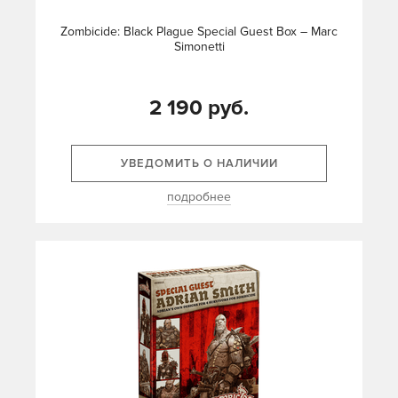
Zombicide: Black Plague Special Guest Box – Marc
Simonetti
2 190 руб.
УВЕДОМИТЬ О НАЛИЧИИ
подробнее