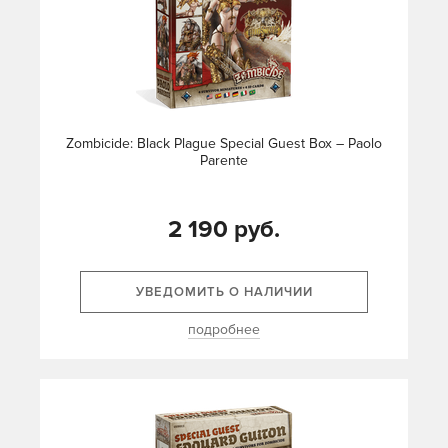
Zombicide: Black Plague Special Guest Box – Paolo
Parente
2 190 руб.
УВЕДОМИТЬ О НАЛИЧИИ
подробнее