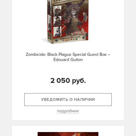
Zombicide: Black Plague Special Guest Box –
Edouard Guiton
2 050 руб.
УВЕДОМИТЬ О НАЛИЧИИ
подробнее