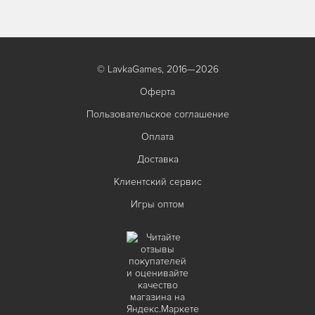
© LavkaGames, 2016—2026
Оферта
Пользовательское соглашение
Оплата
Доставка
Клиентский сервис
Игры оптом