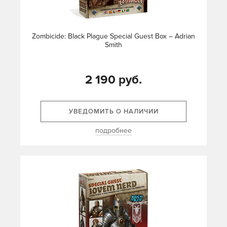
Zombicide: Black Plague Special Guest Box – Adrian
Smith
2 190 руб.
УВЕДОМИТЬ О НАЛИЧИИ
подробнее