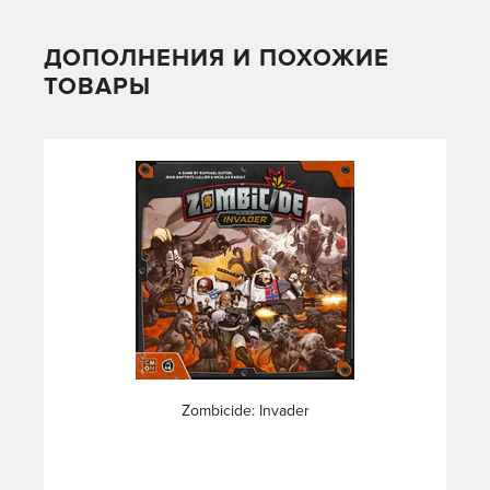
ДОПОЛНЕНИЯ И ПОХОЖИЕ
ТОВАРЫ
Zombicide: Invader