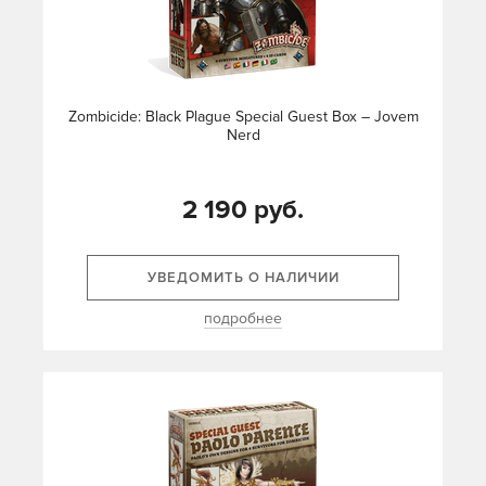
Zombicide: Black Plague Special Guest Box – Jovem
Nerd
2 190 руб.
УВЕДОМИТЬ О НАЛИЧИИ
подробнее