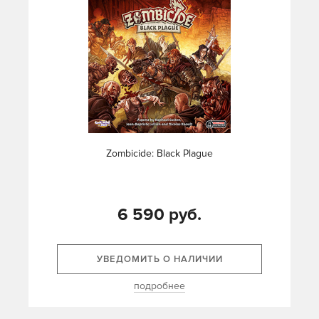
Zombicide: Black Plague
6 590 руб.
УВЕДОМИТЬ О НАЛИЧИИ
подробнее