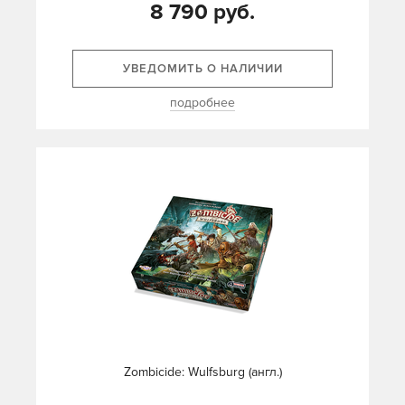
8 790 руб.
УВЕДОМИТЬ О НАЛИЧИИ
подробнее
Zombicide: Wulfsburg (англ.)