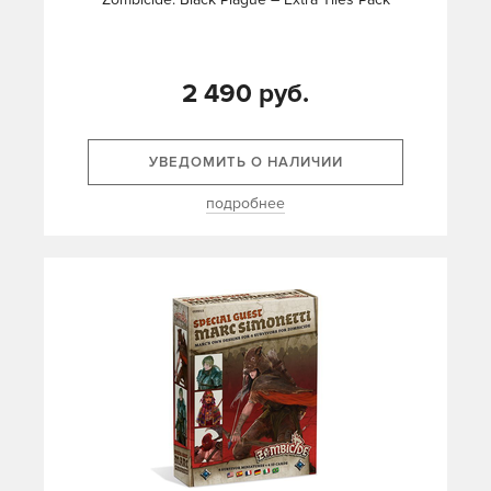
2 490 руб.
УВЕДОМИТЬ О НАЛИЧИИ
подробнее