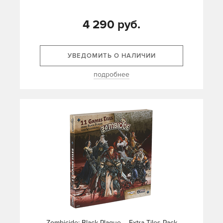
4 290 руб.
УВЕДОМИТЬ О НАЛИЧИИ
подробнее
Zombicide: Black Plague – Extra Tiles Pack