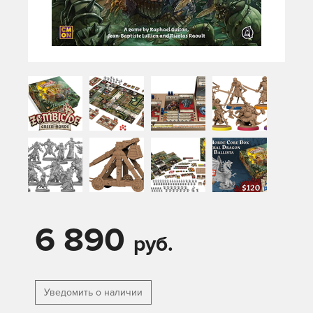
6 890
руб.
Уведомить о наличии