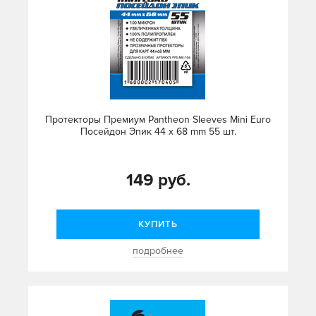
Протекторы Премиум Pantheon Sleeves Mini Euro
Посейдон Эпик 44 x 68 mm 55 шт.
149 руб.
КУПИТЬ
подробнее