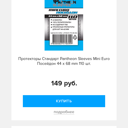
Протекторы Стандарт Pantheon Sleeves Mini Euro
Посейдон 44 x 68 mm 110 шт.
149 руб.
КУПИТЬ
подробнее