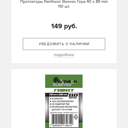
Протекторы Pantheon Sleeves Гера 40 х 89 mm
110 шт.
149 руб.
УВЕДОМИТЬ О НАЛИЧИИ
подробнее