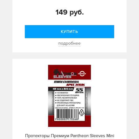
149 руб.
КУПИТЬ
подробнее
Протекторы Премиум Pantheon Sleeves Mini