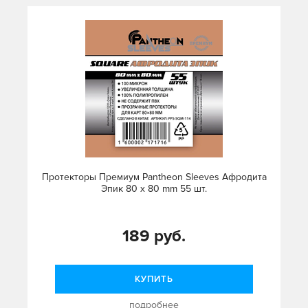
Протекторы Премиум Pantheon Sleeves Афродита
Эпик 80 х 80 mm 55 шт.
189 руб.
КУПИТЬ
подробнее