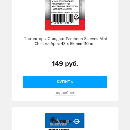
Протекторы Стандарт Pantheon Sleeves Mini
Chimera Арес 43 x 65 mm 110 шт.
149 руб.
КУПИТЬ
подробнее