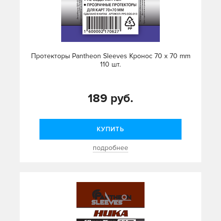
Протекторы Pantheon Sleeves Кронос 70 х 70 mm
110 шт.
189 руб.
КУПИТЬ
подробнее