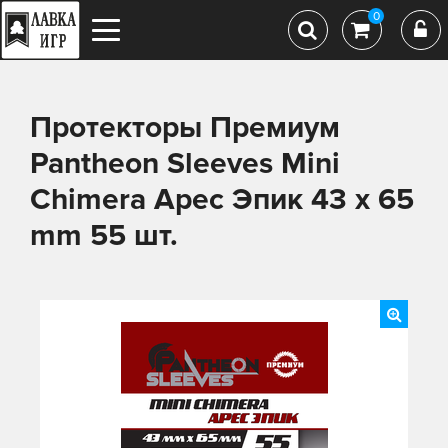
0
Протекторы Премиум
Pantheon Sleeves Mini
Chimera Арес Эпик 43 x 65
mm 55 шт.