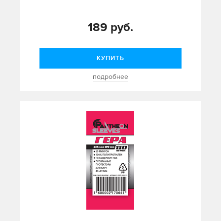
189 руб.
КУПИТЬ
подробнее