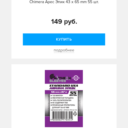
Chimera Арес Эпик 43 x 65 mm 55 шт.
149 руб.
КУПИТЬ
подробнее