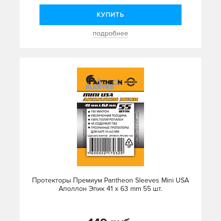
КУПИТЬ
подробнее
Протекторы Премиум Pantheon Sleeves Mini USA
Аполлон Эпик 41 x 63 mm 55 шт.