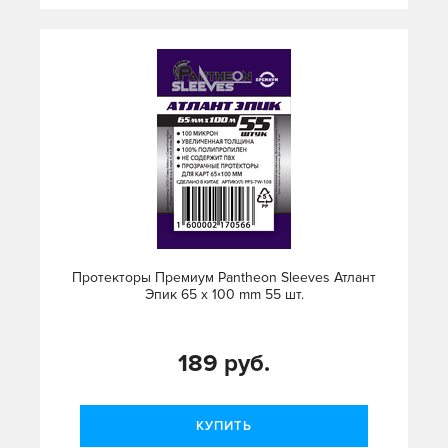
Протекторы Премиум Pantheon Sleeves Атлант
Эпик 65 x 100 mm 55 шт.
189 руб.
КУПИТЬ