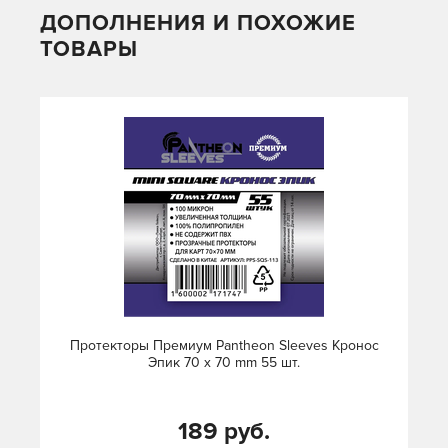
ДОПОЛНЕНИЯ И ПОХОЖИЕ
ТОВАРЫ
Протекторы Премиум Pantheon Sleeves Кронос
Эпик 70 х 70 mm 55 шт.
189 руб.