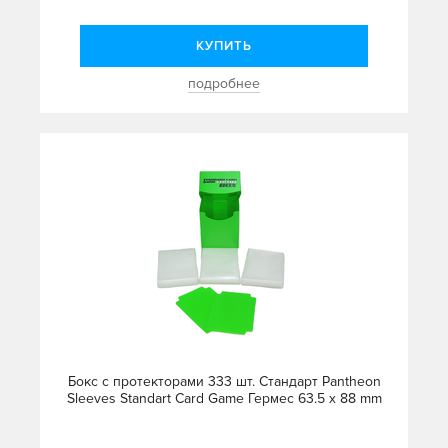
КУПИТЬ
подробнее
Бокс с протекторами 333 шт. Стандарт Pantheon
Sleeves Standart Card Game Гермес 63.5 x 88 mm