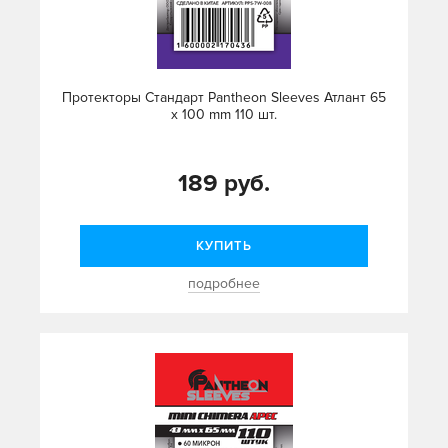
Протекторы Стандарт Pantheon Sleeves Атлант 65
x 100 mm 110 шт.
189 руб.
КУПИТЬ
подробнее