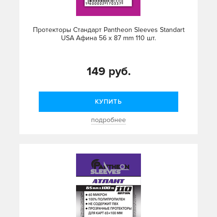
Протекторы Стандарт Pantheon Sleeves Standart
USA Афина 56 x 87 mm 110 шт.
149 руб.
КУПИТЬ
подробнее