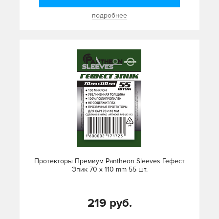
подробнее
Протекторы Премиум Pantheon Sleeves Гефест
Эпик 70 х 110 mm 55 шт.
219 руб.