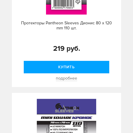
Протекторы Pantheon Sleeves Дионис 80 х 120
mm 110 шт.
219 руб.
КУПИТЬ
подробнее