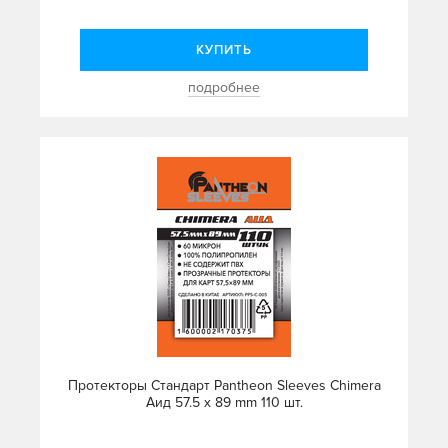
КУПИТЬ
подробнее
Протекторы Стандарт Pantheon Sleeves Chimera
Аид 57.5 x 89 mm 110 шт.