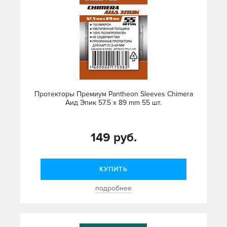
Протекторы Премиум Pantheon Sleeves Chimera
Аид Эпик 57.5 x 89 mm 55 шт.
149 руб.
КУПИТЬ
подробнее