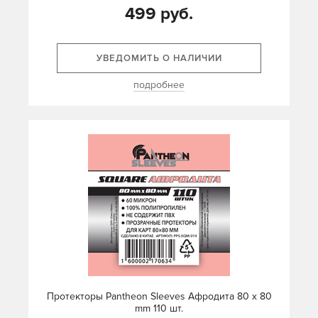
499 руб.
УВЕДОМИТЬ О НАЛИЧИИ
подробнее
Протекторы Pantheon Sleeves Афродита 80 х 80
mm 110 шт.