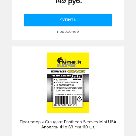
149 руб.
КУПИТЬ
подробнее
Протекторы Стандарт Pantheon Sleeves Mini USA
Аполлон 41 x 63 mm 110 шт.