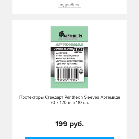
подробнее
Протекторы Стандарт Pantheon Sleeves Артемида
70 х 120 mm 110 шт.
199 руб.