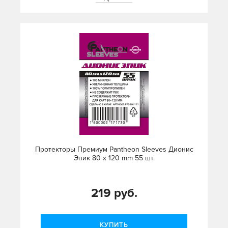
Протекторы Премиум Pantheon Sleeves Дионис
Эпик 80 х 120 mm 55 шт.
219 руб.
КУПИТЬ