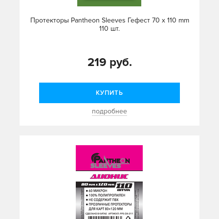
Протекторы Pantheon Sleeves Гефест 70 х 110 mm
110 шт.
219 руб.
КУПИТЬ
подробнее