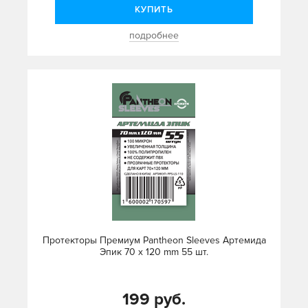
КУПИТЬ
подробнее
Протекторы Премиум Pantheon Sleeves Артемида
Эпик 70 х 120 mm 55 шт.
199 руб.