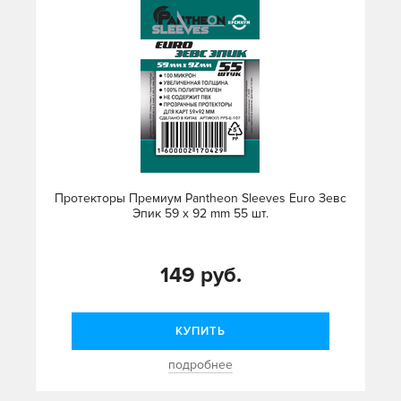
Протекторы Премиум Pantheon Sleeves Euro Зевс
Эпик 59 x 92 mm 55 шт.
149 руб.
КУПИТЬ
подробнее