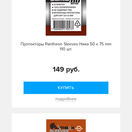
Протекторы Pantheon Sleeves Ника 50 х 75 mm
110 шт.
149 руб.
КУПИТЬ
подробнее