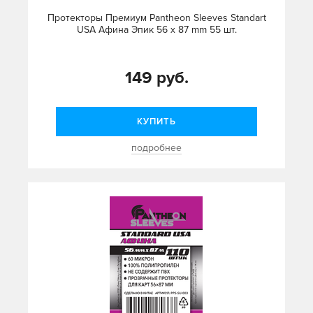
Протекторы Премиум Pantheon Sleeves Standart
USA Афина Эпик 56 x 87 mm 55 шт.
149 руб.
КУПИТЬ
подробнее