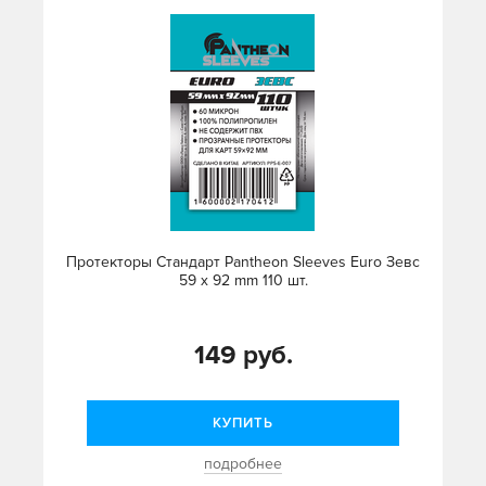
Протекторы Стандарт Pantheon Sleeves Euro Зевс
59 x 92 mm 110 шт.
149 руб.
КУПИТЬ
подробнее