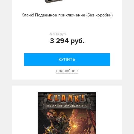
Кланк! Подземное приключение (Без коробки)
5 490 руб.
3 294 руб.
КУПИТЬ
подробнее