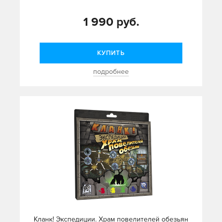
1 990 руб.
КУПИТЬ
подробнее
Кланк! Экспедиции. Храм повелителей обезьян