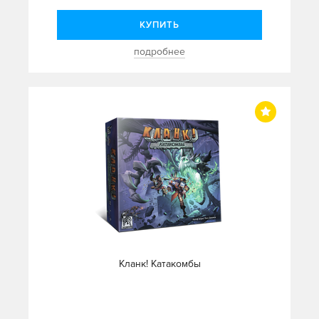
КУПИТЬ
подробнее
Кланк! Катакомбы