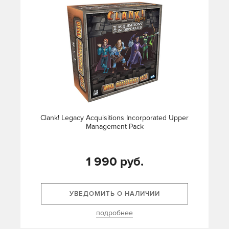
Clank! Legacy Acquisitions Incorporated Upper
Management Pack
1 990 руб.
УВЕДОМИТЬ О НАЛИЧИИ
подробнее