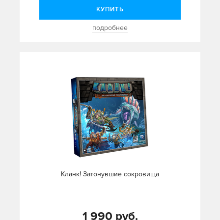
КУПИТЬ
подробнее
Кланк! Затонувшие сокровища
1 990 руб.