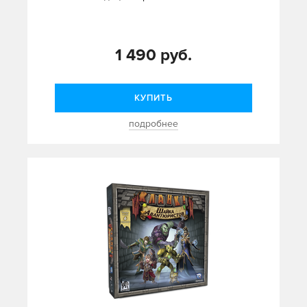
1 490 руб.
КУПИТЬ
подробнее