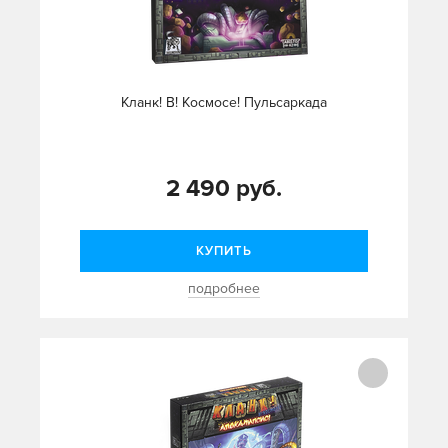
Кланк! В! Космосе! Пульсаркада
2 490 руб.
КУПИТЬ
подробнее