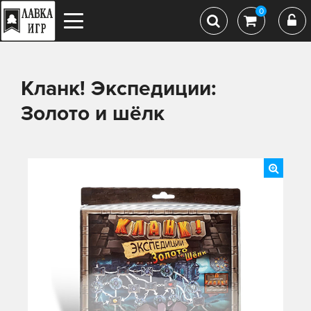
0
Кланк! Экспедиции:
Золото и шёлк