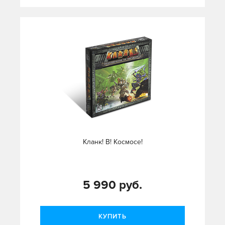
Кланк! В! Космосе!
5 990 руб.
КУПИТЬ