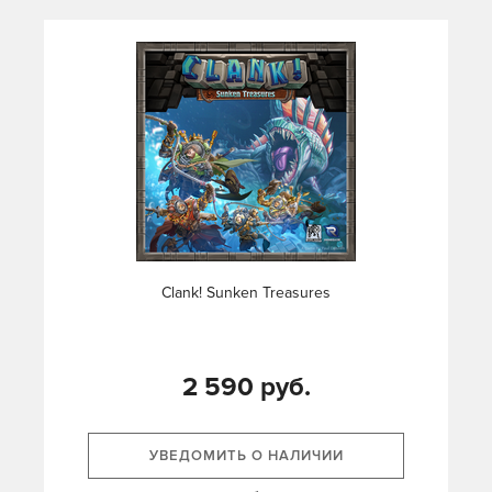
Clank! Sunken Treasures
2 590 руб.
УВЕДОМИТЬ О НАЛИЧИИ