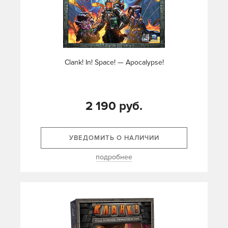
Clank! In! Space! — Apocalypse!
2 190 руб.
УВЕДОМИТЬ О НАЛИЧИИ
подробнее