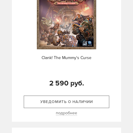
Clank! The Mummy's Curse
2 590 руб.
УВЕДОМИТЬ О НАЛИЧИИ
подробнее