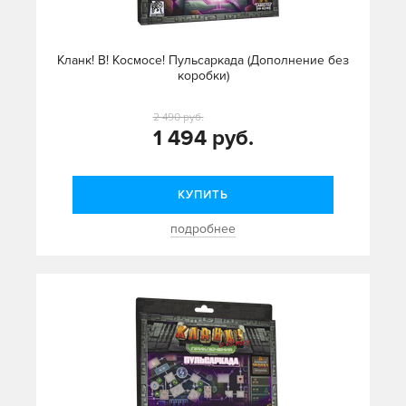
Кланк! В! Космосе! Пульсаркада (Дополнение без
коробки)
2 490 руб.
1 494 руб.
КУПИТЬ
подробнее