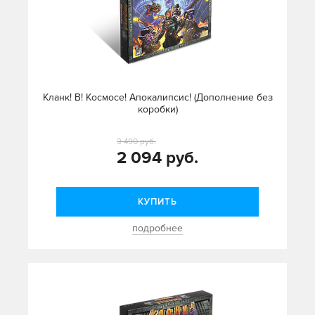
Кланк! В! Космосе! Апокалипсис! (Дополнение без
коробки)
3 490 руб.
2 094 руб.
КУПИТЬ
подробнее