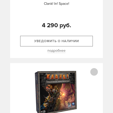
Clank! In! Space!
4 290 руб.
УВЕДОМИТЬ О НАЛИЧИИ
подробнее