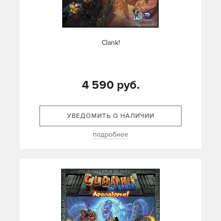
Clank!
4 590 руб.
УВЕДОМИТЬ О НАЛИЧИИ
подробнее