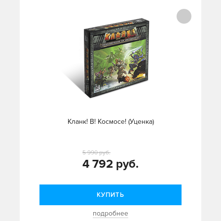
Кланк! В! Космосе! (Уценка)
5 990 руб.
4 792 руб.
КУПИТЬ
подробнее