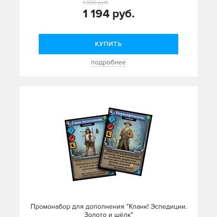
1 990 руб.
1 194 руб.
КУПИТЬ
подробнее
Промонабор для дополнения "Кланк! Эспедиции.
Золото и шёлк"