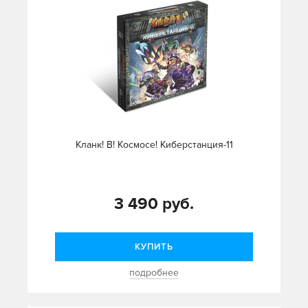
Кланк! В! Космосе! Киберстанция-11
3 490 руб.
КУПИТЬ
подробнее