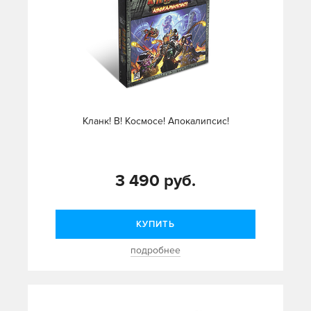
Кланк! В! Космосе! Апокалипсис!
3 490 руб.
КУПИТЬ
подробнее