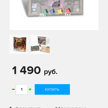
1 490
руб.
КУПИТЬ