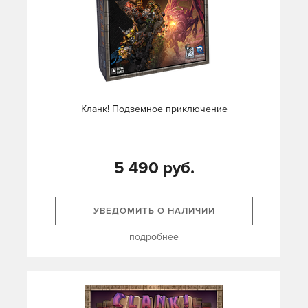
Кланк! Подземное приключение
5 490 руб.
УВЕДОМИТЬ О НАЛИЧИИ
подробнее