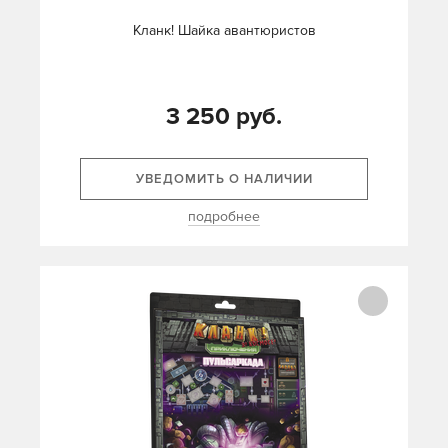
Кланк! Шайка авантюристов
3 250 руб.
УВЕДОМИТЬ О НАЛИЧИИ
подробнее