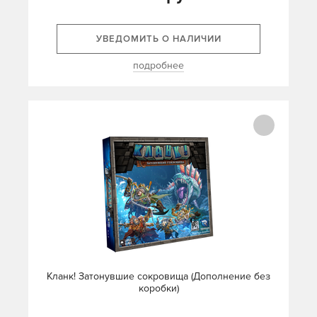
УВЕДОМИТЬ О НАЛИЧИИ
подробнее
Кланк! Затонувшие сокровища (Дополнение без
коробки)