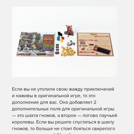
Если вы не утолили свою жажду приключений
и наживы в оригинальной игре, то это
дополнение для вас. Оно добавляет 2
дополнительных поля для оригинальной игры
— это шахта гномов, а второе — логово паучьей
королевы. Если вы решите спуститься в шахту
гномов, то больше не стоит бояться свирепого