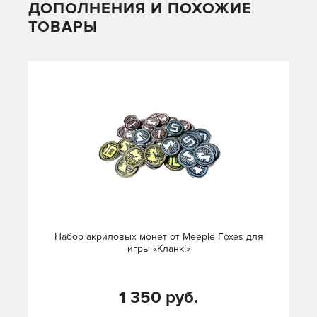
ДОПОЛНЕНИЯ И ПОХОЖИЕ
ТОВАРЫ
Набор акриловых монет от Meeple Foxes для
игры «Кланк!»
1 350 руб.