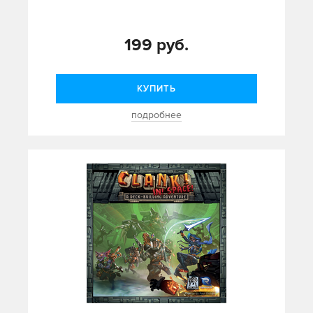
199 руб.
КУПИТЬ
подробнее