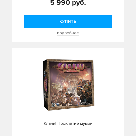
5 990 руб.
КУПИТЬ
подробнее
Кланк! Проклятие мумии