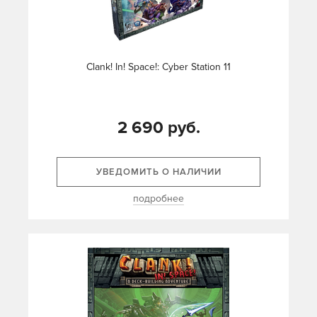
Clank! In! Space!: Cyber Station 11
2 690 руб.
УВЕДОМИТЬ О НАЛИЧИИ
подробнее