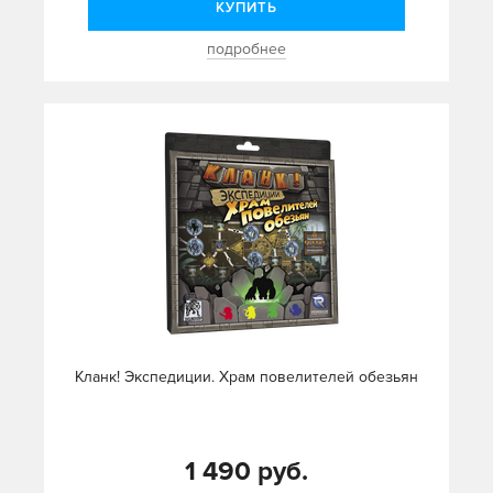
КУПИТЬ
подробнее
Кланк! Экспедиции. Храм повелителей обезьян
1 490 руб.