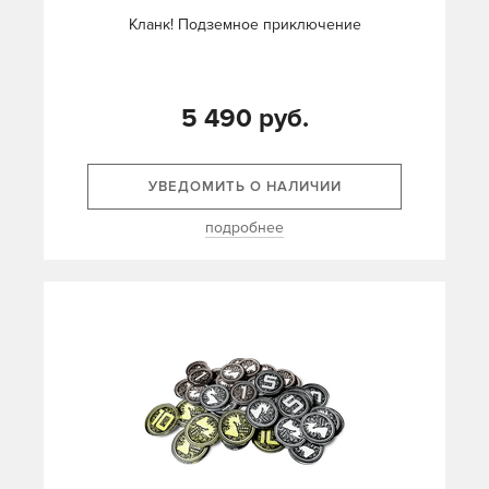
Кланк! Подземное приключение
5 490 руб.
УВЕДОМИТЬ О НАЛИЧИИ
подробнее