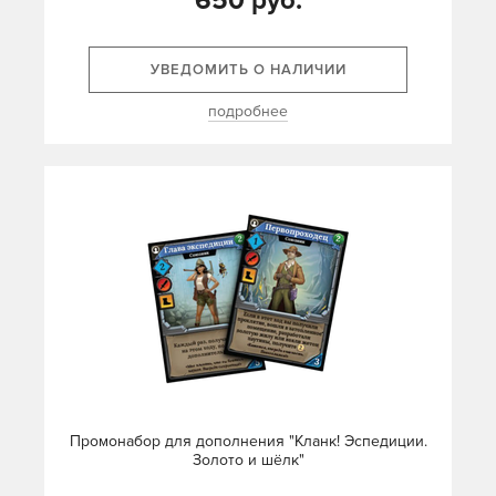
650 руб.
УВЕДОМИТЬ О НАЛИЧИИ
подробнее
Промонабор для дополнения "Кланк! Эспедиции.
Золото и шёлк"