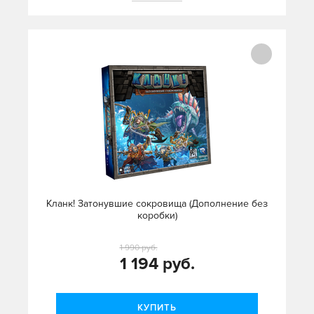
Кланк! Затонувшие сокровища (Дополнение без
коробки)
1 990 руб.
1 194 руб.
КУПИТЬ