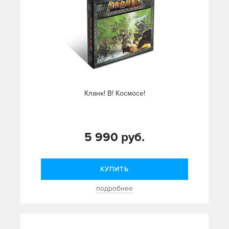
Кланк! В! Космосе!
5 990 руб.
КУПИТЬ
подробнее