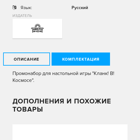
Язык:
Русский
ИЗДАТЕЛЬ
ОПИСАНИЕ
КОМПЛЕКТАЦИЯ
Промонабор для настольной игры "Кланк! В!
Космосе".
ДОПОЛНЕНИЯ И ПОХОЖИЕ
ТОВАРЫ