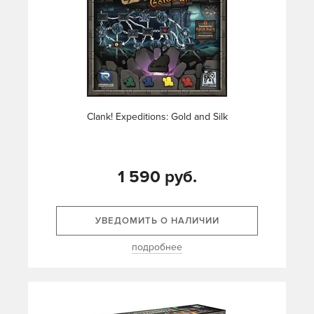
Clank! Expeditions: Gold and Silk
1 590 руб.
УВЕДОМИТЬ О НАЛИЧИИ
подробнее