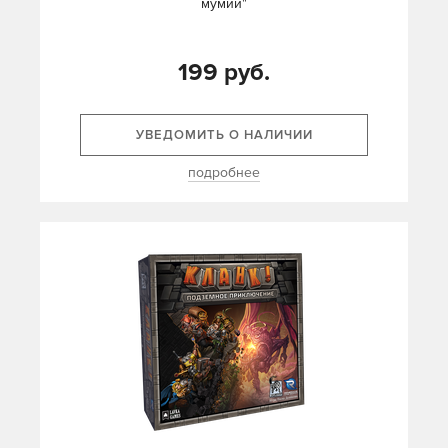
мумии"
199 руб.
УВЕДОМИТЬ О НАЛИЧИИ
подробнее