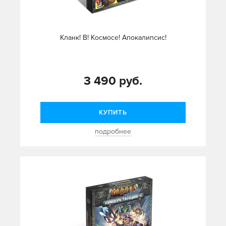
Кланк! В! Космосе! Апокалипсис!
3 490 руб.
КУПИТЬ
подробнее