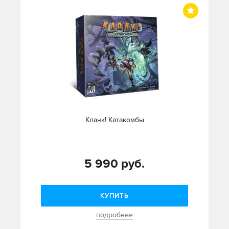
Кланк! Катакомбы
5 990 руб.
КУПИТЬ
подробнее