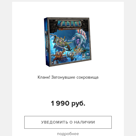
Кланк! Затонувшие сокровища
1 990 руб.
УВЕДОМИТЬ О НАЛИЧИИ
подробнее