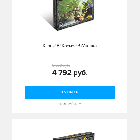
Кланк! В! Космосе! (Уценка)
5 990 руб.
4 792 руб.
КУПИТЬ
подробнее