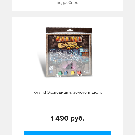
подробнее
Кланк! Экспедиции: Золото и шёлк
1 490 руб.