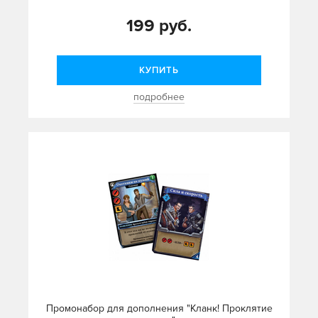
199 руб.
КУПИТЬ
подробнее
Промонабор для дополнения "Кланк! Проклятие