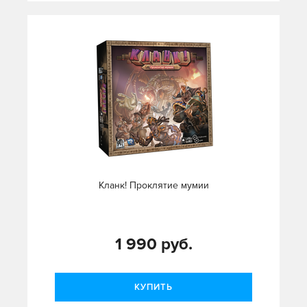
Кланк! Проклятие мумии
1 990 руб.
КУПИТЬ