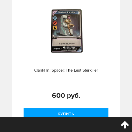
Clank! In! Space!: The Last Starkiller
600 руб.
КУПИТЬ
подробнее