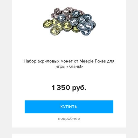
Набор акриловых монет от Meeple Foxes для
игры «Кланк!»
1 350 руб.
КУПИТЬ
подробнее