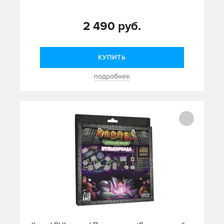
2 490 руб.
КУПИТЬ
подробнее