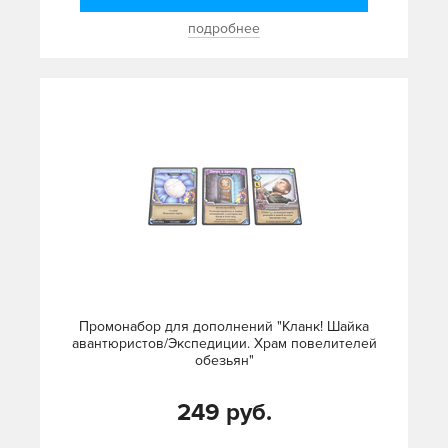
подробнее
Промонабор для дополнений "Кланк! Шайка
авантюристов/Экспедиции. Храм повелителей
обезьян"
249 руб.