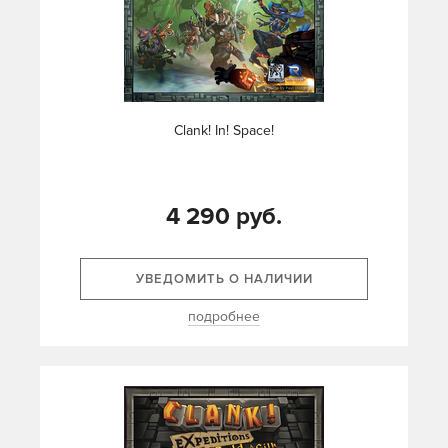
Clank! In! Space!
4 290 руб.
УВЕДОМИТЬ О НАЛИЧИИ
подробнее