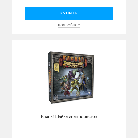
КУПИТЬ
подробнее
Кланк! Шайка авантюристов