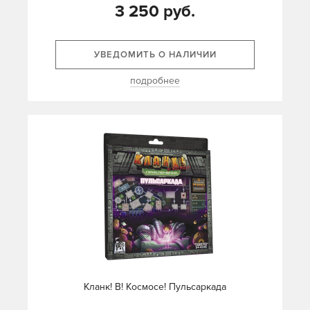
3 250 руб.
УВЕДОМИТЬ О НАЛИЧИИ
подробнее
Кланк! В! Космосе! Пульсаркада