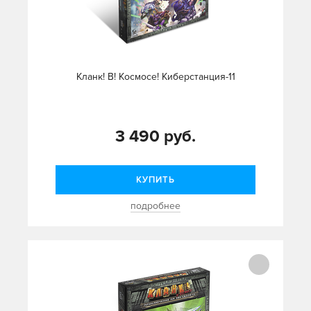
Кланк! В! Космосе! Киберстанция-11
3 490 руб.
КУПИТЬ
подробнее