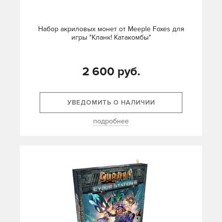
Набор акриловых монет от Meeple Foxes для
игры "Кланк! Катакомбы"
2 600 руб.
УВЕДОМИТЬ О НАЛИЧИИ
подробнее