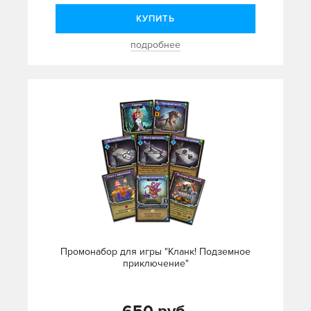
КУПИТЬ
подробнее
Промонабор для игры "Кланк! Подземное
приключение"