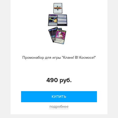
Промонабор для игры "Кланк! В! Космосе!"
490 руб.
КУПИТЬ
подробнее