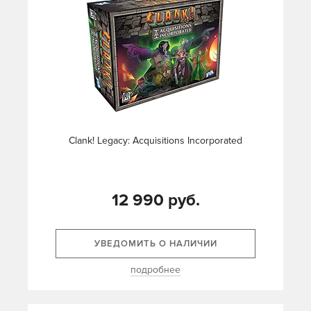
Clank! Legacy: Acquisitions Incorporated
12 990 руб.
УВЕДОМИТЬ О НАЛИЧИИ
подробнее