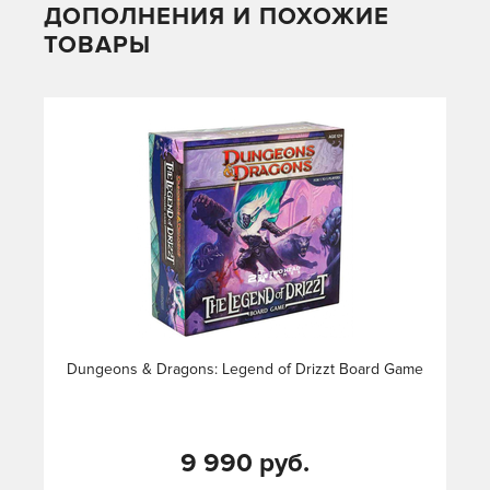
ДОПОЛНЕНИЯ И ПОХОЖИЕ
ТОВАРЫ
Dungeons & Dragons: Legend of Drizzt Board Game
9 990 руб.