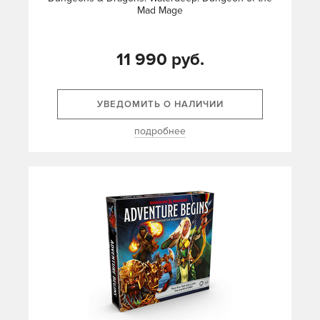
Mad Mage
11 990 руб.
УВЕДОМИТЬ О НАЛИЧИИ
подробнее