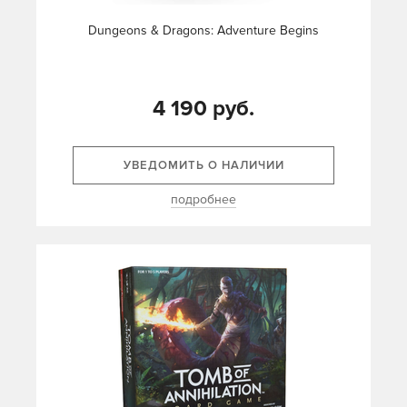
Dungeons & Dragons: Adventure Begins
4 190 руб.
УВЕДОМИТЬ О НАЛИЧИИ
подробнее