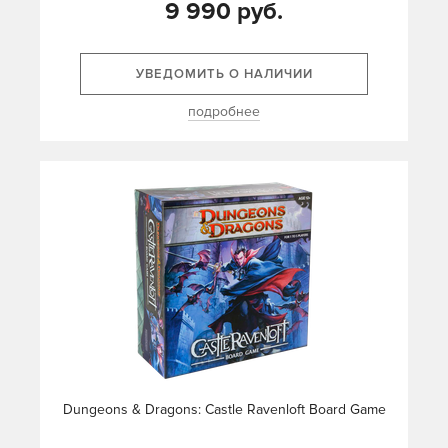
9 990 руб.
УВЕДОМИТЬ О НАЛИЧИИ
подробнее
Dungeons & Dragons: Castle Ravenloft Board Game