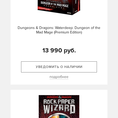
Dungeons & Dragons: Waterdeep: Dungeon of the
Mad Mage (Premium Edition)
13 990 руб.
УВЕДОМИТЬ О НАЛИЧИИ
подробнее