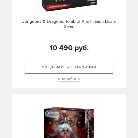
Dungeons & Dragons: Tomb of Annihilation Board
Game
10 490 руб.
УВЕДОМИТЬ О НАЛИЧИИ
подробнее