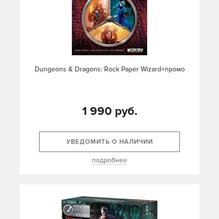
Dungeons & Dragons: Rock Paper Wizard+промо
1 990 руб.
УВЕДОМИТЬ О НАЛИЧИИ
подробнее