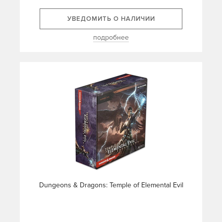
УВЕДОМИТЬ О НАЛИЧИИ
подробнее
Dungeons & Dragons: Temple of Elemental Evil