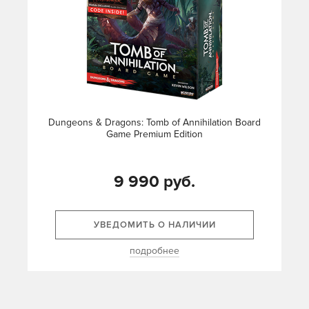
Dungeons & Dragons: Tomb of Annihilation Board
Game Premium Edition
9 990 руб.
УВЕДОМИТЬ О НАЛИЧИИ
подробнее