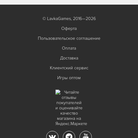
© LavkaGames, 2016—2026
Оферта
Пользовательское соглашение
Оплата
Доставка
Клиентский сервис
Игры оптом