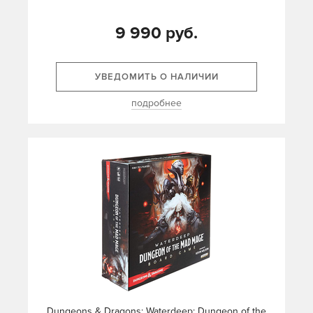
9 990 руб.
УВЕДОМИТЬ О НАЛИЧИИ
подробнее
Dungeons & Dragons: Waterdeep: Dungeon of the