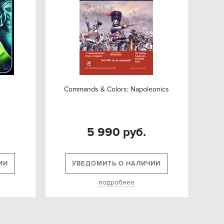
Commands & Colors: Napoleonics
5 990 руб.
ИИ
УВЕДОМИТЬ О НАЛИЧИИ
подробнее