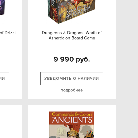
f Drizzt
Dungeons & Dragons: Wrath of
Ashardalon Board Game
9 990 руб.
ИИ
УВЕДОМИТЬ О НАЛИЧИИ
подробнее