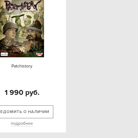
Patchistory
1 990 руб.
ВЕДОМИТЬ О НАЛИЧИИ
подробнее