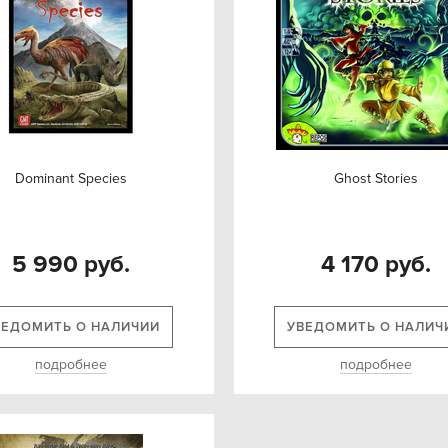
Dominant Species
Ghost Stories
5 990 руб.
4 170 руб.
ВЕДОМИТЬ О НАЛИЧИИ
УВЕДОМИТЬ О НАЛИЧ
подробнее
подробнее