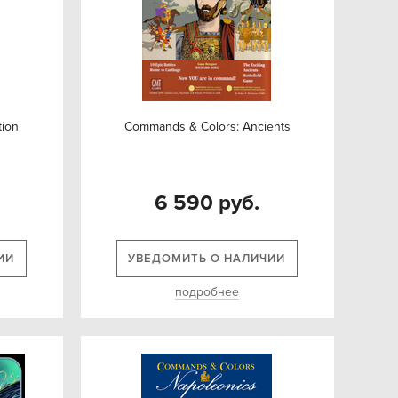
tion
Commands & Colors: Ancients
6 590 руб.
ИИ
УВЕДОМИТЬ О НАЛИЧИИ
подробнее