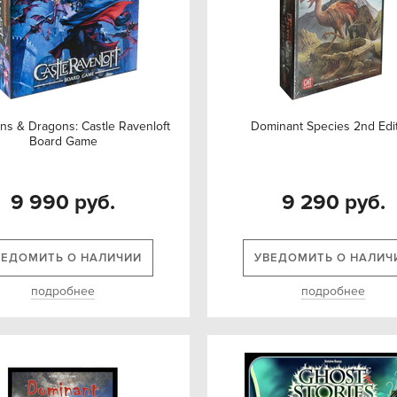
s & Dragons: Castle Ravenloft
Dominant Species 2nd Edi
Board Game
9 990 руб.
9 290 руб.
ВЕДОМИТЬ О НАЛИЧИИ
УВЕДОМИТЬ О НАЛИЧ
подробнее
подробнее