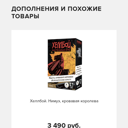
ДОПОЛНЕНИЯ И ПОХОЖИЕ
ТОВАРЫ
Хеллбой. Нимуэ, кровавая королева
3 490 руб.