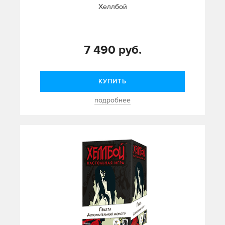
Хеллбой
7 490 руб.
КУПИТЬ
подробнее