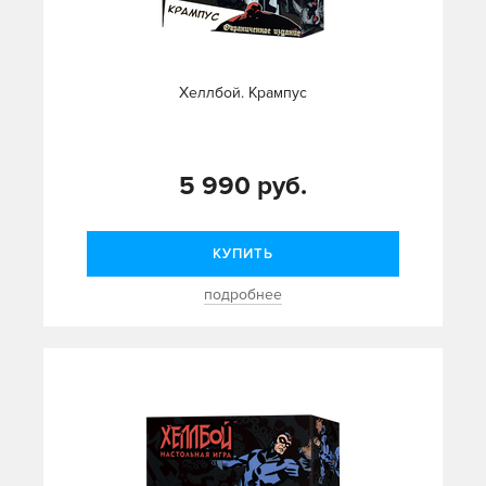
Хеллбой. Крампус
5 990 руб.
КУПИТЬ
подробнее