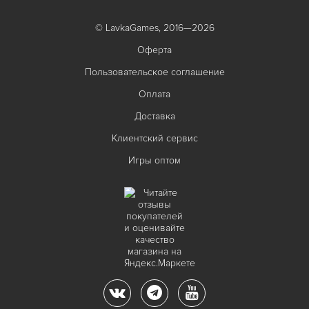
© LavkaGames, 2016—2026
Оферта
Пользовательское соглашение
Оплата
Доставка
Клиентский сервис
Игры оптом