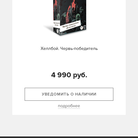
Хеллбой. Червь-победитель
4 990 руб.
УВЕДОМИТЬ О НАЛИЧИИ
подробнее