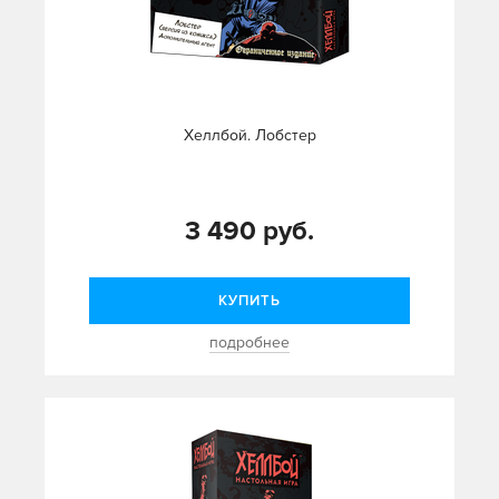
Хеллбой. Лобстер
3 490 руб.
КУПИТЬ
подробнее