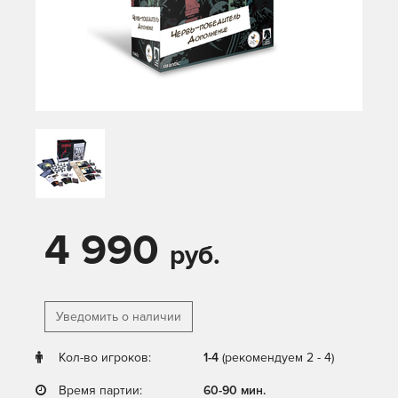
4 990
руб.
Уведомить о наличии
Кол-во игроков:
1-4
(рекомендуем 2 - 4)
Время партии:
60-90 мин.