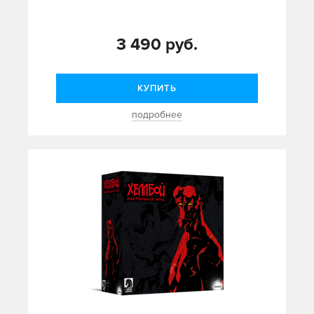
3 490 руб.
КУПИТЬ
подробнее