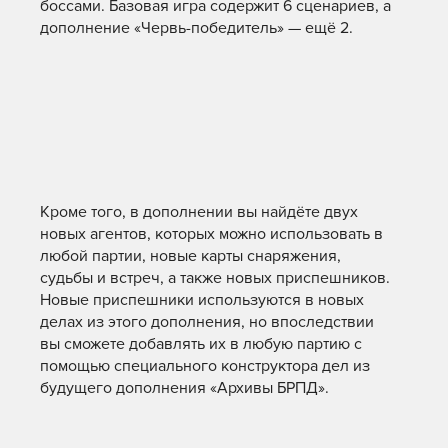
боссами. Базовая игра содержит 6 сценариев, а
дополнение «Червь-победитель» — ещё 2.
Кроме того, в дополнении вы найдёте двух
новых агентов, которых можно использовать в
любой партии, новые карты снаряжения,
судьбы и встреч, а также новых приспешников.
Новые приспешники используются в новых
делах из этого дополнения, но впоследствии
вы сможете добавлять их в любую партию с
помощью специального конструктора дел из
будущего дополнения «Архивы БРПД».