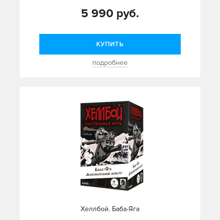
5 990 руб.
КУПИТЬ
подробнее
Хеллбой. Баба-Яга