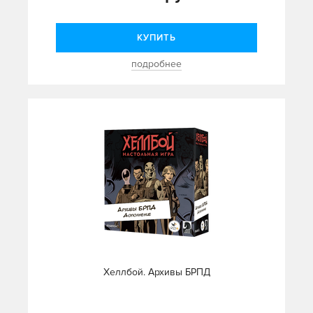
КУПИТЬ
подробнее
Хеллбой. Архивы БРПД