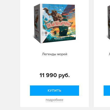
Легенды морей
11 990 руб.
КУПИТЬ
подробнее