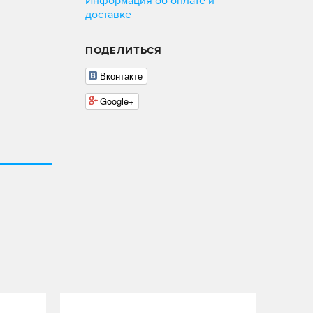
Информация об оплате и
доставке
ПОДЕЛИТЬСЯ
Вконтакте
Google+