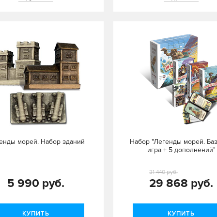
енды морей. Набор зданий
Набор "Легенды морей. Ба
игра + 5 дополнений"
31 440 руб.
5 990 руб.
29 868 руб.
КУПИТЬ
КУПИТЬ