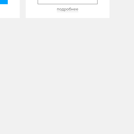
подробнее