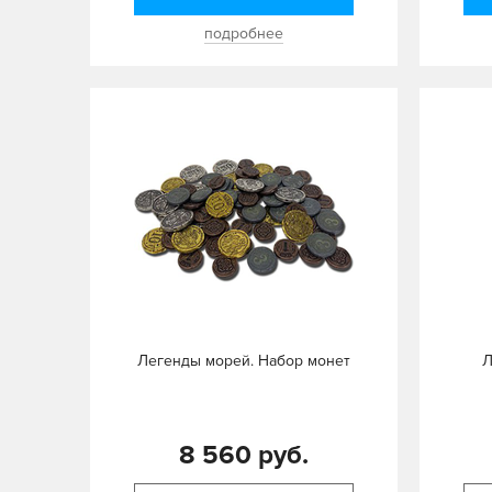
подробнее
Легенды морей. Набор монет
Л
8 560 руб.