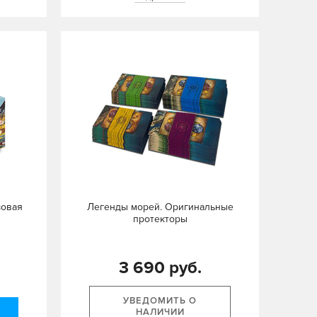
зовая
Легенды морей. Оригинальные
протекторы
3 690 руб.
УВЕДОМИТЬ О
НАЛИЧИИ