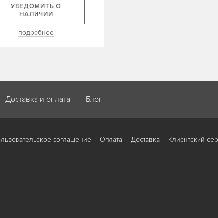
УВЕДОМИТЬ О
НАЛИЧИИ
подробнее
Доставка и оплата
Блог
льзовательское соглашение
Оплата
Доставка
Клиентский се