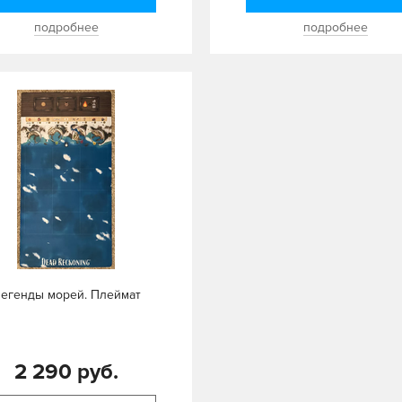
подробнее
подробнее
егенды морей. Плеймат
2 290 руб.