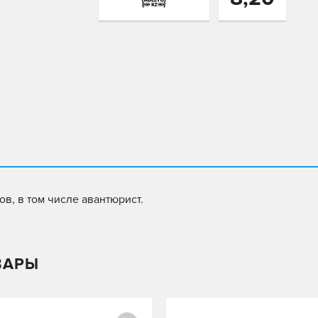
в, в том числе авантюрист.
ВАРЫ