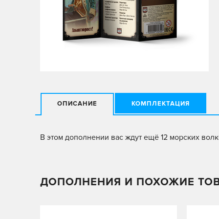
ОПИСАНИЕ
КОМПЛЕКТАЦИЯ
В этом дополнении вас ждут ещё 12 морских волко
ДОПОЛНЕНИЯ И ПОХОЖИЕ ТО