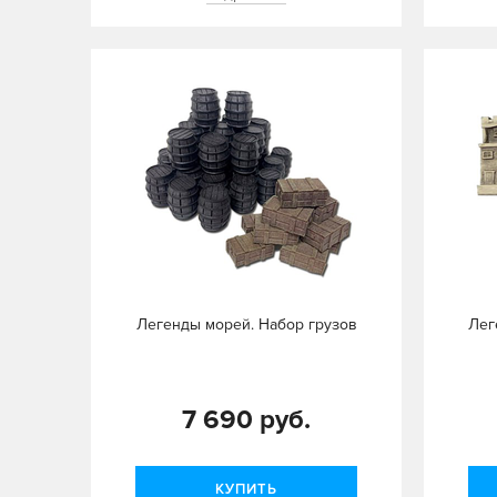
Легенды морей. Набор грузов
Лег
7 690 руб.
КУПИТЬ