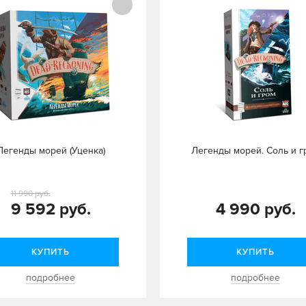
Легенды морей (Уценка)
Легенды морей. Соль и г
11 990 руб.
9 592 руб.
4 990 руб.
КУПИТЬ
КУПИТЬ
подробнее
подробнее