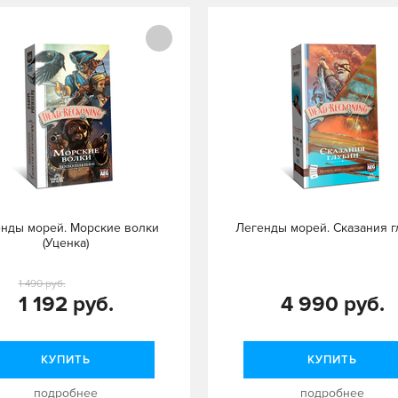
нды морей. Морские волки
Легенды морей. Сказания г
(Уценка)
1 490 руб.
1 192 руб.
4 990 руб.
КУПИТЬ
КУПИТЬ
подробнее
подробнее