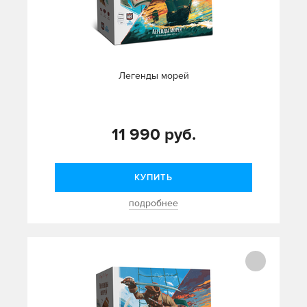
Легенды морей
11 990 руб.
КУПИТЬ
подробнее