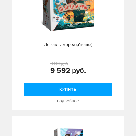
Легенды морей (Уценка)
11 990 руб.
9 592 руб.
КУПИТЬ
подробнее