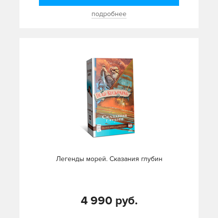
подробнее
Легенды морей. Сказания глубин
4 990 руб.