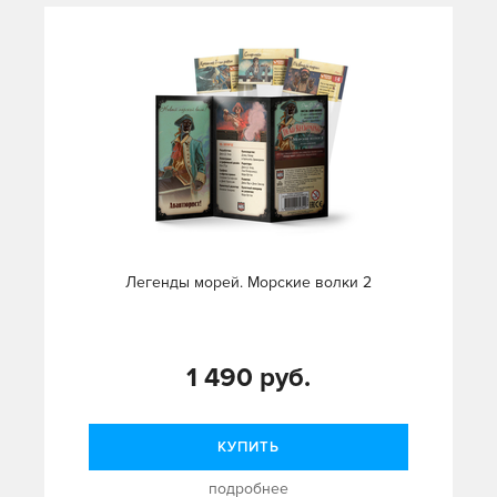
Легенды морей. Морские волки 2
1 490 руб.
КУПИТЬ
подробнее