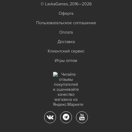
© LavkaGames, 2016—2026
Оферта
Пользовательское соглашение
Оплата
Доставка
Клиентский сервис
Игры оптом