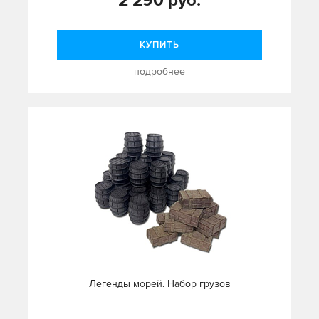
2 290 руб.
КУПИТЬ
подробнее
Легенды морей. Набор грузов