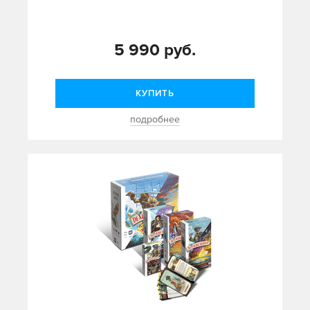
5 990 руб.
КУПИТЬ
подробнее