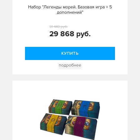
Набор "Легенды морей. Базовая игра + 5
дополнений"
31 440 руб.
29 868 руб.
КУПИТЬ
подробнее