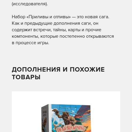
(исследователя).
Набор «Приливы и отливы» — это новая сага.
Как и предыдущие дополнения саги, он
содержит встречи, тайны, карты и прочие
компоненты, которые постепенно открываются
в процессе игры.
ДОПОЛНЕНИЯ И ПОХОЖИЕ
ТОВАРЫ