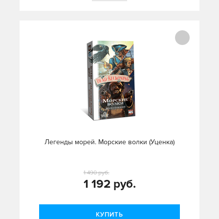
Легенды морей. Морские волки (Уценка)
1 490 руб.
1 192 руб.
КУПИТЬ