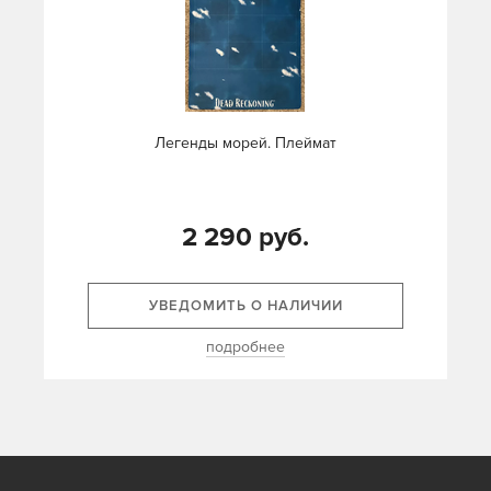
Легенды морей. Плеймат
2 290 руб.
УВЕДОМИТЬ О НАЛИЧИИ
подробнее