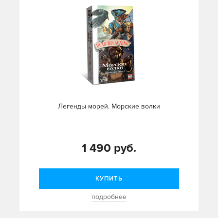
Легенды морей. Морские волки
1 490 руб.
КУПИТЬ
подробнее