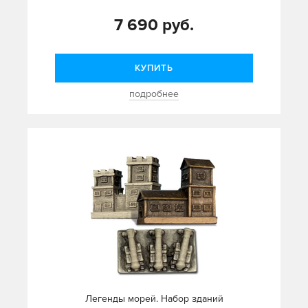
7 690 руб.
КУПИТЬ
подробнее
Легенды морей. Набор зданий