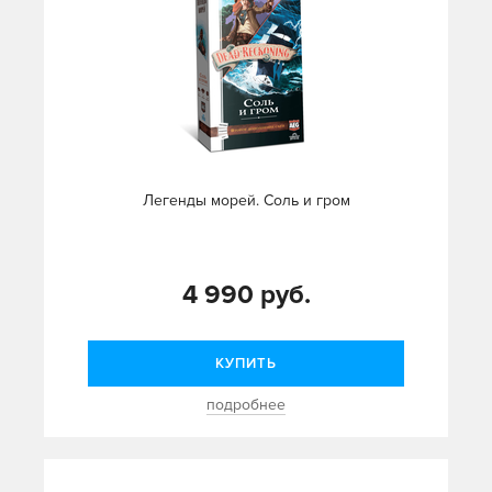
Легенды морей. Соль и гром
4 990 руб.
КУПИТЬ
подробнее