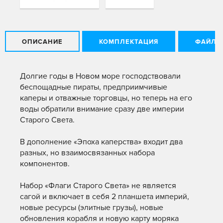
ОПИСАНИЕ
КОМПЛЕКТАЦИЯ
ФАЙЛЫ
Долгие годы в Новом море господствовали
беспощадные пираты, предприимчивые
каперы и отважные торговцы, но теперь на его
воды обратили внимание сразу две империи
Старого Света.
В дополнение «Эпоха каперства» входит два
разных, но взаимосвязанных набора
компонентов.
Набор «Флаги Старого Света» не является
сагой и включает в себя 2 планшета империй,
новые ресурсы (элитные грузы), новые
обновления корабля и новую карту моряка