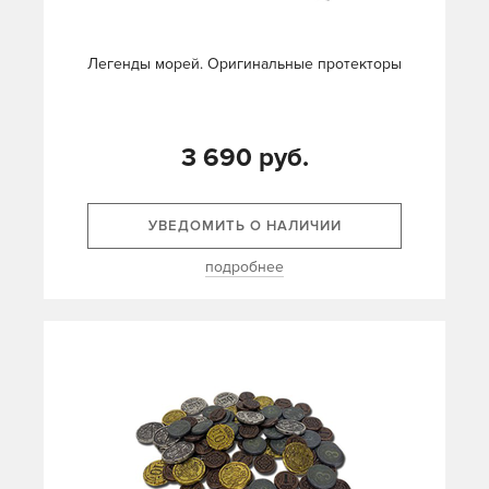
Легенды морей. Оригинальные протекторы
3 690 руб.
УВЕДОМИТЬ О НАЛИЧИИ
подробнее