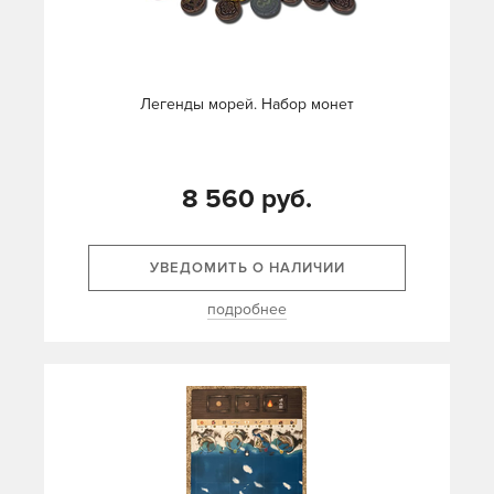
Легенды морей. Набор монет
8 560 руб.
УВЕДОМИТЬ О НАЛИЧИИ
подробнее