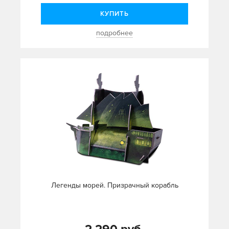
КУПИТЬ
подробнее
Легенды морей. Призрачный корабль