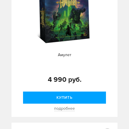
Амулет
4 990 руб.
КУПИТЬ
подробнее