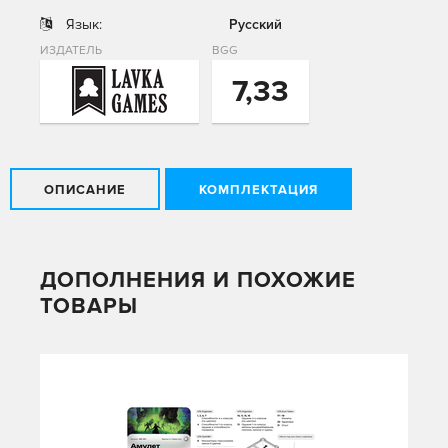
Язык:
Русский
ИЗДАТЕЛЬ
BGG
7,33
ОПИСАНИЕ
КОМПЛЕКТАЦИЯ
ДОПОЛНЕНИЯ И ПОХОЖИЕ
ТОВАРЫ