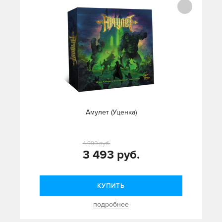
Амулет (Уценка)
4 990 руб.
3 493 руб.
КУПИТЬ
подробнее