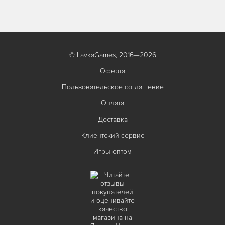
© LavkaGames, 2016—2026
Оферта
Пользовательское соглашение
Оплата
Доставка
Клиентский сервис
Игры оптом