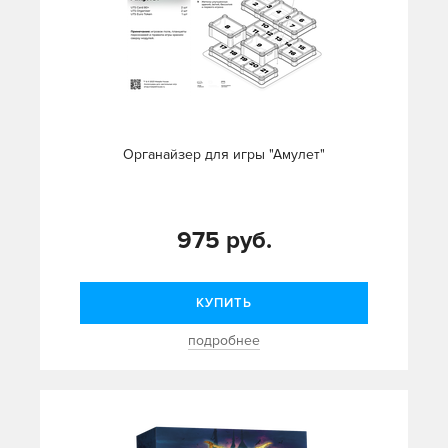
Органайзер для игры "Амулет"
975 руб.
КУПИТЬ
подробнее