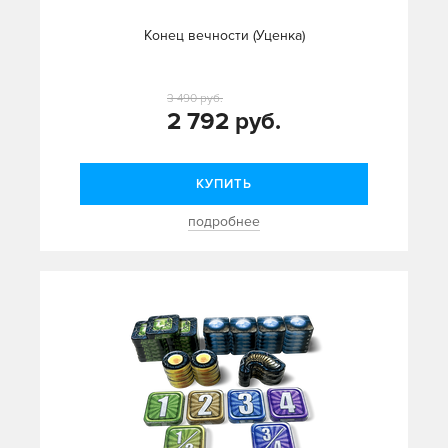
Конец вечности (Уценка)
3 490 руб.
2 792 руб.
КУПИТЬ
подробнее