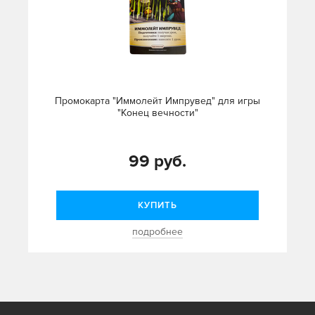
Промокарта "Иммолейт Импрувед" для игры
"Конец вечности"
99 руб.
КУПИТЬ
подробнее