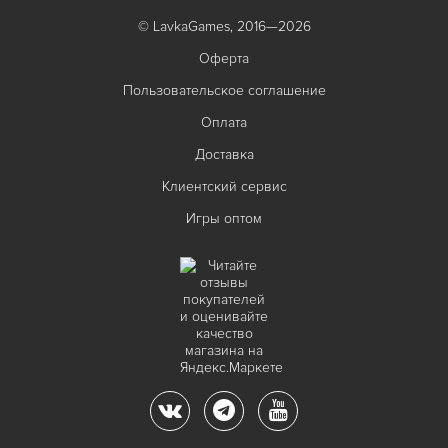
© LavkaGames, 2016—2026
Оферта
Пользовательское соглашение
Оплата
Доставка
Клиентский сервис
Игры оптом