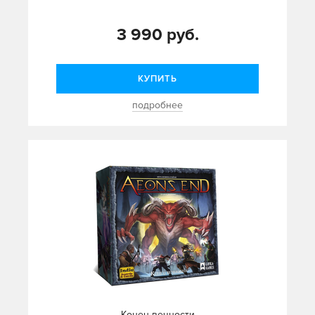
3 990 руб.
КУПИТЬ
подробнее
Конец вечности