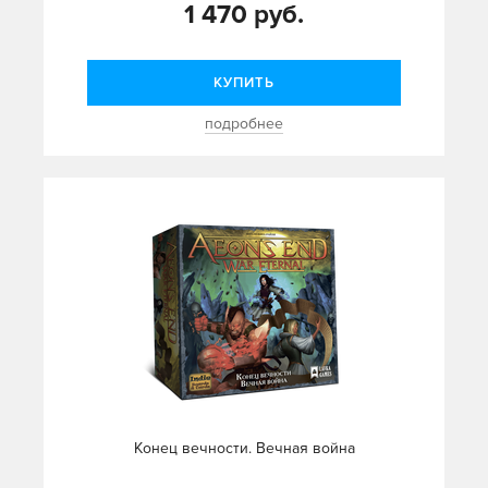
1 470 руб.
КУПИТЬ
подробнее
Конец вечности. Вечная война