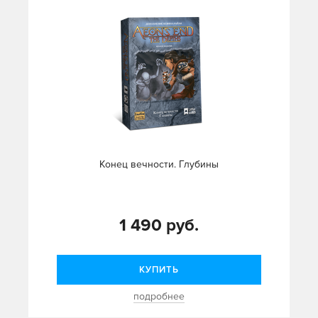
Конец вечности. Глубины
1 490 руб.
КУПИТЬ
подробнее