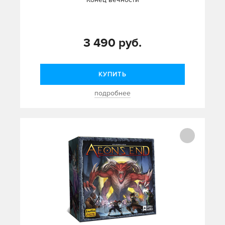
3 490 руб.
КУПИТЬ
подробнее