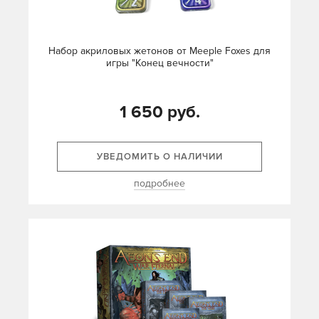
Набор акриловых жетонов от Meeple Foxes для
игры "Конец вечности"
1 650 руб.
УВЕДОМИТЬ О НАЛИЧИИ
подробнее