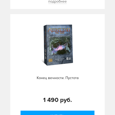
подробнее
Конец вечности. Пустота
1 490 руб.