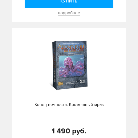
КУПИТЬ
подробнее
Конец вечности. Кромешный мрак
1 490 руб.