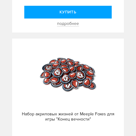
КУПИТЬ
подробнее
Набор акриловых жизней от Meeple Foxes для
игры "Конец вечности"