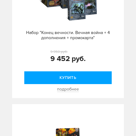
Набор "Конец вечности. Вечная война + 4
дополнения + промокарта"
9 950 руб.
9 452 руб.
КУПИТЬ
подробнее