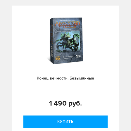
Конец вечности. Безымянные
1 490 руб.
КУПИТЬ