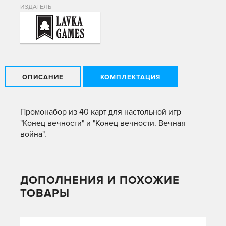
ИЗДАТЕЛЬ
ОПИСАНИЕ
КОМПЛЕКТАЦИЯ
Промонабор из 40 карт для настольной игр
"Конец вечности" и "Конец вечности. Вечная
война".
ДОПОЛНЕНИЯ И ПОХОЖИЕ
ТОВАРЫ