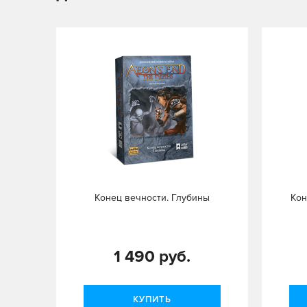
Конец вечности. Глубины
Кон
1 490 руб.
КУПИТЬ