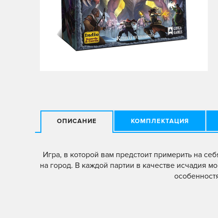
ОПИСАНИЕ
КОМПЛЕКТАЦИЯ
Игра, в которой вам предстоит примерить на се
на город. В каждой партии в качестве исчадия 
особенност