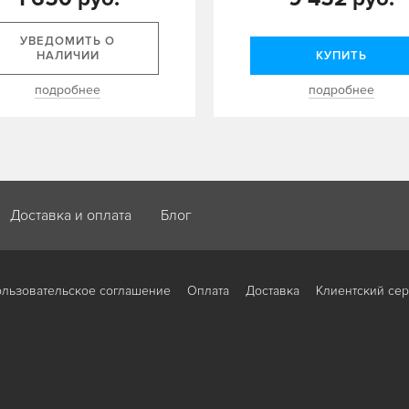
УВЕДОМИТЬ О
НАЛИЧИИ
КУПИТЬ
подробнее
подробнее
Доставка и оплата
Блог
льзовательское соглашение
Оплата
Доставка
Клиентский се