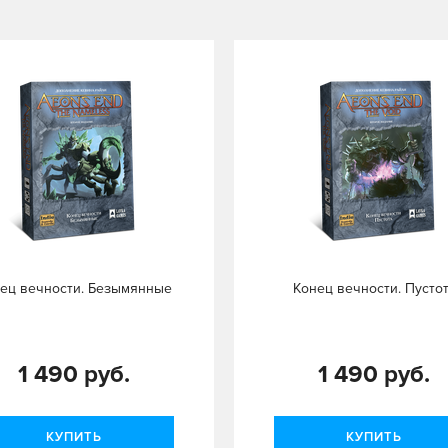
ец вечности. Безымянные
Конец вечности. Пусто
1 490 руб.
1 490 руб.
КУПИТЬ
КУПИТЬ