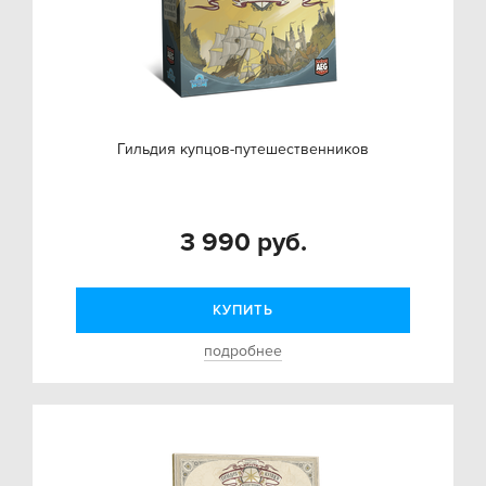
Гильдия купцов-путешественников
3 990 руб.
КУПИТЬ
подробнее