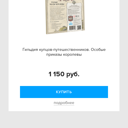
Гильдия купцов-путешественников. Особые
приказы королевы
1 150 руб.
КУПИТЬ
подробнее