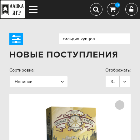
0
НОВЫЕ ПОСТУПЛЕНИЯ
Сортировка:
Отображать:
Новинки
36