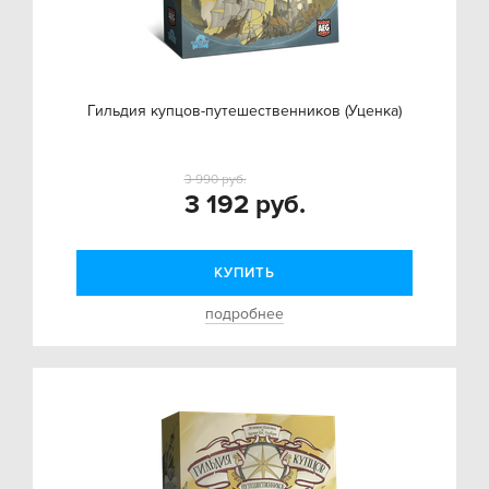
Гильдия купцов-путешественников (Уценка)
3 990 руб.
3 192 руб.
КУПИТЬ
подробнее