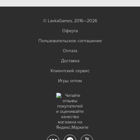
© LavkaGames, 2016—2026
Оферта
Пользовательское соглашение
Оплата
Доставка
Клиентский сервис
Игры оптом