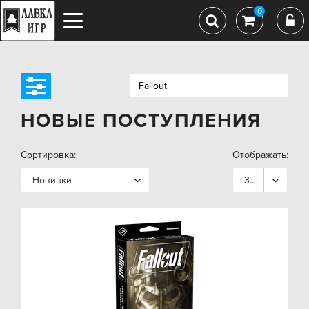
0
НОВЫЕ ПОСТУПЛЕНИЯ
Сортировка:
Отображать:
Новинки
36