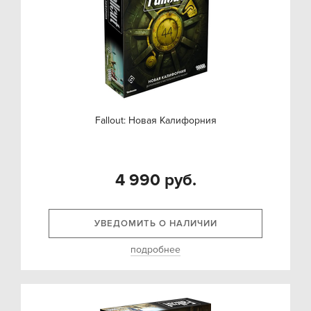
Fallout: Новая Калифорния
4 990 руб.
УВЕДОМИТЬ О НАЛИЧИИ
подробнее