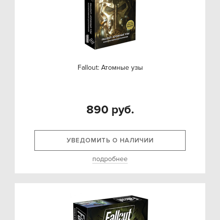
Fallout: Атомные узы
890 руб.
УВЕДОМИТЬ О НАЛИЧИИ
подробнее