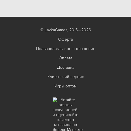
© LavkaGames, 2016—2026
Оферта
Пользовательское соглашение
Оплата
Доставка
Клиентский сервис
Игры оптом