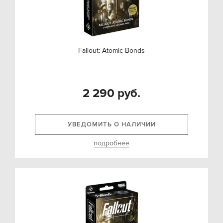
Fallout: Atomic Bonds
2 290 руб.
УВЕДОМИТЬ О НАЛИЧИИ
подробнее