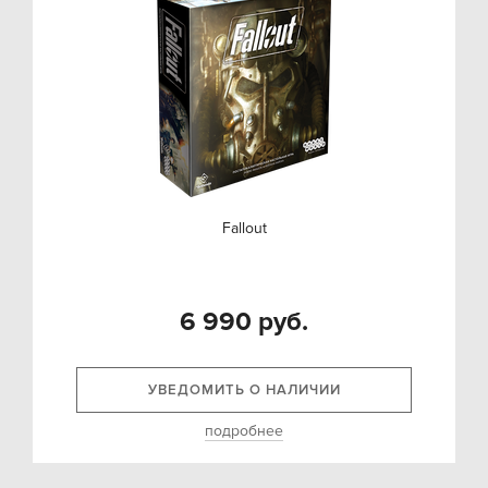
Fallout
6 990 руб.
УВЕДОМИТЬ О НАЛИЧИИ
подробнее