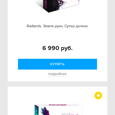
Radlands. Земля руин. Супер делюкс
6 990 руб.
КУПИТЬ
подробнее