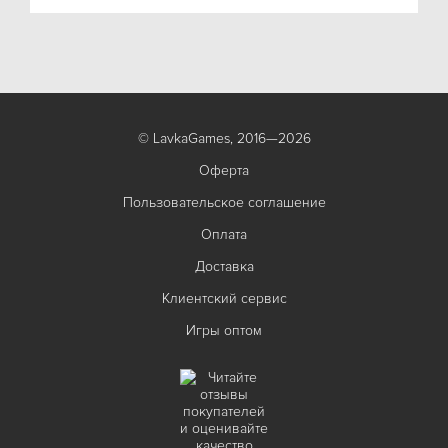
© LavkaGames, 2016—2026
Оферта
Пользовательское соглашение
Оплата
Доставка
Клиентский сервис
Игры оптом