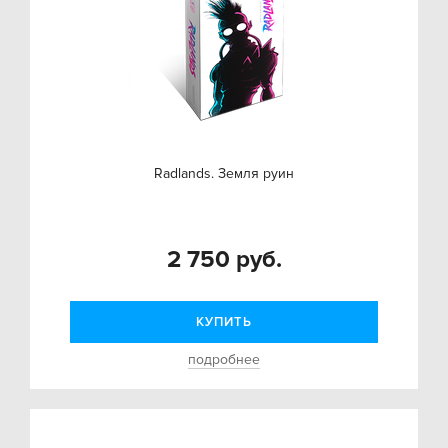
Radlands. Земля руин
2 750 руб.
КУПИТЬ
подробнее