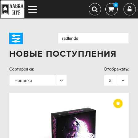
0
НОВЫЕ ПОСТУПЛЕНИЯ
Сортировка:
Отображать:
Новинки
36