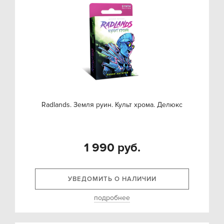
Radlands. Земля руин. Культ хрома. Делюкс
1 990 руб.
УВЕДОМИТЬ О НАЛИЧИИ
подробнее