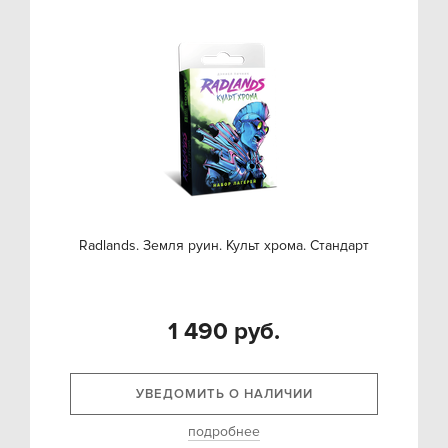
Radlands. Земля руин. Культ хрома. Стандарт
1 490 руб.
УВЕДОМИТЬ О НАЛИЧИИ
подробнее