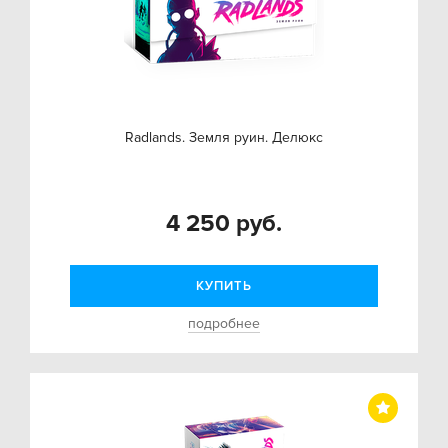
Radlands. Земля руин. Делюкс
4 250 руб.
КУПИТЬ
подробнее