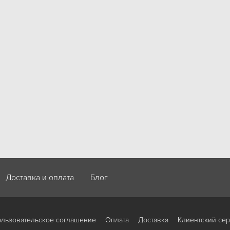
Доставка и оплата
Блог
льзовательское соглашение
Оплата
Доставка
Клиентский се