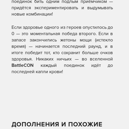
поединок бить одним подлым приёмчиком —
придётся экспериментировать и выдумывать
новые комбинации!
Если здоровье одного из героев опустилось до
0 — это моментальная победа второго. Если в
запасе закончились жетоны мощи (истекло
время) — начинается последний раунд, и в
итоге победит тот, кто сохранит больше очков
здоровья. Никаких ничьих — во вселенной
BattleCON
каждый поединок идёт до
последней капли крови!
ДОПОЛНЕНИЯ И ПОХОЖИЕ