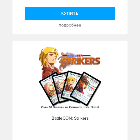
КУПИТЬ
подробнее
BattleCON: Strikers