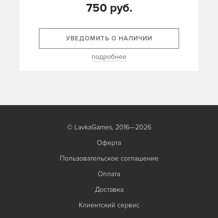
750 руб.
УВЕДОМИТЬ О НАЛИЧИИ
подробнее
© LavkaGames, 2016—2026
Оферта
Пользовательское соглашение
Оплата
Доставка
Клиентский сервис