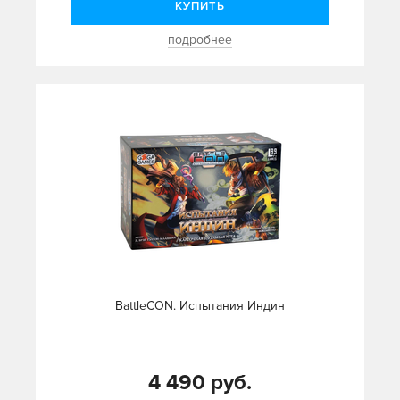
КУПИТЬ
подробнее
BattleCON. Испытания Индин
4 490 руб.