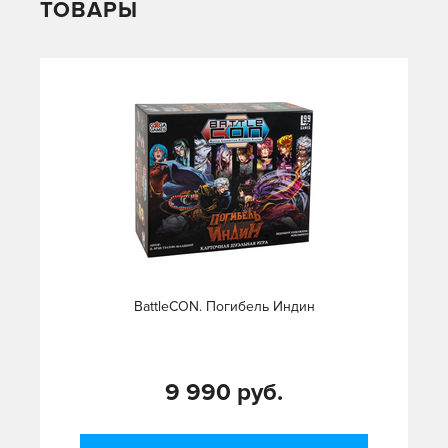
ТОВАРЫ
BattleCON. Погибель Индин
9 990 руб.