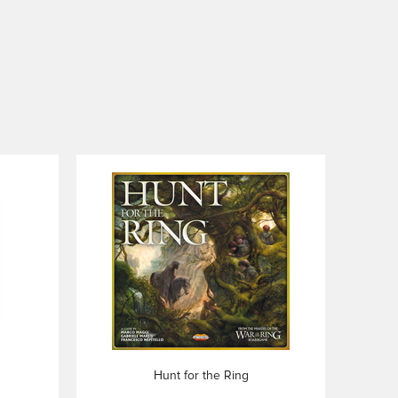
Hunt for the Ring