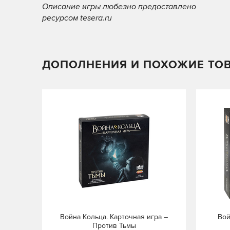
Описание игры любезно предоставлено
ресурсом tesera.ru
ДОПОЛНЕНИЯ И ПОХОЖИЕ ТО
Война Кольца. Карточная игра –
Вой
Против Тьмы