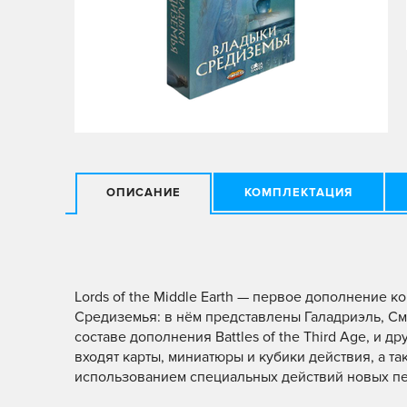
ОПИСАНИЕ
КОМПЛЕКТАЦИЯ
Lords of the Middle Earth — первое дополнение 
Средиземья: в нём представлены Галадриэль, См
составе дополнения Battles of the Third Age, и 
входят карты, миниатюры и кубики действия, а т
использованием специальных действий новых п