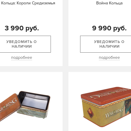
 Кольца: Короли Средиземья
Война Кольца
3 990 руб.
9 990 руб.
УВЕДОМИТЬ О
УВЕДОМИТЬ О
НАЛИЧИИ
НАЛИЧИИ
подробнее
подробнее