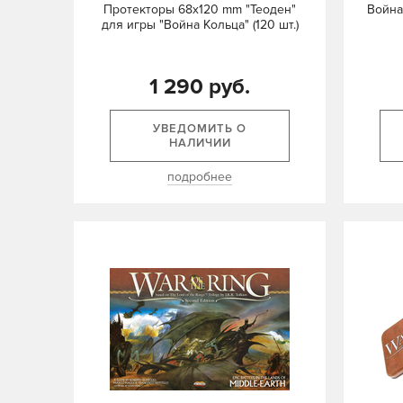
Протекторы 68x120 mm "Теоден"
Война
для игры "Война Кольца" (120 шт.)
1 290 руб.
УВЕДОМИТЬ О
НАЛИЧИИ
подробнее