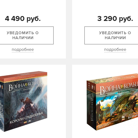
4 490 руб.
3 290 руб.
УВЕДОМИТЬ О
УВЕДОМИТЬ О
НАЛИЧИИ
НАЛИЧИИ
подробнее
подробнее