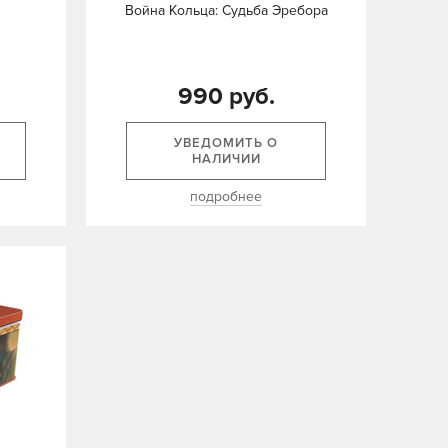
Война Кольца: Судьба Эребора
990 руб.
УВЕДОМИТЬ О
НАЛИЧИИ
подробнее