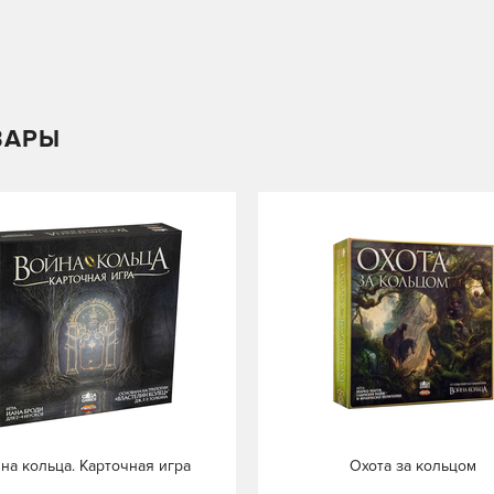
ВАРЫ
на кольца. Карточная игра
Охота за кольцом