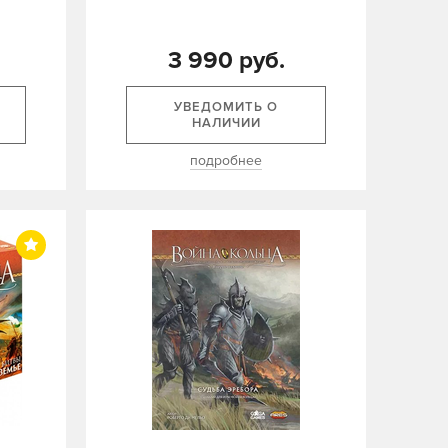
3 990 руб.
УВЕДОМИТЬ О
НАЛИЧИИ
подробнее