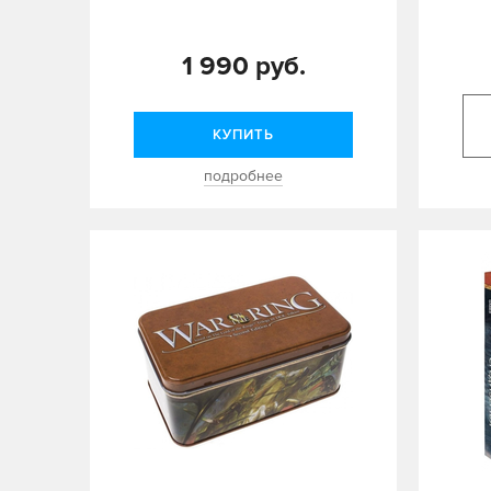
1 990 руб.
КУПИТЬ
подробнее