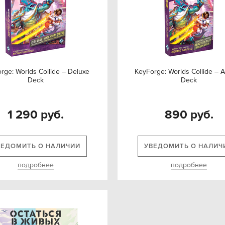
rge: Worlds Collide – Deluxe
KeyForge: Worlds Collide – 
Deck
Deck
1 290 руб.
890 руб.
ВЕДОМИТЬ О НАЛИЧИИ
УВЕДОМИТЬ О НАЛИЧ
подробнее
подробнее