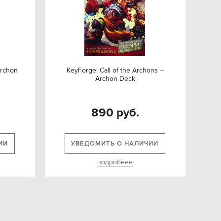
Archon
KeyForge: Call of the Archons –
Archon Deck
890 руб.
ИИ
УВЕДОМИТЬ О НАЛИЧИИ
подробнее