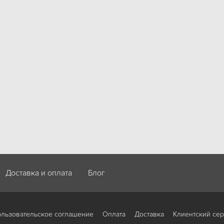
Доставка и оплата
Блог
льзовательское соглашение
Оплата
Доставка
Клиентский се