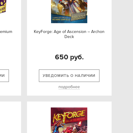
Premium
KeyForge: Age of Ascension – Archon
Deck
650 руб.
ИИ
УВЕДОМИТЬ О НАЛИЧИИ
подробнее