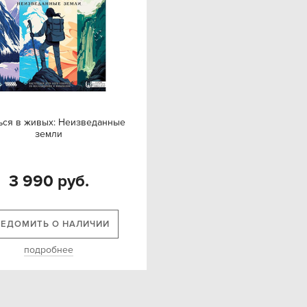
ься в живых: Неизведанные
земли
3 990 руб.
ВЕДОМИТЬ О НАЛИЧИИ
подробнее