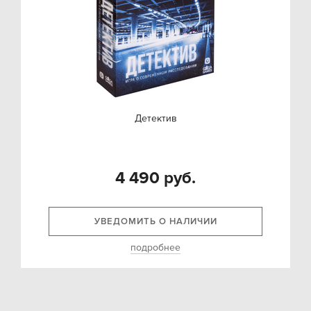
Детектив
4 490 руб.
УВЕДОМИТЬ О НАЛИЧИИ
подробнее