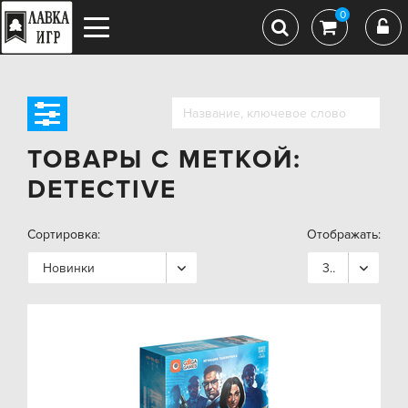
0
ТОВАРЫ С МЕТКОЙ:
DETECTIVE
Сортировка:
Отображать:
Новинки
36