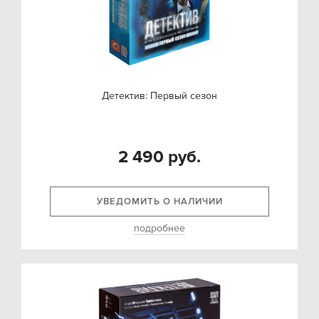
Детектив: Первый сезон
2 490 руб.
УВЕДОМИТЬ О НАЛИЧИИ
подробнее