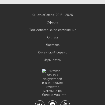
© LavkaGames, 2016—2026
Оферта
Пользовательское соглашение
Оплата
Доставка
Клиентский сервис
Игры оптом