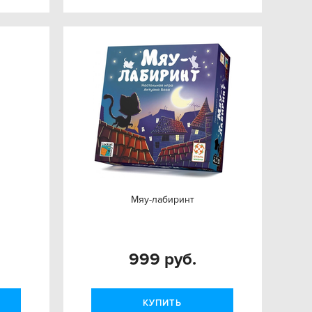
Мяу-лабиринт
999 руб.
КУПИТЬ