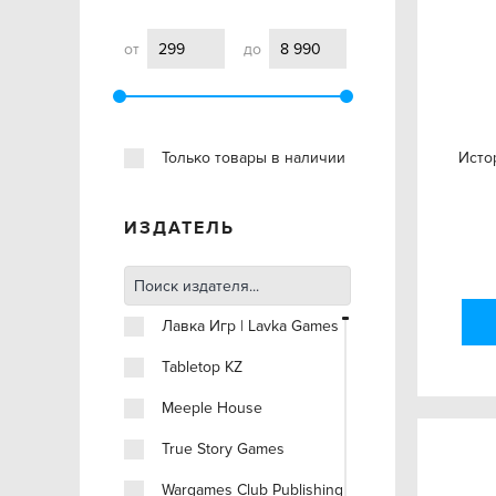
от
до
Только товары в наличии
Исто
ИЗДАТЕЛЬ
Лавка Игр | Lavka Games
Tabletop KZ
Meeple House
True Story Games
Wargames Club Publishing