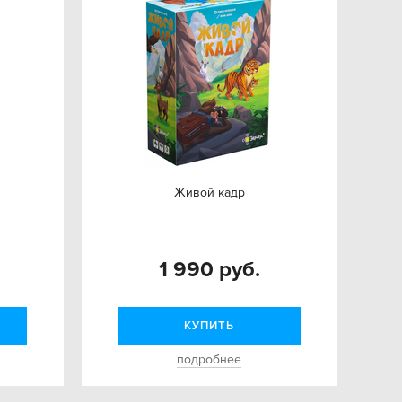
Живой кадр
1 990 руб.
КУПИТЬ
подробнее