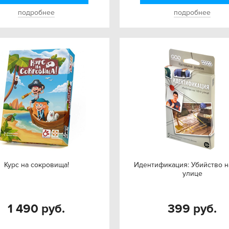
подробнее
подробнее
Курс на сокровища!
Идентификация: Убийство н
улице
1 490 руб.
399 руб.