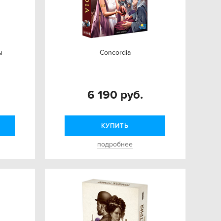
ы
Concordia
6 190 руб.
КУПИТЬ
подробнее