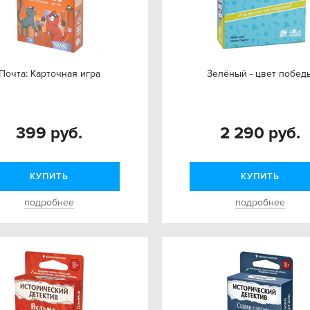
Почта: Карточная игра
Зелёный - цвет побед
399 руб.
2 290 руб.
КУПИТЬ
КУПИТЬ
подробнее
подробнее