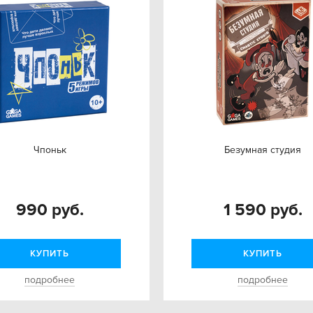
Чпоньк
Безумная студия
990 руб.
1 590 руб.
КУПИТЬ
КУПИТЬ
подробнее
подробнее