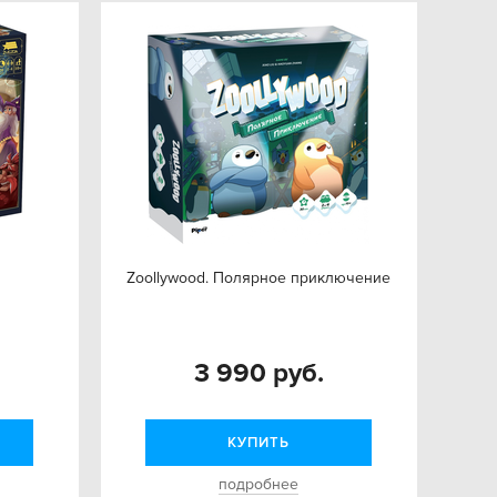
Zoollywood. Полярное приключение
3 990 руб.
КУПИТЬ
подробнее