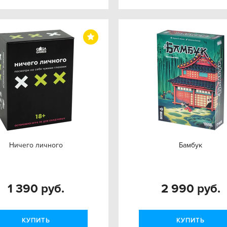
Ничего личного
Бамбук
1 390 руб.
2 990 руб.
КУПИТЬ
КУПИТЬ