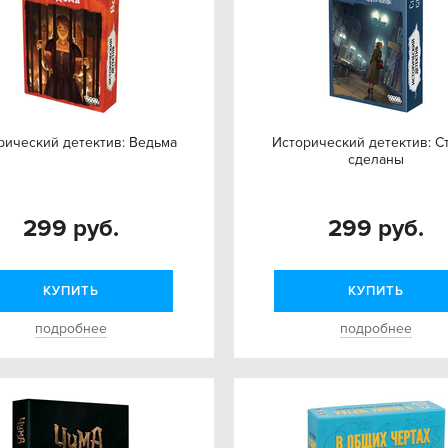
рический детектив: Ведьма
Исторический детектив: С
сделаны
299 руб.
299 руб.
КУПИТЬ
КУПИТЬ
подробнее
подробнее