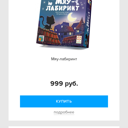
Мяу-лабиринт
999 руб.
КУПИТЬ
подробнее