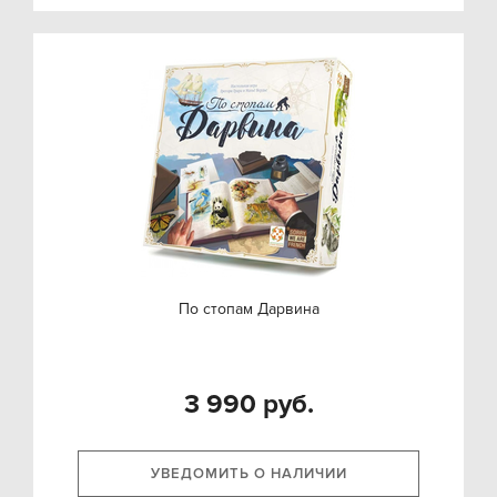
По стопам Дарвина
3 990 руб.
УВЕДОМИТЬ О НАЛИЧИИ