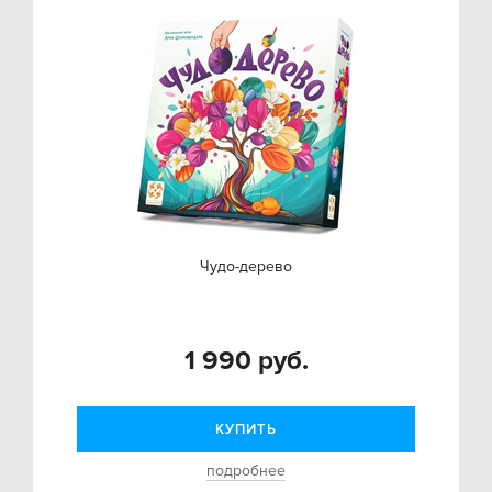
Чудо-дерево
1 990 руб.
КУПИТЬ
подробнее