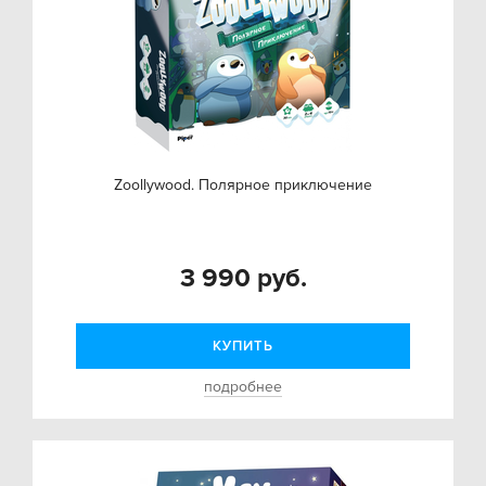
Zoollywood. Полярное приключение
3 990 руб.
КУПИТЬ
подробнее