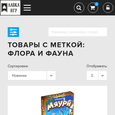
0
ТОВАРЫ С МЕТКОЙ:
ФЛОРА И ФАУНА
Сортировка:
Отображать:
Новинки
36