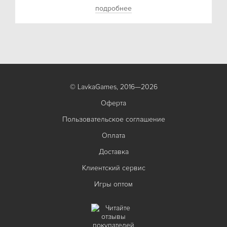
подробнее
© LavkaGames, 2016—2026
Оферта
Пользовательское соглашение
Оплата
Доставка
Клиентский сервис
Игры оптом