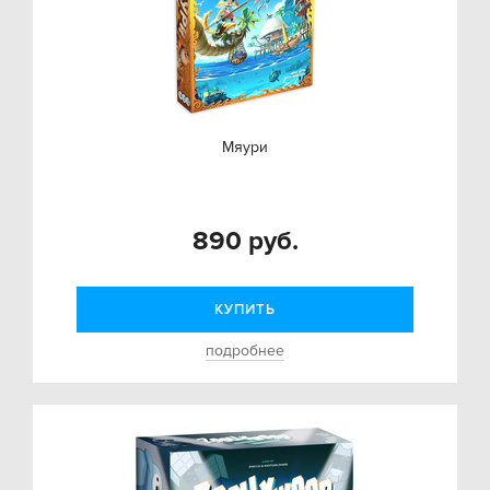
Мяури
890 руб.
КУПИТЬ
подробнее