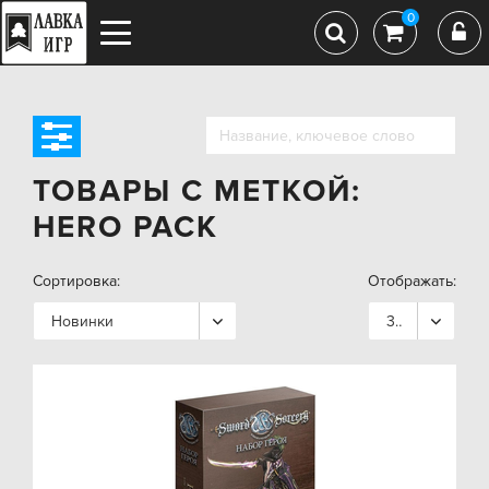
0
ТОВАРЫ С МЕТКОЙ:
HERO PACK
Сортировка:
Отображать:
Новинки
36