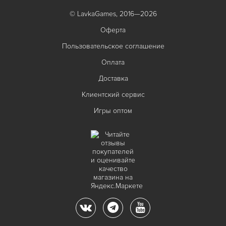
© LavkaGames, 2016—2026
Оферта
Пользовательское соглашение
Оплата
Доставка
Клиентский сервис
Игры оптом