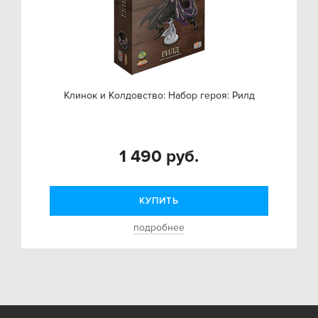
Клинок и Колдовство: Набор героя: Рилд
1 490 руб.
КУПИТЬ
подробнее