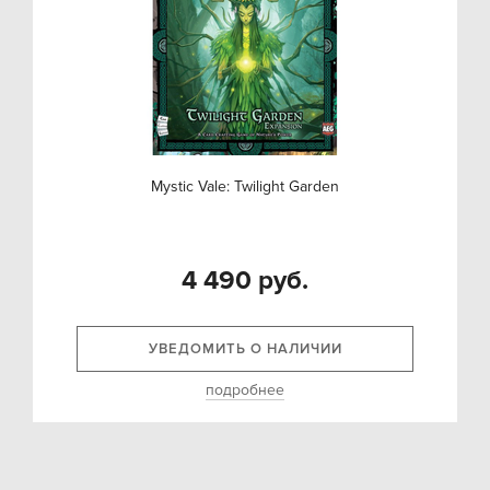
Mystic Vale: Twilight Garden
4 490 руб.
УВЕДОМИТЬ О НАЛИЧИИ
подробнее