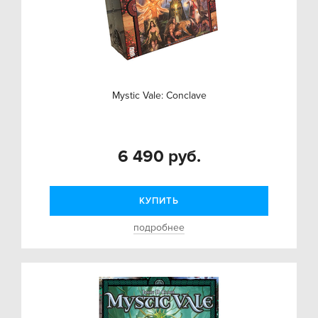
Mystic Vale: Conclave
6 490 руб.
КУПИТЬ
подробнее