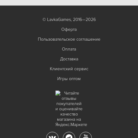
© LavkaGames, 2016—2026
Оферта
Пользовательское соглашение
Оплата
Доставка
Клиентский сервис
Игры оптом