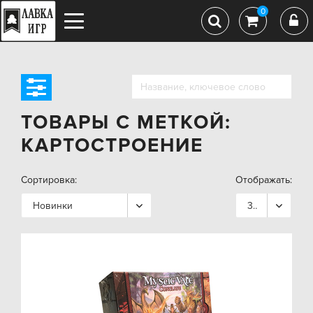
0
ТОВАРЫ С МЕТКОЙ:
КАРТОСТРОЕНИЕ
Сортировка:
Отображать:
Новинки
36