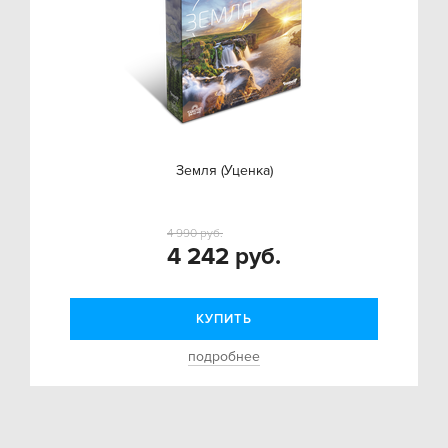
Земля (Уценка)
4 990 руб.
4 242 руб.
КУПИТЬ
подробнее