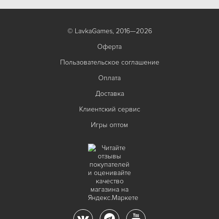
© LavkaGames, 2016—2026
Оферта
Пользовательское соглашение
Оплата
Доставка
Клиентский сервис
Игры оптом