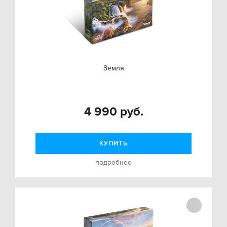
Земля
4 990 руб.
КУПИТЬ
подробнее