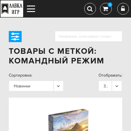
0
ТОВАРЫ С МЕТКОЙ:
КОМАНДНЫЙ РЕЖИМ
Сортировка:
Отображать:
Новинки
36