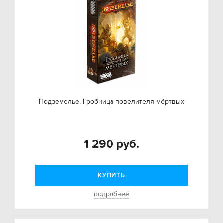
Подземелье. Гробница повелителя мёртвых
1 290 руб.
КУПИТЬ
подробнее