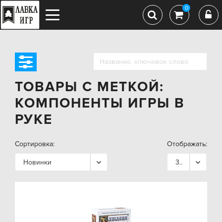
0
ТОВАРЫ С МЕТКОЙ:
КОМПОНЕНТЫ ИГРЫ В
РУКЕ
Сортировка:
Отображать:
Новинки
36