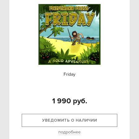
Friday
1 990 руб.
УВЕДОМИТЬ О НАЛИЧИИ
подробнее