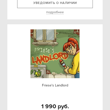
УВЕДОМИТЬ О НАЛИЧИИ
подробнее
Friese's Landlord
1 990 руб.