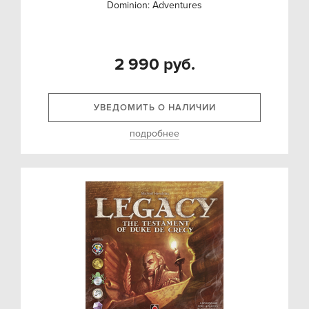
Dominion: Adventures
2 990 руб.
УВЕДОМИТЬ О НАЛИЧИИ
подробнее