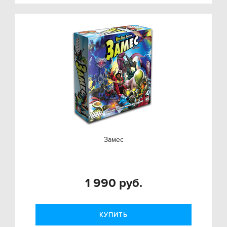
Замес
1 990 руб.
КУПИТЬ