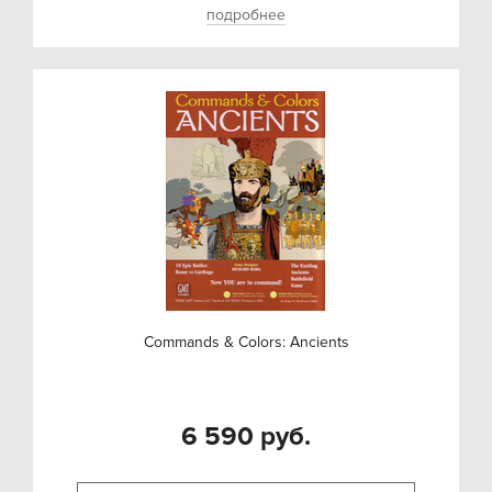
подробнее
Commands & Colors: Ancients
6 590 руб.