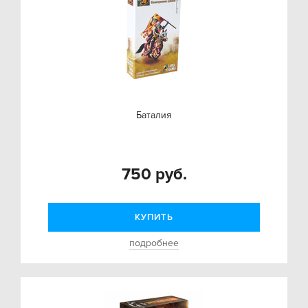
Баталия
750 руб.
КУПИТЬ
подробнее