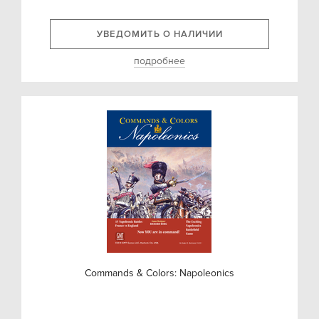
УВЕДОМИТЬ О НАЛИЧИИ
подробнее
Commands & Colors: Napoleonics