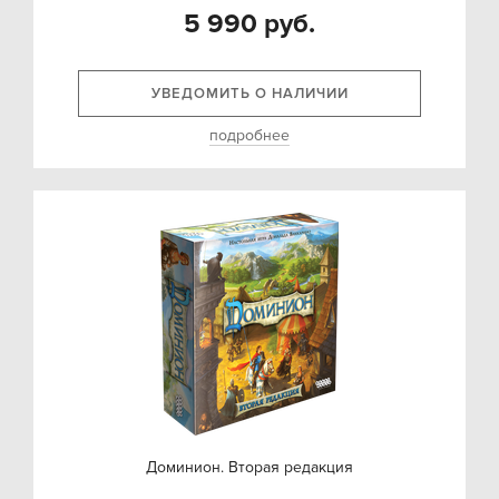
5 990 руб.
УВЕДОМИТЬ О НАЛИЧИИ
подробнее
Доминион. Вторая редакция