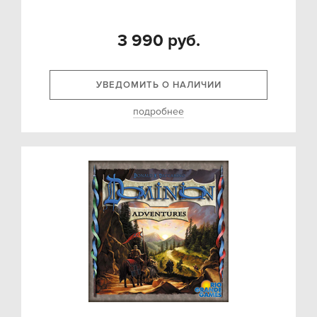
3 990 руб.
УВЕДОМИТЬ О НАЛИЧИИ
подробнее