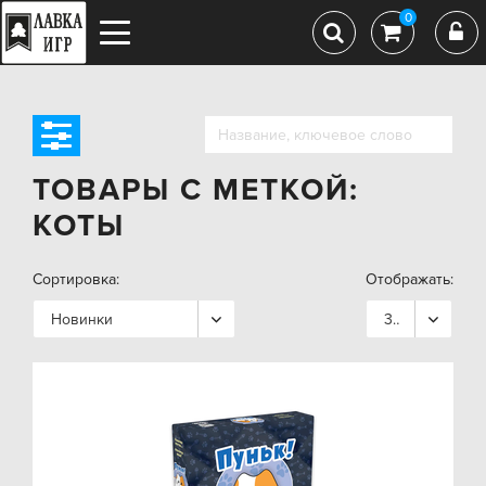
0
ТОВАРЫ С МЕТКОЙ:
КОТЫ
Сортировка:
Отображать:
Новинки
36