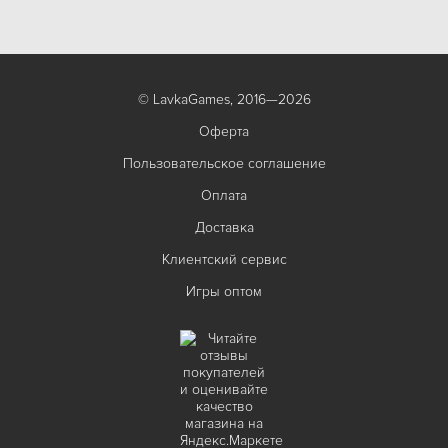
© LavkaGames, 2016—2026
Оферта
Пользовательское соглашение
Оплата
Доставка
Клиентский сервис
Игры оптом