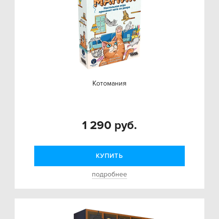
Котомания
1 290 руб.
КУПИТЬ
подробнее