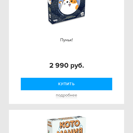
Пуньк!
2 990 руб.
КУПИТЬ
подробнее