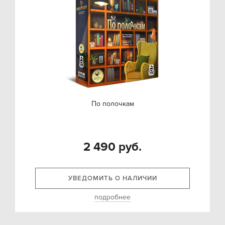
По полочкам
2 490 руб.
УВЕДОМИТЬ О НАЛИЧИИ
подробнее