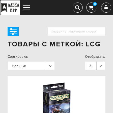
0
ТОВАРЫ С МЕТКОЙ: LCG
Сортировка:
Отображать:
Новинки
36