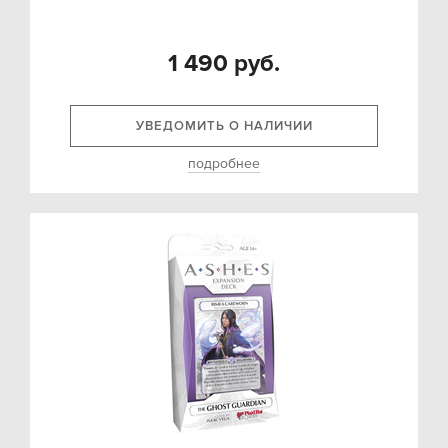
1 490 руб.
УВЕДОМИТЬ О НАЛИЧИИ
подробнее