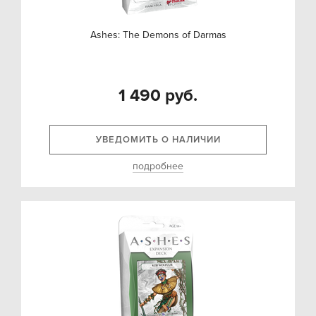
Ashes: The Demons of Darmas
1 490 руб.
УВЕДОМИТЬ О НАЛИЧИИ
подробнее