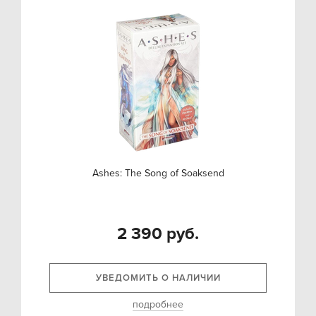
Ashes: The Song of Soaksend
2 390 руб.
УВЕДОМИТЬ О НАЛИЧИИ
подробнее