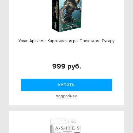
Ужас Аркхэма. Карточная игра: Проклятие Ругару
999 руб.
КУПИТЬ
подробнее