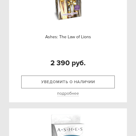
Ashes: The Law of Lions
2 390 руб.
УВЕДОМИТЬ О НАЛИЧИИ
подробнее