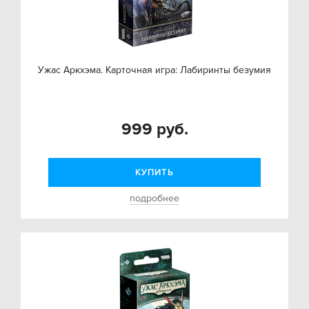
Ужас Аркхэма. Карточная игра: Лабиринты безумия
999 руб.
КУПИТЬ
подробнее