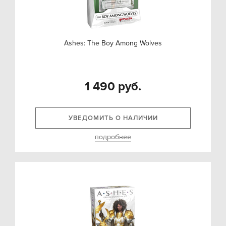
Ashes: The Boy Among Wolves
1 490 руб.
УВЕДОМИТЬ О НАЛИЧИИ
подробнее