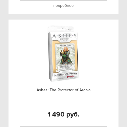
подробнее
Ashes: The Protector of Argaia
1 490 руб.