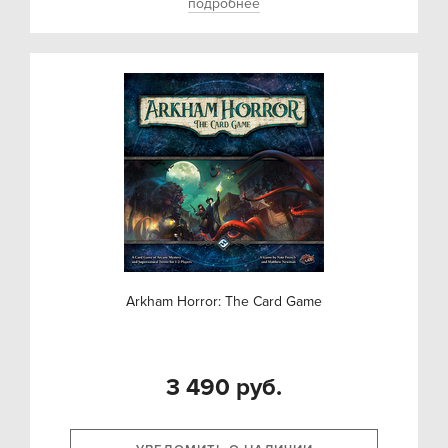
подробнее
Arkham Horror: The Card Game
3 490 руб.