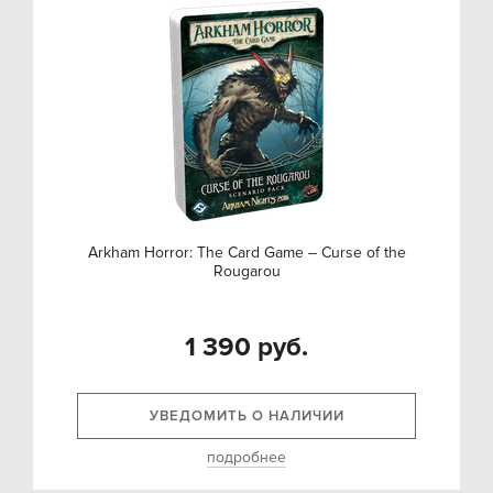
Arkham Horror: The Card Game – Curse of the
Rougarou
1 390 руб.
УВЕДОМИТЬ О НАЛИЧИИ
подробнее