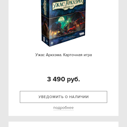
Ужас Аркхэма. Карточная игра
3 490 руб.
УВЕДОМИТЬ О НАЛИЧИИ
подробнее