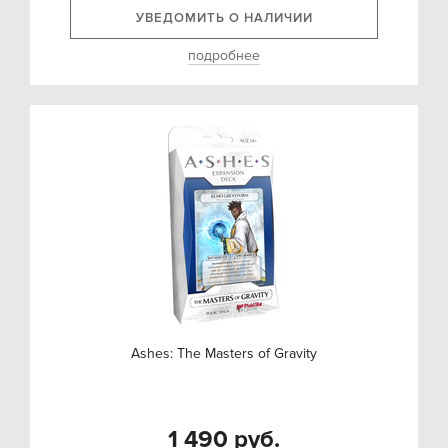
УВЕДОМИТЬ О НАЛИЧИИ
подробнее
Ashes: The Masters of Gravity
1 490 руб.