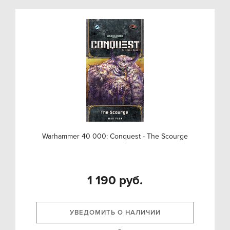
Warhammer 40 000: Conquest - The Scourge
1 190 руб.
УВЕДОМИТЬ О НАЛИЧИИ