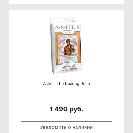
Ashes: The Roaring Rose
1 490 руб.
УВЕДОМИТЬ О НАЛИЧИИ