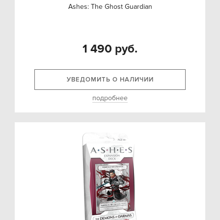
Ashes: The Ghost Guardian
1 490 руб.
УВЕДОМИТЬ О НАЛИЧИИ
подробнее