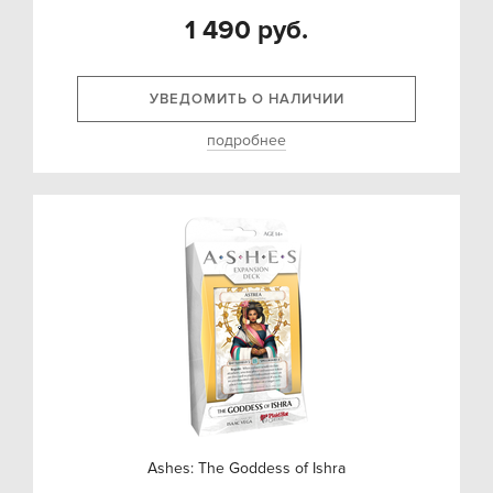
1 490 руб.
УВЕДОМИТЬ О НАЛИЧИИ
подробнее
Ashes: The Goddess of Ishra