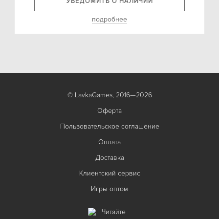
УВЕДОМИТЬ О НАЛИЧИИ
подробнее
© LavkaGames, 2016—2026
Оферта
Пользовательское соглашение
Оплата
Доставка
Клиентский сервис
Игры оптом