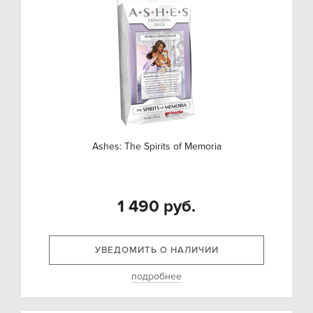
Ashes: The Spirits of Memoria
1 490 руб.
УВЕДОМИТЬ О НАЛИЧИИ
подробнее