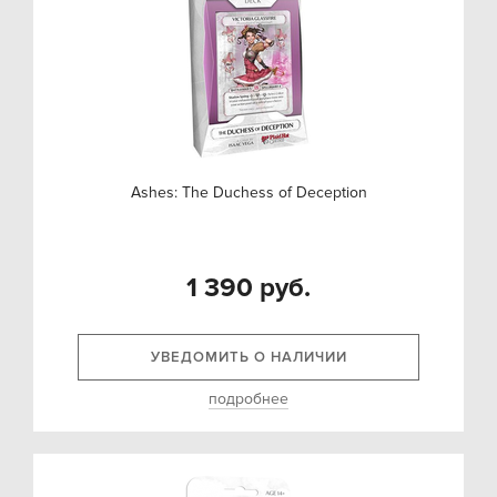
Ashes: The Duchess of Deception
1 390 руб.
УВЕДОМИТЬ О НАЛИЧИИ
подробнее