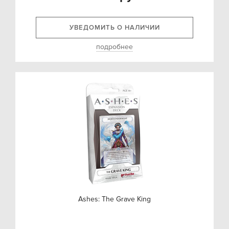
УВЕДОМИТЬ О НАЛИЧИИ
подробнее
Ashes: The Grave King