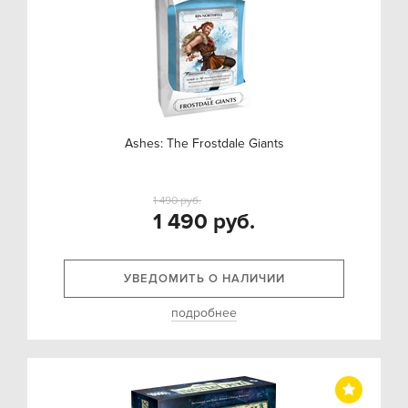
Ashes: The Frostdale Giants
1 490 руб.
1 490 руб.
УВЕДОМИТЬ О НАЛИЧИИ
подробнее