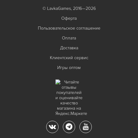
© LavkaGames, 2016—2026
Оферта
Пользовательское соглашение
Оплата
Доставка
Клиентский сервис
Игры оптом