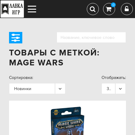
0
ТОВАРЫ С МЕТКОЙ:
MAGE WARS
Сортировка:
Отображать:
Новинки
36