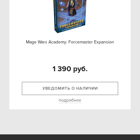
Mage Wars Academy: Forcemaster Expansion
1 390 руб.
УВЕДОМИТЬ О НАЛИЧИИ
подробнее