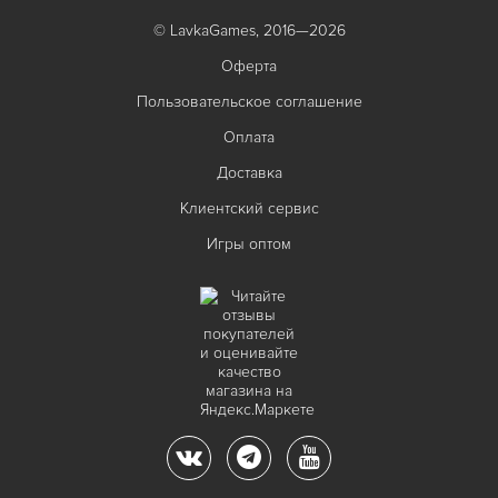
© LavkaGames, 2016—2026
Оферта
Пользовательское соглашение
Оплата
Доставка
Клиентский сервис
Игры оптом