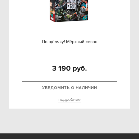
По щёлчку! Мёртвый сезон
3 190 руб.
УВЕДОМИТЬ О НАЛИЧИИ
подробнее