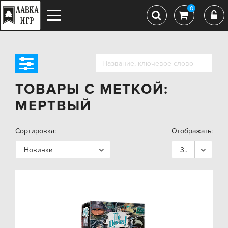
0
ТОВАРЫ С МЕТКОЙ:
МЕРТВЫЙ
Сортировка:
Отображать:
Новинки
36