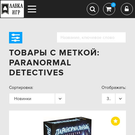
0
ТОВАРЫ С МЕТКОЙ:
PARANORMAL
DETECTIVES
Сортировка:
Отображать:
Новинки
36