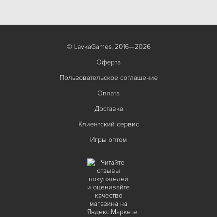
© LavkaGames, 2016—2026
Оферта
Пользовательское соглашение
Оплата
Доставка
Клиентский сервис
Игры оптом