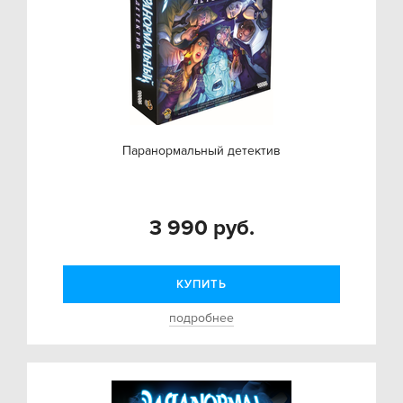
Паранормальный детектив
3 990 руб.
КУПИТЬ
подробнее