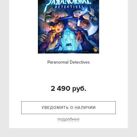
Paranormal Detectives
2 490 руб.
УВЕДОМИТЬ О НАЛИЧИИ
подробнее