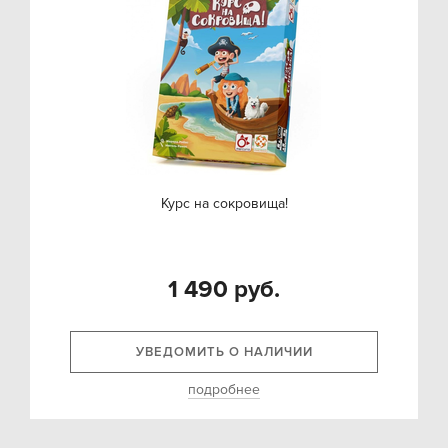
Курс на сокровища!
1 490 руб.
УВЕДОМИТЬ О НАЛИЧИИ
подробнее