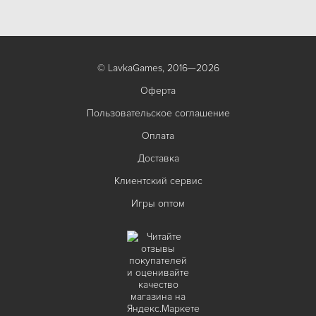
© LavkaGames, 2016—2026
Оферта
Пользовательское соглашение
Оплата
Доставка
Клиентский сервис
Игры оптом