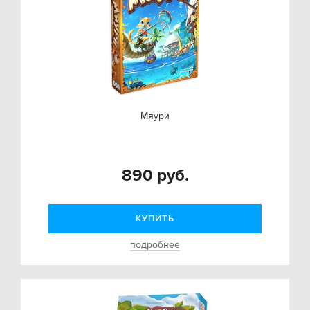
Мяури
890 руб.
КУПИТЬ
подробнее