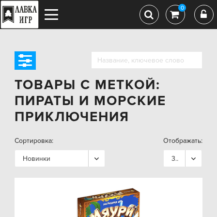
0
ТОВАРЫ С МЕТКОЙ:
ПИРАТЫ И МОРСКИЕ
ПРИКЛЮЧЕНИЯ
Сортировка:
Отображать:
Новинки
36