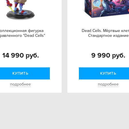
оллекционная фигурка
Dead Cells. Мёртвые кле
равленного "Dead Cells"
Стандартное издание
14 990 руб.
9 990 руб.
КУПИТЬ
КУПИТЬ
подробнее
подробнее