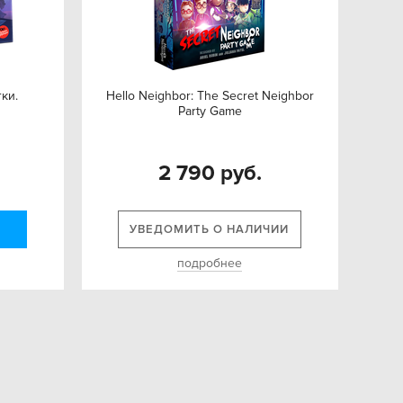
тки.
Hello Neighbor: The Secret Neighbor
Party Game
2 790 руб.
УВЕДОМИТЬ О НАЛИЧИИ
подробнее