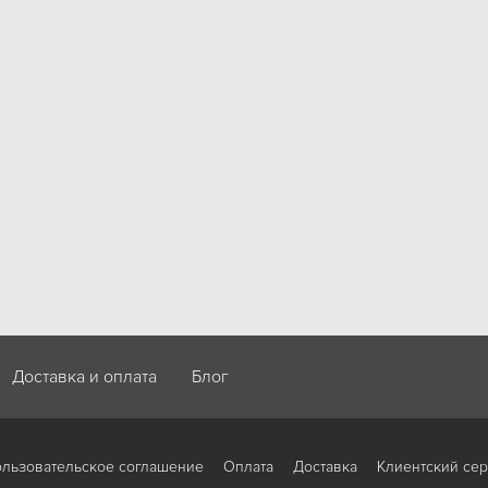
Доставка и оплата
Блог
льзовательское соглашение
Оплата
Доставка
Клиентский се