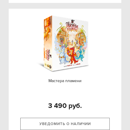
Мастера пламени
3 490 руб.
УВЕДОМИТЬ О НАЛИЧИИ