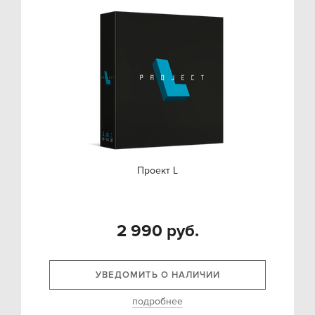
Проект L
2 990 руб.
УВЕДОМИТЬ О НАЛИЧИИ
подробнее