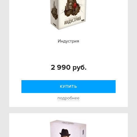
Индустрия
2 990 руб.
КУПИТЬ
подробнее