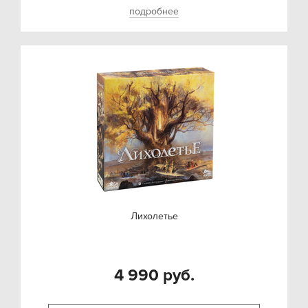
подробнее
Лихолетье
4 990 руб.