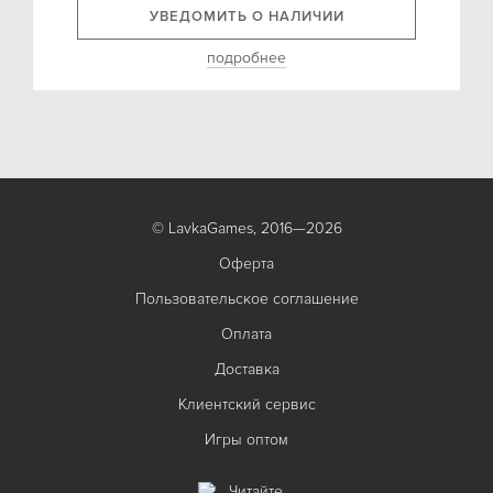
УВЕДОМИТЬ О НАЛИЧИИ
подробнее
© LavkaGames, 2016—2026
Оферта
Пользовательское соглашение
Оплата
Доставка
Клиентский сервис
Игры оптом