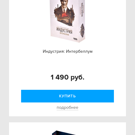
Индустрия: Интербеллум
1 490 руб.
КУПИТЬ
подробнее