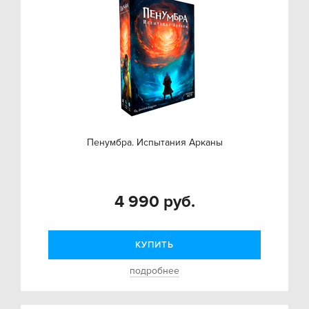
Пенумбра. Испытания Арканы
4 990 руб.
КУПИТЬ
подробнее