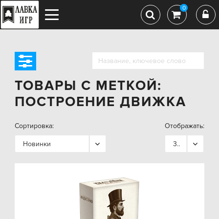
0
ТОВАРЫ С МЕТКОЙ:
ПОСТРОЕНИЕ ДВИЖКА
Сортировка:
Отображать:
Новинки
36