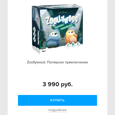
Zoollywood. Полярное приключение
3 990 руб.
КУПИТЬ
подробнее