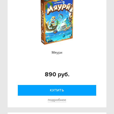
Мяури
890 руб.
КУПИТЬ
подробнее