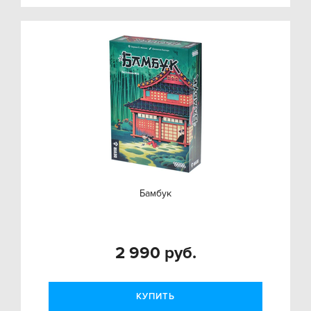
Бамбук
2 990 руб.
КУПИТЬ