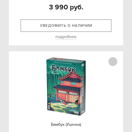
3 990 руб.
УВЕДОМИТЬ О НАЛИЧИИ
подробнее
Бамбук (Уценка)