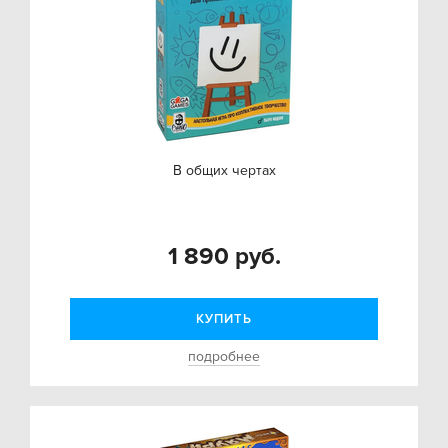
В общих чертах
1 890 руб.
КУПИТЬ
подробнее