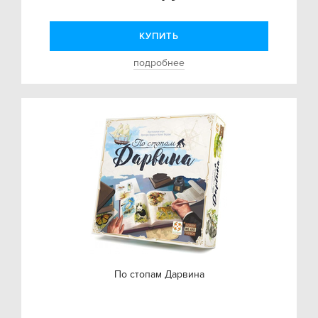
КУПИТЬ
подробнее
По стопам Дарвина