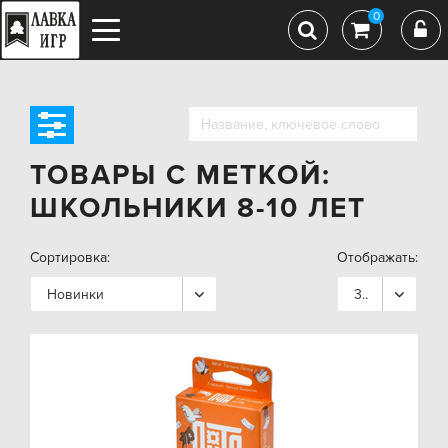
0
ТОВАРЫ С МЕТКОЙ:
ШКОЛЬНИКИ 8-10 ЛЕТ
Сортировка:
Отображать:
Новинки
36