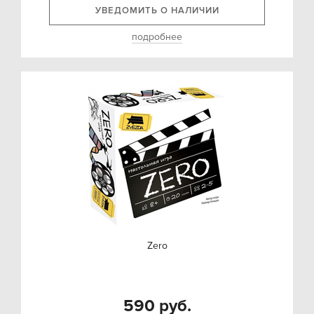
УВЕДОМИТЬ О НАЛИЧИИ
подробнее
Zero
590 руб.