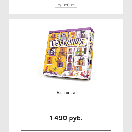
подробнее
Балкония
1 490 руб.