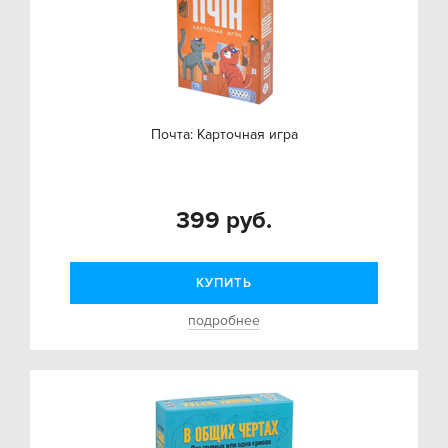
Почта: Карточная игра
399 руб.
КУПИТЬ
подробнее