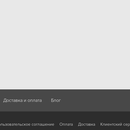
Доставка и оплата
Блог
льзовательское соглашение
Оплата
Доставка
Клиентский се