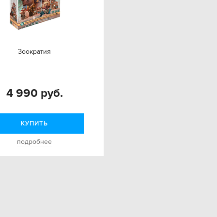
Зоократия
4 990 руб.
КУПИТЬ
подробнее