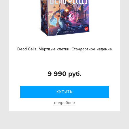
Dead Cells. Мёртвые клетки. Стандартное издание
9 990 руб.
КУПИТЬ
подробнее