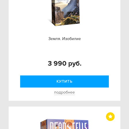
Земля. Изобилие
3 990 руб.
КУПИТЬ
подробнее