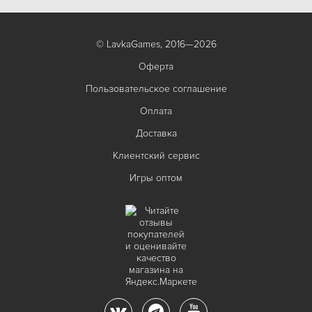
© LavkaGames, 2016—2026
Оферта
Пользовательское соглашение
Оплата
Доставка
Клиентский сервис
Игры оптом