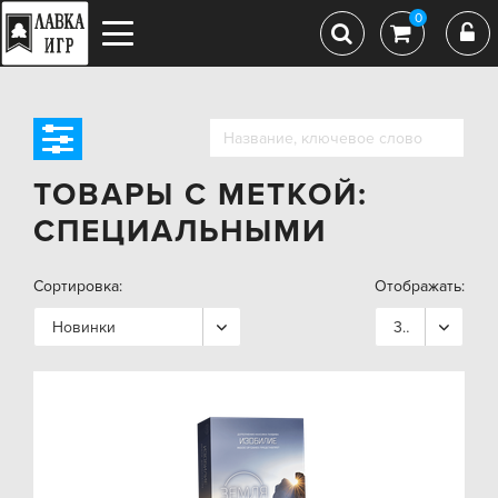
0
ТОВАРЫ С МЕТКОЙ:
СПЕЦИАЛЬНЫМИ
Сортировка:
Отображать:
Новинки
36