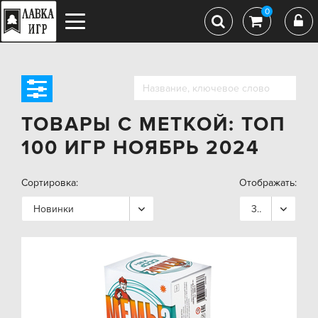
0
ТОВАРЫ С МЕТКОЙ: ТОП
100 ИГР НОЯБРЬ 2024
Сортировка:
Отображать:
Новинки
36