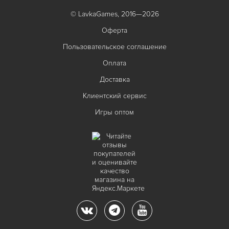
© LavkaGames, 2016—2026
Оферта
Пользовательское соглашение
Оплата
Доставка
Клиентский сервис
Игры оптом