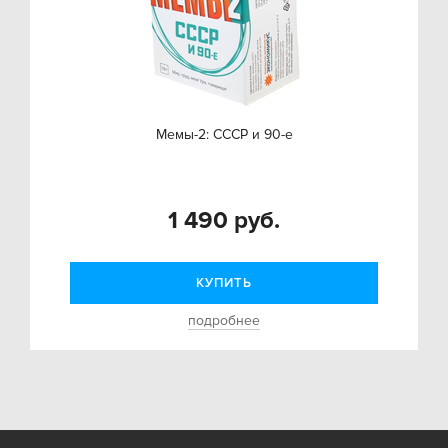
Мемы-2: СССР и 90-е
1 490 руб.
КУПИТЬ
подробнее