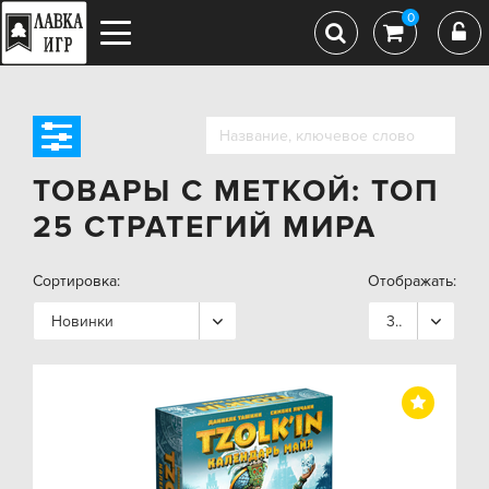
0
ТОВАРЫ С МЕТКОЙ: ТОП
25 СТРАТЕГИЙ МИРА
Сортировка:
Отображать:
Новинки
36