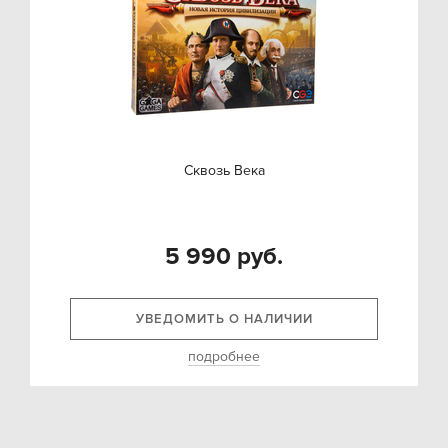
Сквозь Века
5 990 руб.
УВЕДОМИТЬ О НАЛИЧИИ
подробнее