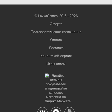
© LavkaGames, 2016—2026
Оферта
Пользовательское соглашение
Оплата
Доставка
Клиентский сервис
Игры оптом