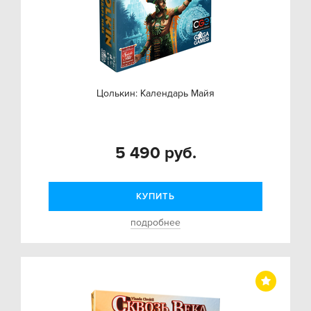
Цолькин: Календарь Майя
5 490 руб.
КУПИТЬ
подробнее