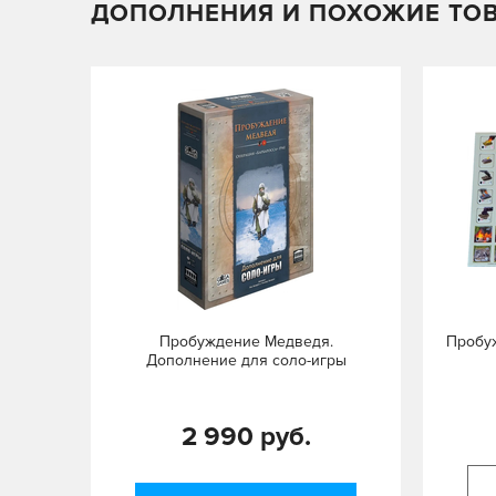
ДОПОЛНЕНИЯ И ПОХОЖИЕ ТО
Пробуждение Медведя.
Пробу
Дополнение для соло-игры
2 990 руб.