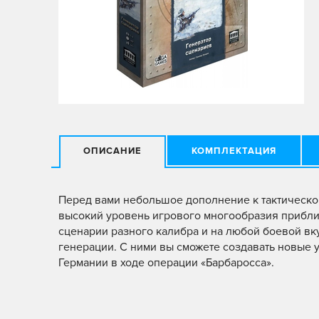
ОПИСАНИЕ
КОМПЛЕКТАЦИЯ
Перед вами небольшое дополнение к тактической
высокий уровень игрового многообразия приближ
сценарии разного калибра и на любой боевой вкус
генерации. С ними вы сможете создавать новые
Германии в ходе операции «Барбаросса».