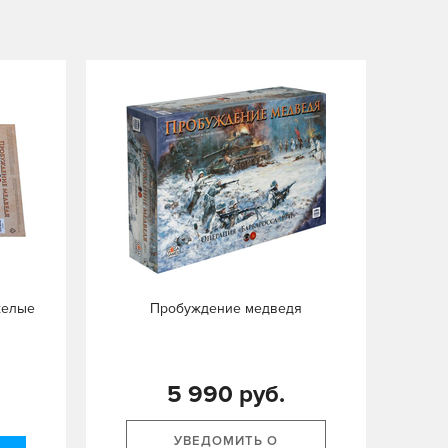
желые
Пробуждение медведя
5 990 руб.
УВЕДОМИТЬ О