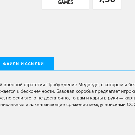
ФАЙЛЫ И ССЫЛКИ
 военной стратегии Пробуждение Медведя, с которым и без
ается к бесконечности. Базовая коробка предлагает игрок
, но если этого не достаточно, то вам и карты в руки — карт
 уникальные и захватывающие сражения между войсками СС