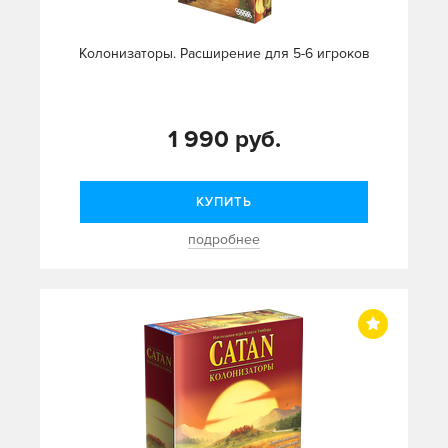
Колонизаторы. Расширение для 5-6 игроков
1 990 руб.
КУПИТЬ
подробнее