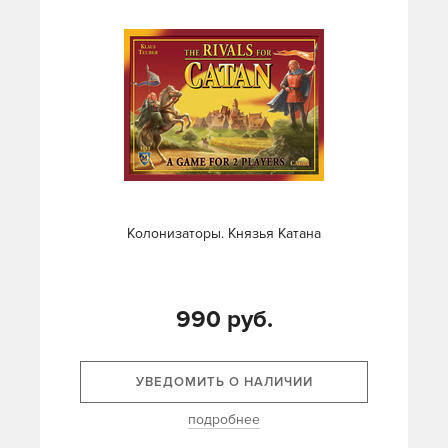
Колонизаторы. Князья Катана
990 руб.
УВЕДОМИТЬ О НАЛИЧИИ
подробнее