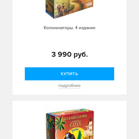
Колонизаторы. 4 издание
3 990 руб.
КУПИТЬ
подробнее