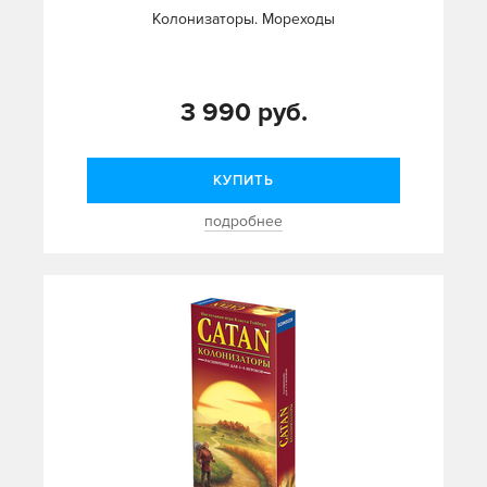
Колонизаторы. Мореходы
3 990 руб.
КУПИТЬ
подробнее