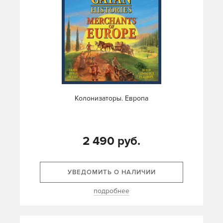
Колонизаторы. Европа
2 490 руб.
УВЕДОМИТЬ О НАЛИЧИИ
подробнее