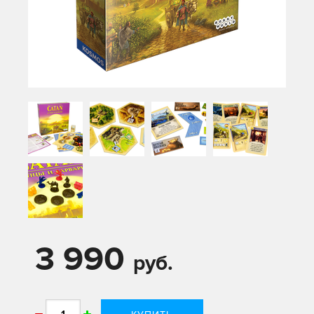
3 990
руб.