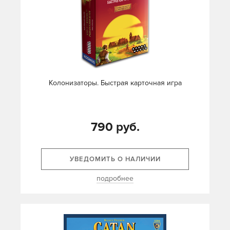
Колонизаторы. Быстрая карточная игра
790 руб.
УВЕДОМИТЬ О НАЛИЧИИ
подробнее