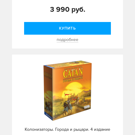
3 990 руб.
КУПИТЬ
подробнее
Колонизаторы. Города и рыцари. 4 издание