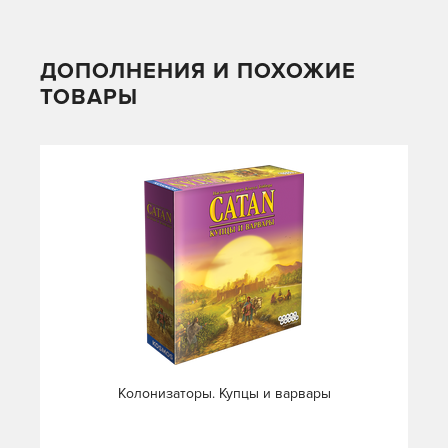
ДОПОЛНЕНИЯ И ПОХОЖИЕ
ТОВАРЫ
Колонизаторы. Купцы и варвары