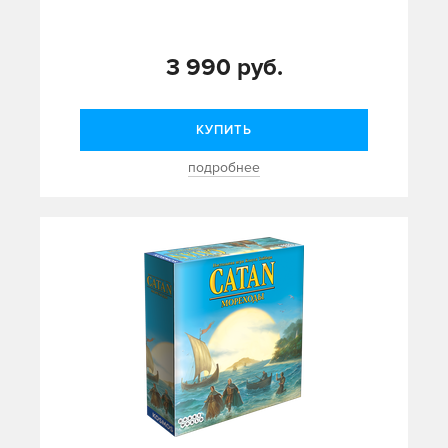
3 990 руб.
КУПИТЬ
подробнее