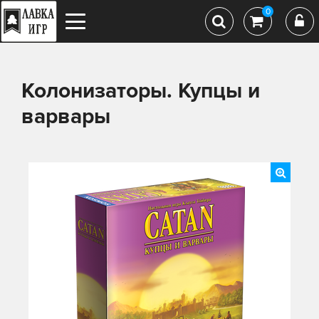
0
Колонизаторы. Купцы и
варвары