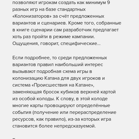
позволяют игрокам создать как минимум 9
разных игр на базе стандартных
«Колонизаторов» за счёт предложенных
вариантов и сценариев. Кроме того, собранные
в книге сценарии сам разработчик предлагает
хоть раз пройти в режиме кампании.
Ощущения, говорит, специфические…
Если подробнее, то среди предложенных
вариантов правил наибольший интерес
вызывают подробная схема игры в
колонизацию Катана для двух игроков и
система «Происшествия на Катане»,
заменяющая бросок кубиков верхней картой
из особой колоды. К слову, в этой колоде
многие карты провоцируют определённые
события (получение или перераспределение
ресурсов, как правило), из-за которых игра
становится более непредсказуемой.