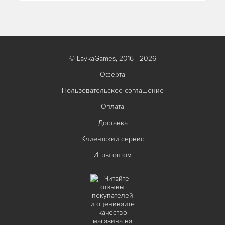
© LavkaGames, 2016—2026
Оферта
Пользовательское соглашение
Оплата
Доставка
Клиентский сервис
Игры оптом