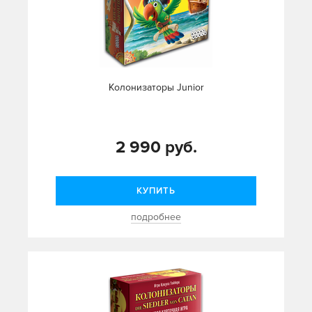
Колонизаторы Junior
2 990 руб.
КУПИТЬ
подробнее