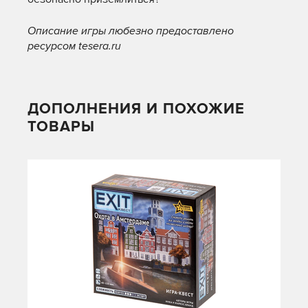
Описание игры любезно предоставлено
ресурсом tesera.ru
ДОПОЛНЕНИЯ И ПОХОЖИЕ
ТОВАРЫ