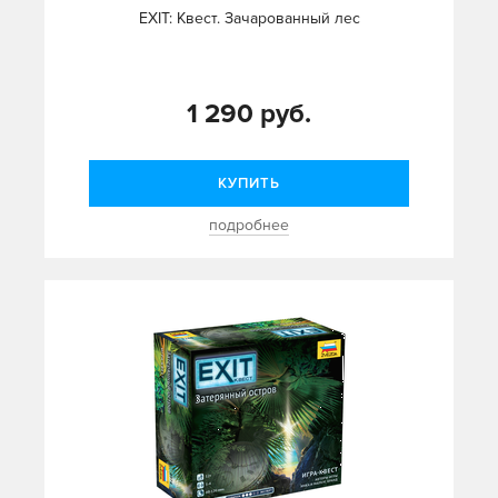
EXIT: Квест. Зачарованный лес
1 290 руб.
КУПИТЬ
подробнее