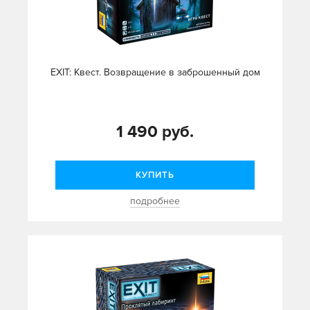
EXIT: Квест. Возвращение в заброшенный дом
1 490 руб.
КУПИТЬ
подробнее