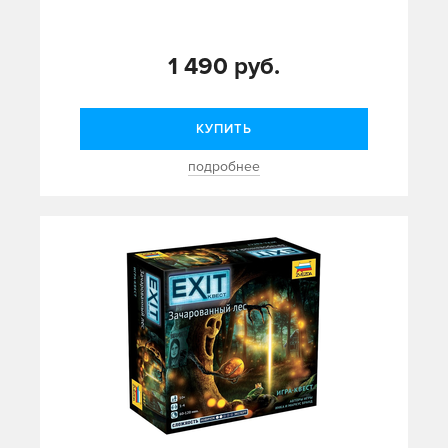
1 490 руб.
КУПИТЬ
подробнее