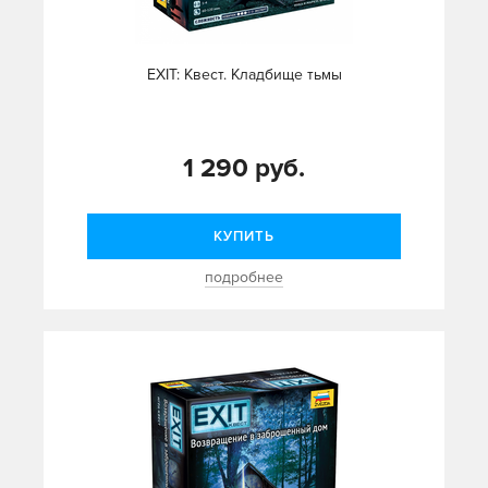
EXIT: Квест. Кладбище тьмы
1 290 руб.
КУПИТЬ
подробнее