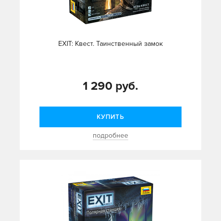
EXIT: Квест. Таинственный замок
1 290 руб.
КУПИТЬ
подробнее