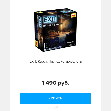
EXIT: Квест. Наследие археолога
1 490 руб.
КУПИТЬ
подробнее