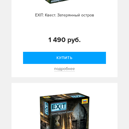
EXIT: Квест. Затерянный остров
1 490 руб.
КУПИТЬ
подробнее