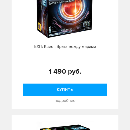
EXIT: Квест. Врата между мирами
1 490 руб.
КУПИТЬ
подробнее