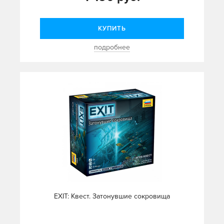
КУПИТЬ
подробнее
EXIT: Квест. Затонувшие сокровища