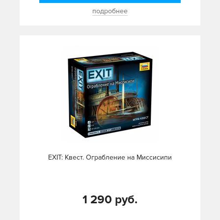
подробнее
EXIT: Квест. Ограбление на Миссисипи
1 290 руб.