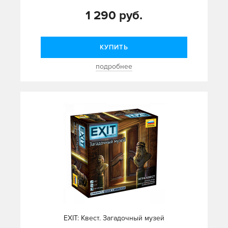
1 290 руб.
КУПИТЬ
подробнее
EXIT: Квест. Загадочный музей