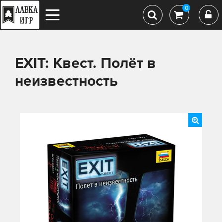
0
EXIT: Квест. Полёт в
неизвестность