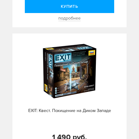
КУПИТЬ
подробнее
EXIT: Квест. Похищение на Диком Западе
1 490 руб.