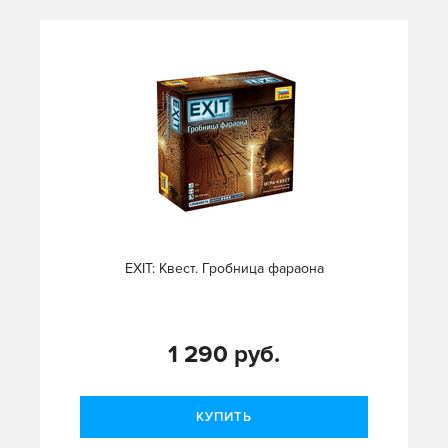
EXIT: Квест. Гробница фараона
1 290 руб.
КУПИТЬ