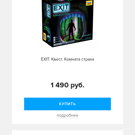
EXIT: Квест. Комната страха
1 490 руб.
КУПИТЬ
подробнее