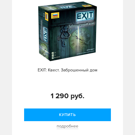
EXIT: Квест. Заброшенный дом
1 290 руб.
КУПИТЬ
подробнее