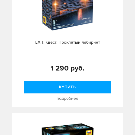
EXIT: Квест. Проклятый лабиринт
1 290 руб.
КУПИТЬ
подробнее