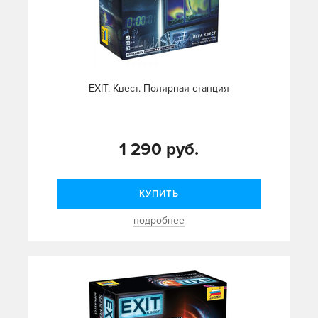
EXIT: Квест. Полярная станция
1 290 руб.
КУПИТЬ
подробнее