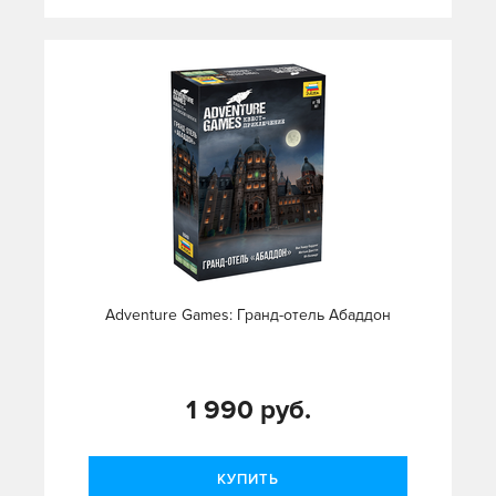
Adventure Games: Гранд-отель Абаддон
1 990 руб.
КУПИТЬ