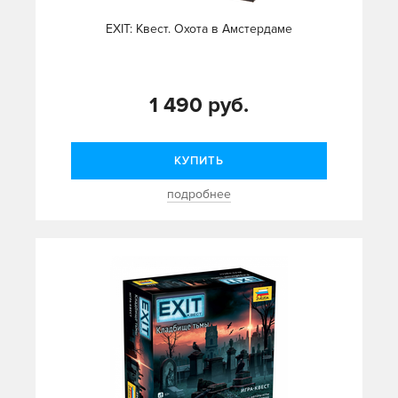
EXIT: Квест. Охота в Амстердаме
1 490 руб.
КУПИТЬ
подробнее