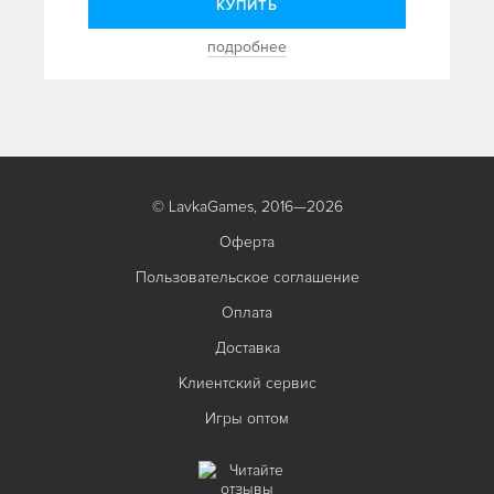
КУПИТЬ
подробнее
© LavkaGames, 2016—2026
Оферта
Пользовательское соглашение
Оплата
Доставка
Клиентский сервис
Игры оптом