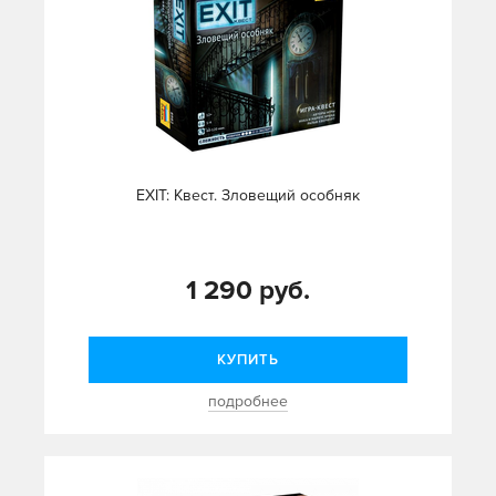
EXIT: Квест. Зловещий особняк
1 290 руб.
КУПИТЬ
подробнее