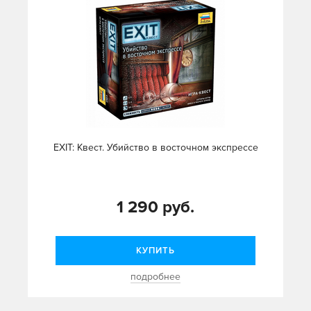
EXIT: Квест. Убийство в восточном экспрессе
1 290 руб.
КУПИТЬ
подробнее