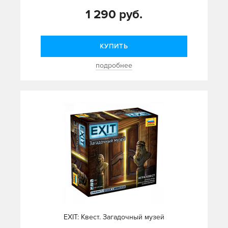
1 290 руб.
КУПИТЬ
подробнее
EXIT: Квест. Загадочный музей