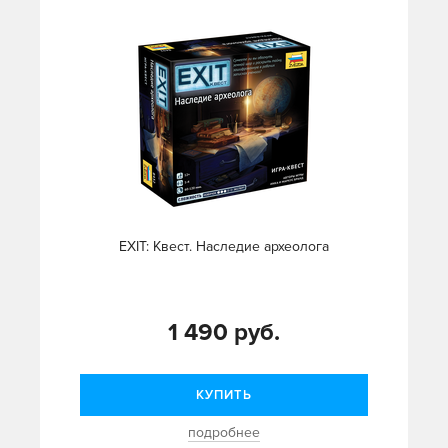
EXIT: Квест. Наследие археолога
1 490 руб.
КУПИТЬ
подробнее