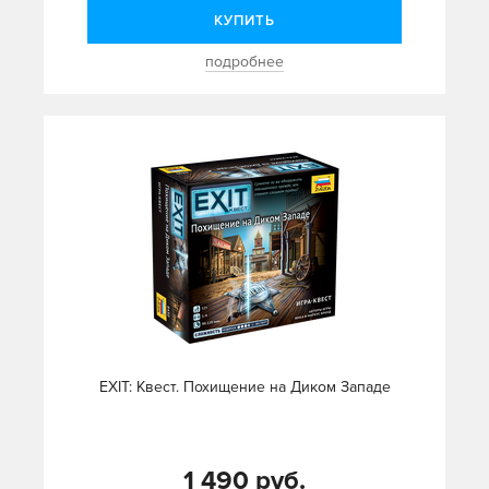
КУПИТЬ
подробнее
EXIT: Квест. Похищение на Диком Западе
1 490 руб.