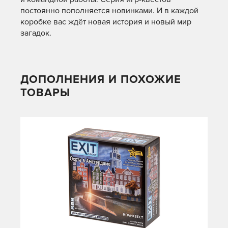
постоянно пополняется новинками. И в каждой
коробке вас ждёт новая история и новый мир
загадок.
ДОПОЛНЕНИЯ И ПОХОЖИЕ
ТОВАРЫ