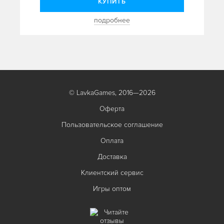
КУПИТЬ
подробнее
© LavkaGames, 2016—2026
Оферта
Пользовательское соглашение
Оплата
Доставка
Клиентский сервис
Игры оптом