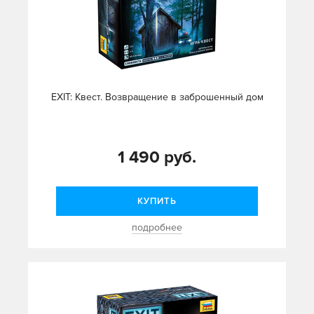
EXIT: Квест. Возвращение в заброшенный дом
1 490 руб.
КУПИТЬ
подробнее