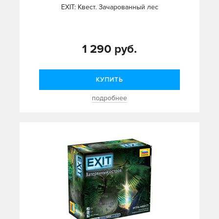
EXIT: Квест. Зачарованный лес
1 290 руб.
КУПИТЬ
подробнее