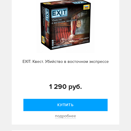
EXIT: Квест. Убийство в восточном экспрессе
1 290 руб.
КУПИТЬ
подробнее