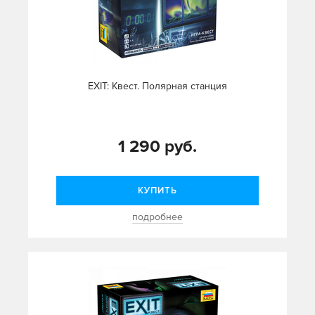
EXIT: Квест. Полярная станция
1 290 руб.
КУПИТЬ
подробнее