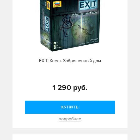
EXIT: Квест. Заброшенный дом
1 290 руб.
КУПИТЬ
подробнее