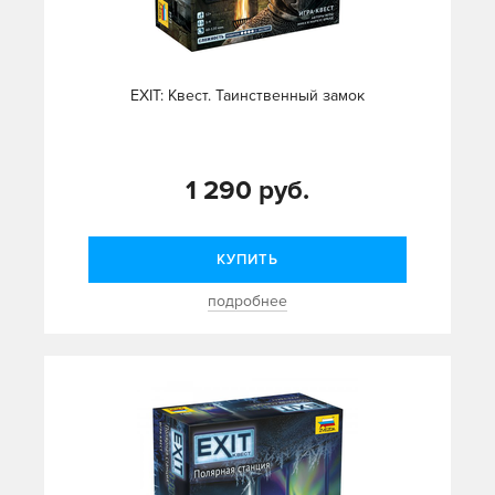
EXIT: Квест. Таинственный замок
1 290 руб.
КУПИТЬ
подробнее