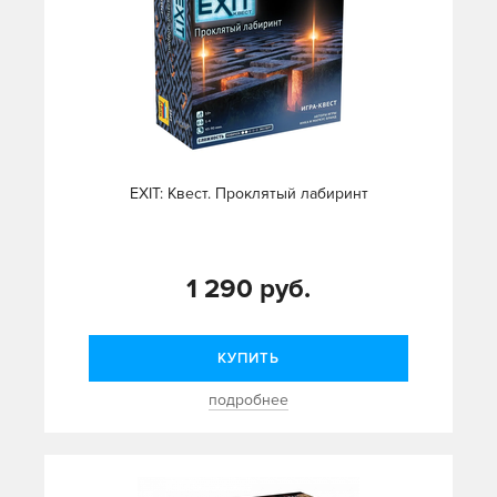
EXIT: Квест. Проклятый лабиринт
1 290 руб.
КУПИТЬ
подробнее