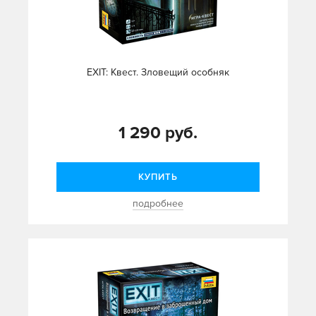
EXIT: Квест. Зловещий особняк
1 290 руб.
КУПИТЬ
подробнее