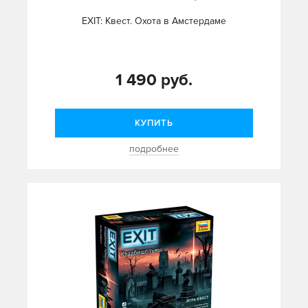
EXIT: Квест. Охота в Амстердаме
1 490 руб.
КУПИТЬ
подробнее