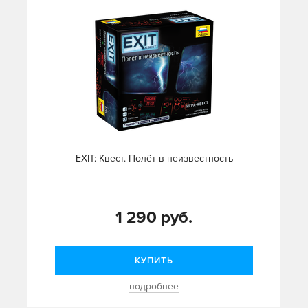
EXIT: Квест. Полёт в неизвестность
1 290 руб.
КУПИТЬ
подробнее