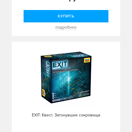
КУПИТЬ
подробнее
EXIT: Квест. Затонувшие сокровища