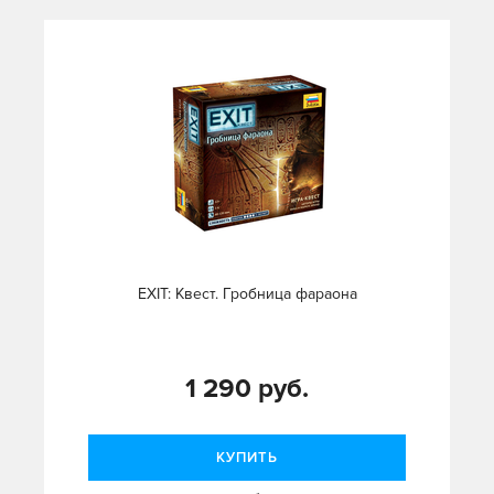
EXIT: Квест. Гробница фараона
1 290 руб.
КУПИТЬ