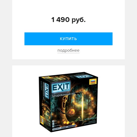
1 490 руб.
КУПИТЬ
подробнее