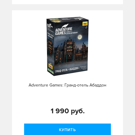
Adventure Games: Гранд-отель Абаддон
1 990 руб.
КУПИТЬ