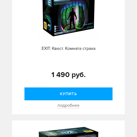
EXIT: Квест. Комната страха
1 490 руб.
КУПИТЬ
подробнее