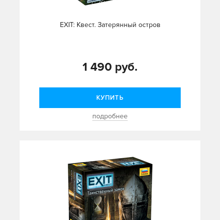
EXIT: Квест. Затерянный остров
1 490 руб.
КУПИТЬ
подробнее