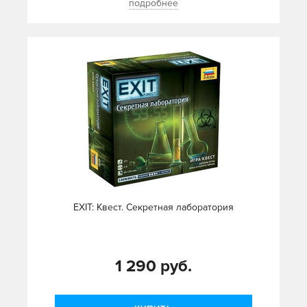
подробнее
EXIT: Квест. Секретная лаборатория
1 290 руб.