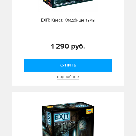
EXIT: Квест. Кладбище тьмы
1 290 руб.
КУПИТЬ
подробнее