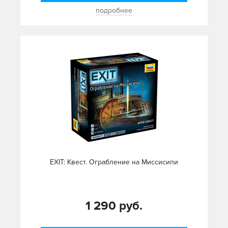
подробнее
EXIT: Квест. Ограбление на Миссисипи
1 290 руб.