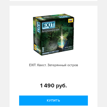
EXIT: Квест. Затерянный остров
1 490 руб.
КУПИТЬ