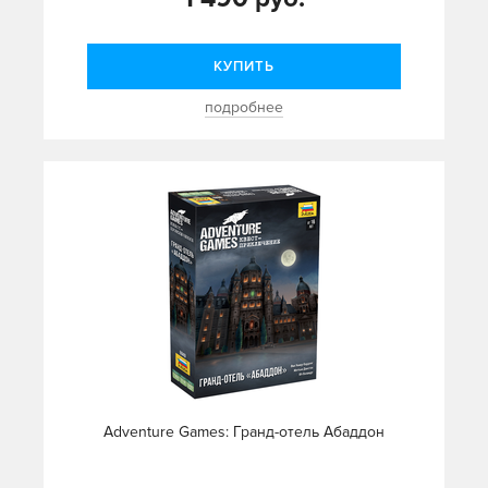
КУПИТЬ
подробнее
Adventure Games: Гранд-отель Абаддон