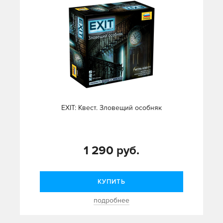
EXIT: Квест. Зловещий особняк
1 290 руб.
КУПИТЬ
подробнее