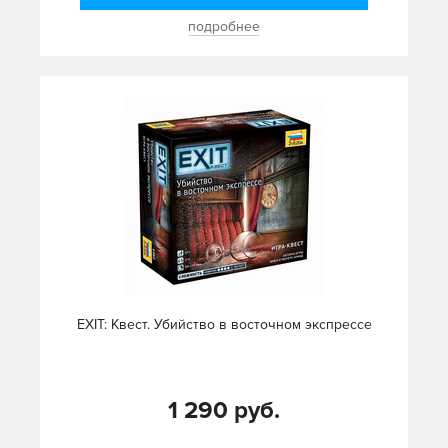
подробнее
EXIT: Квест. Убийство в восточном экспрессе
1 290 руб.