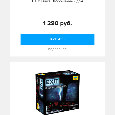
EXIT: Квест. Заброшенный дом
1 290 руб.
КУПИТЬ
подробнее