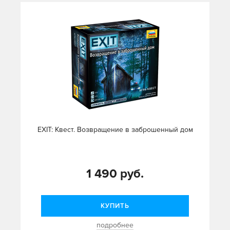
EXIT: Квест. Возвращение в заброшенный дом
1 490 руб.
КУПИТЬ
подробнее