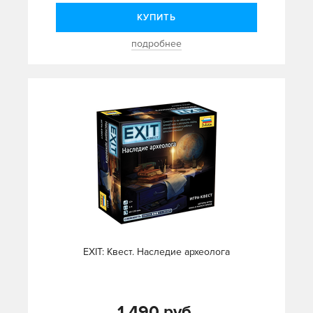
КУПИТЬ
подробнее
EXIT: Квест. Наследие археолога
1 490 руб.