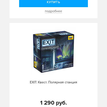
КУПИТЬ
подробнее
EXIT: Квест. Полярная станция
1 290 руб.