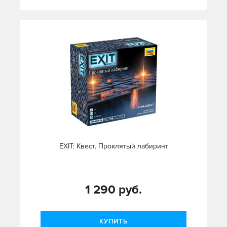
EXIT: Квест. Проклятый лабиринт
1 290 руб.
КУПИТЬ