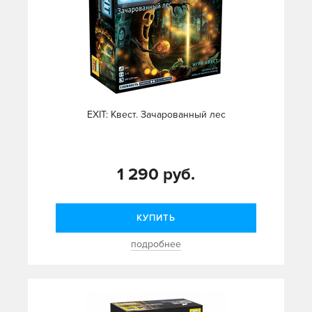
EXIT: Квест. Зачарованный лес
1 290 руб.
КУПИТЬ
подробнее