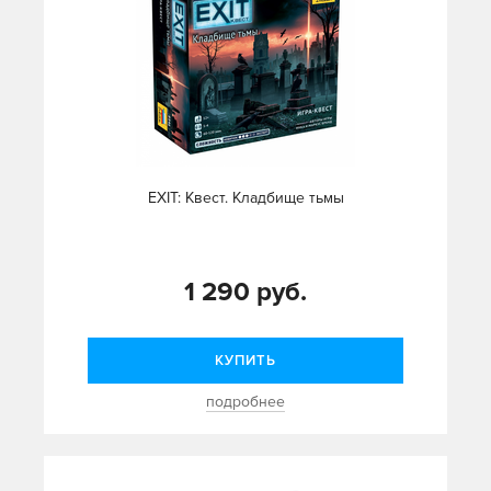
EXIT: Квест. Кладбище тьмы
1 290 руб.
КУПИТЬ
подробнее