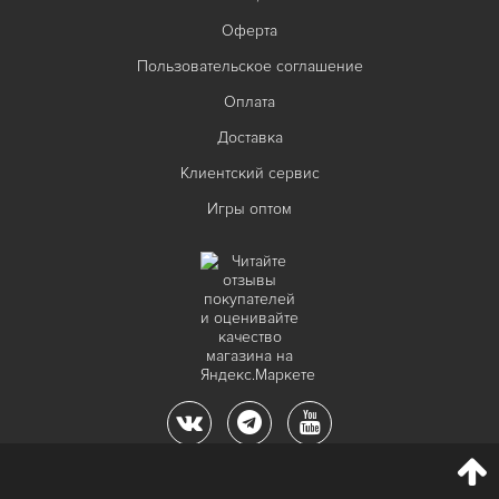
Оферта
Пользовательское соглашение
Оплата
Доставка
Клиентский сервис
Игры оптом