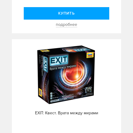
КУПИТЬ
подробнее
EXIT: Квест. Врата между мирами