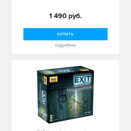
1 490 руб.
КУПИТЬ
подробнее