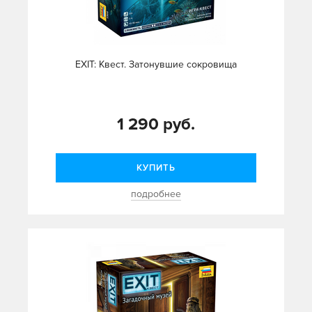
EXIT: Квест. Затонувшие сокровища
1 290 руб.
КУПИТЬ
подробнее