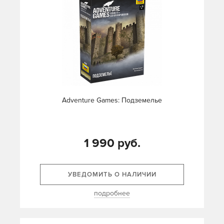
Adventure Games: Подземелье
1 990 руб.
УВЕДОМИТЬ О НАЛИЧИИ
подробнее