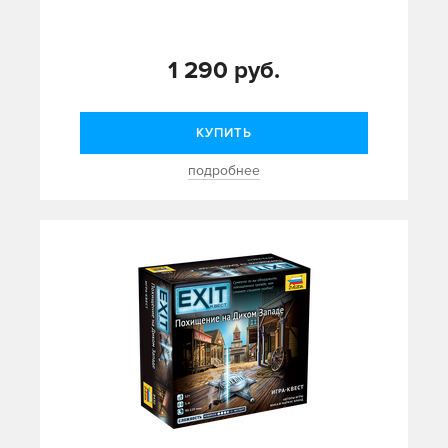
1 290 руб.
КУПИТЬ
подробнее