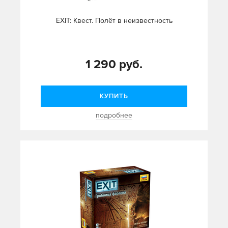
EXIT: Квест. Полёт в неизвестность
1 290 руб.
КУПИТЬ
подробнее