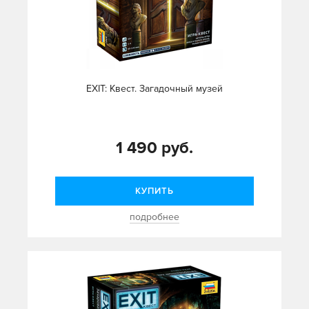
EXIT: Квест. Загадочный музей
1 490 руб.
КУПИТЬ
подробнее