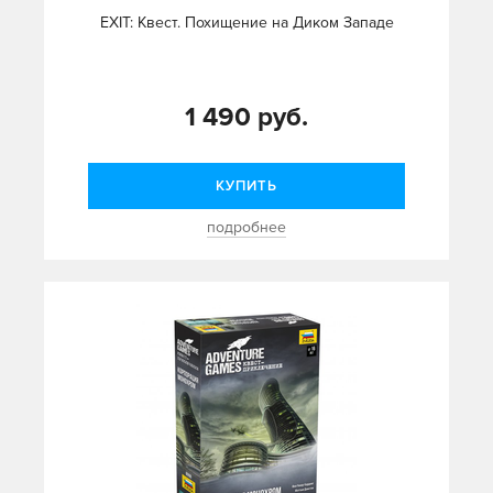
EXIT: Квест. Похищение на Диком Западе
1 490 руб.
КУПИТЬ
подробнее