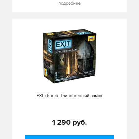
подробнее
EXIT: Квест. Таинственный замок
1 290 руб.