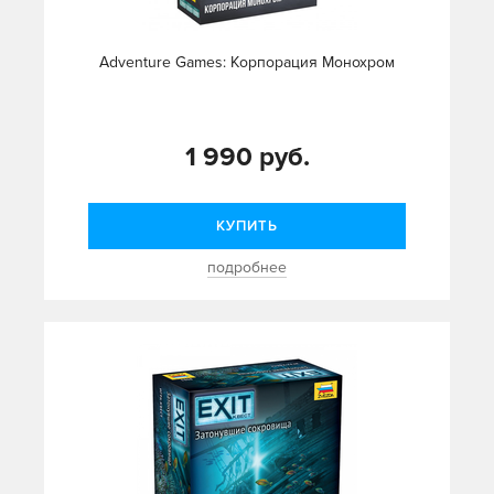
Adventure Games: Корпорация Монохром
1 990 руб.
КУПИТЬ
подробнее