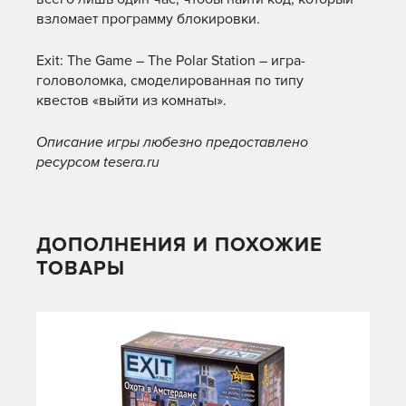
взломает программу блокировки.
Exit: The Game – The Polar Station – игра-
головоломка, смоделированная по типу
квестов «выйти из комнаты».
Описание игры любезно предоставлено
ресурсом tesera.ru
ДОПОЛНЕНИЯ И ПОХОЖИЕ
ТОВАРЫ