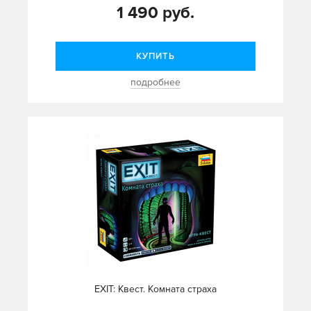
1 490 руб.
КУПИТЬ
подробнее
EXIT: Квест. Комната страха