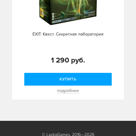
EXIT: Квест. Секретная лаборатория
1 290 руб.
КУПИТЬ
подробнее
© LavkaGames, 2016—2026