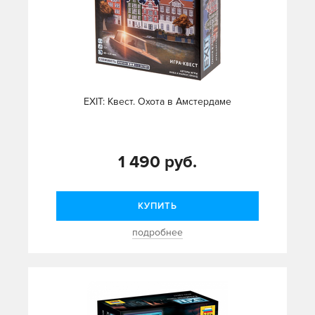
EXIT: Квест. Охота в Амстердаме
1 490 руб.
КУПИТЬ
подробнее