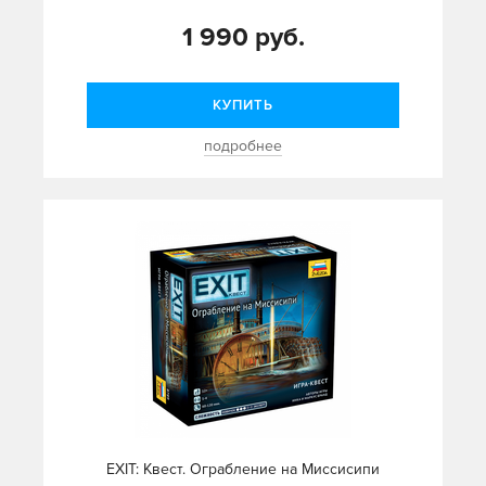
1 990 руб.
КУПИТЬ
подробнее
EXIT: Квест. Ограбление на Миссисипи