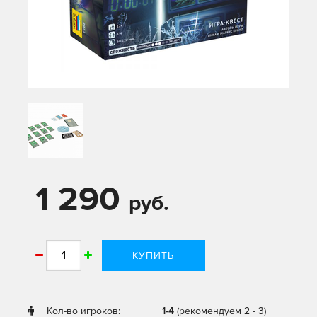
1 290
руб.
КУПИТЬ
Кол-во игроков:
1-4
(рекомендуем 2 - 3)