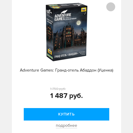
Adventure Games: Гранд-отель Абаддон (Уценка)
1 750 руб.
1 487 руб.
КУПИТЬ
подробнее