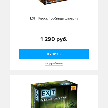
EXIT: Квест. Гробница фараона
1 290 руб.
КУПИТЬ
подробнее