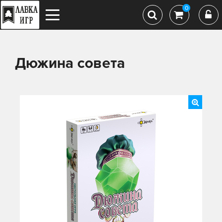
0
Дюжина совета