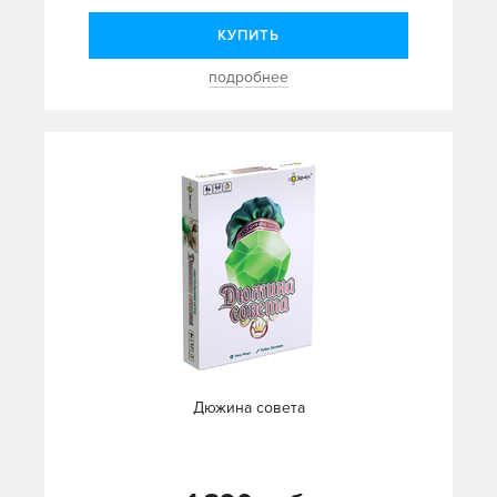
КУПИТЬ
подробнее
Дюжина совета