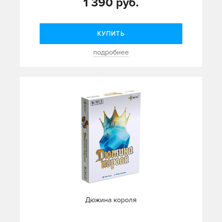
1 390 руб.
КУПИТЬ
подробнее
Дюжина короля