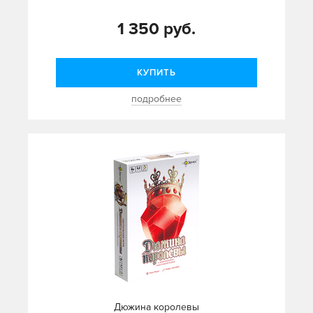
1 350 руб.
КУПИТЬ
подробнее
Дюжина королевы