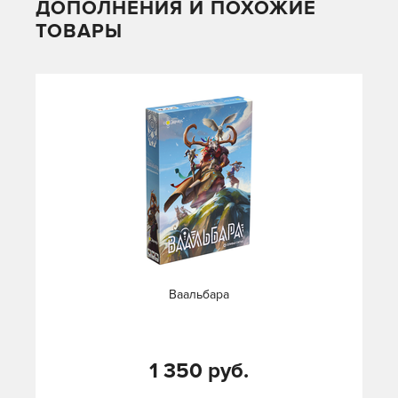
ДОПОЛНЕНИЯ И ПОХОЖИЕ
ТОВАРЫ
Ваальбара
1 350 руб.