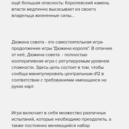
ещё большая опасность: Королевский камень
власти медленно высасывает из своего
владельца жизненные силы...
Дюжина совета - это самостоятельная игра-
продолжение игры "Дюжина короля". В отличие
от неё, Дюжина совета - полностью
кооперативная игра с регулируемым уровнем
сложности. Здесь цель состоит в том, чтобы
сообща манипулировать центральным d12 в
соответствии с требованиями имеющихся на
руках карт.
Игра включает в себя множество различных
испытаний, которые необходимо преодолеть, а
также постоянно меняющийся набор