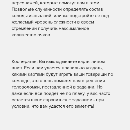
персонажей, которые помогут вам в этом.
Позвольте случайности определять состав
колоды испытаний, или же подстройте ее под
желаемый уровень сложности в своем
стремлении получить максимальное
количество очков.
Кооператив: Вы выкладываете карты лицом
вниз. Если вам удастся правильно угадать,
какими картами будут играть ваши товарищи по
команде, это очень поможет вам в решении
головоломки, поставленной в задании. Но
даже если все пойдет не по плану, у вас часто
остается шанс справиться с заданием - при
условии, что вам удастся его заметить!