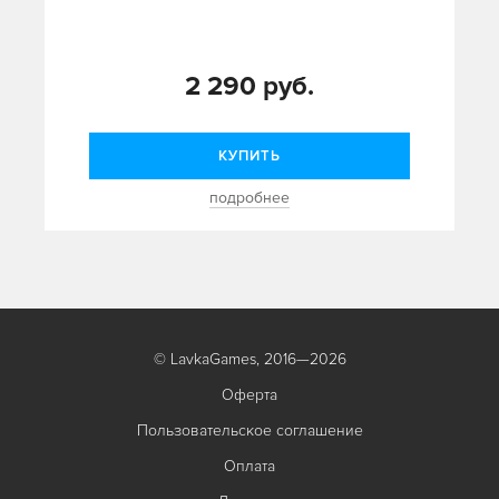
2 290 руб.
КУПИТЬ
подробнее
© LavkaGames, 2016—2026
Оферта
Пользовательское соглашение
Оплата