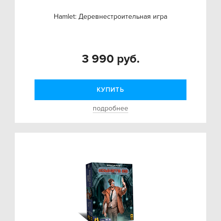
Hamlet: Деревнестроительная игра
3 990 руб.
КУПИТЬ
подробнее