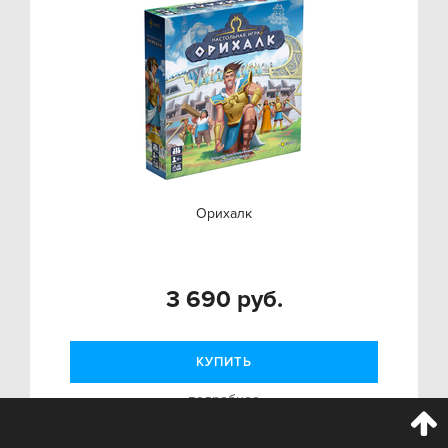
Орихалк
3 690 руб.
КУПИТЬ
подробнее