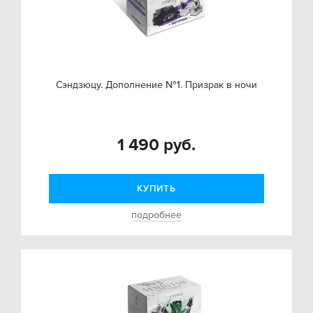
Сэндзюцу. Дополнение №1. Призрак в ночи
1 490 руб.
КУПИТЬ
подробнее