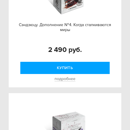
Сэндзюцу. Дополнение №4. Когда сталкиваются
миры
2 490 руб.
КУПИТЬ
подробнее