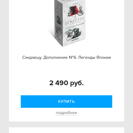
Сэндзюцу. Дополнение №6. Легенды Японии
2 490 руб.
КУПИТЬ
подробнее