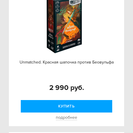
Unmatched. Красная шапочка против Беовульфа
2 990 руб.
КУПИТЬ
подробнее