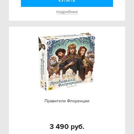
КУПИТЬ
подробнее
Правители Флоренции
3 490 руб.