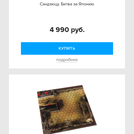
Сэндзюцу. Битва за Японию
4 990 руб.
КУПИТЬ
подробнее