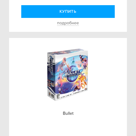
КУПИТЬ
подробнее
Bullet