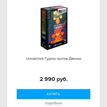
Unmatched: Гудини против Джинна
2 990 руб.
КУПИТЬ
подробнее