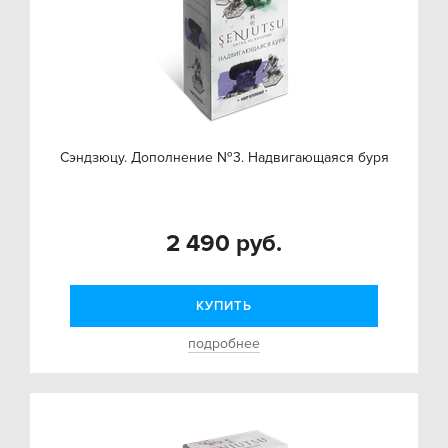
Сэндзюцу. Дополнение №3. Надвигающаяся буря
2 490 руб.
КУПИТЬ
подробнее