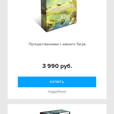
Путешественники с южного Тигра
3 990 руб.
КУПИТЬ
подробнее