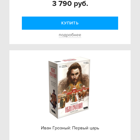
3 790 руб.
КУПИТЬ
подробнее
Иван Грозный: Первый царь