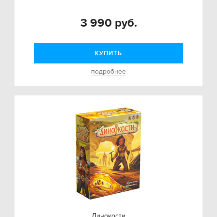
3 990 руб.
КУПИТЬ
подробнее
Динокости