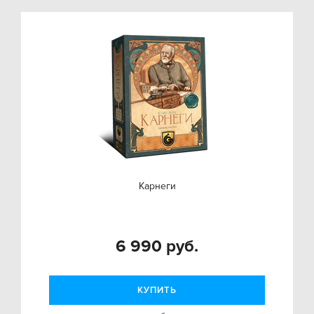
Карнеги
6 990 руб.
КУПИТЬ