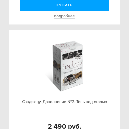
КУПИТЬ
подробнее
Сэндзюцу. Дополнение №2. Тень под сталью
2 490 руб.