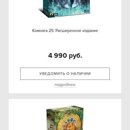
Комната 25: Расширенное издание
4 990 руб.
УВЕДОМИТЬ О НАЛИЧИИ
подробнее