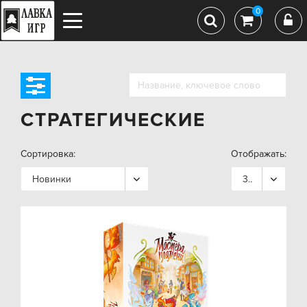
0
СТРАТЕГИЧЕСКИЕ
Сортировка:
Отображать:
Новинки
36