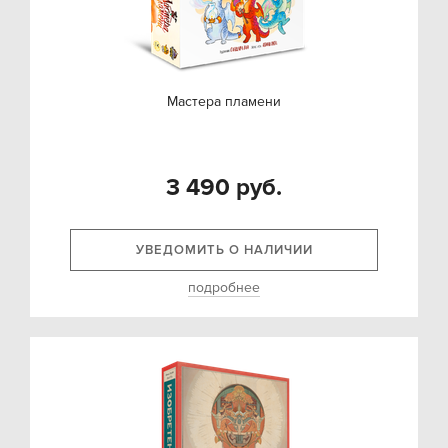
Мастера пламени
3 490 руб.
УВЕДОМИТЬ О НАЛИЧИИ
подробнее