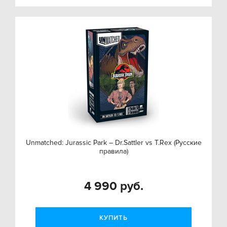
Unmatched: Jurassic Park – Dr.Sattler vs T.Rex (Русские
правила)
4 990 руб.
КУПИТЬ