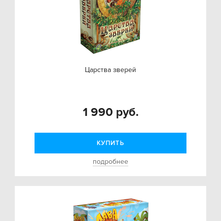
Царства зверей
1 990 руб.
КУПИТЬ
подробнее