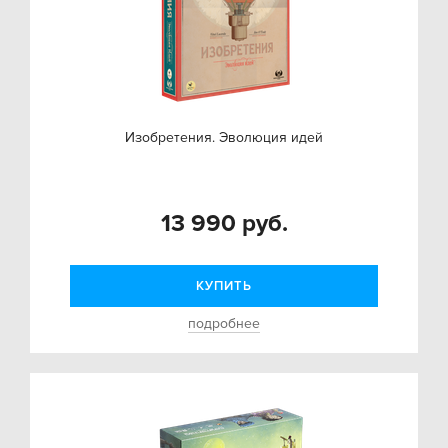
Изобретения. Эволюция идей
13 990 руб.
КУПИТЬ
подробнее