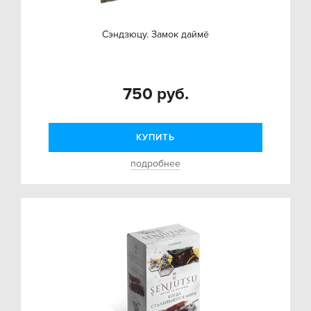
Сэндзюцу. Замок даймё
750 руб.
КУПИТЬ
подробнее