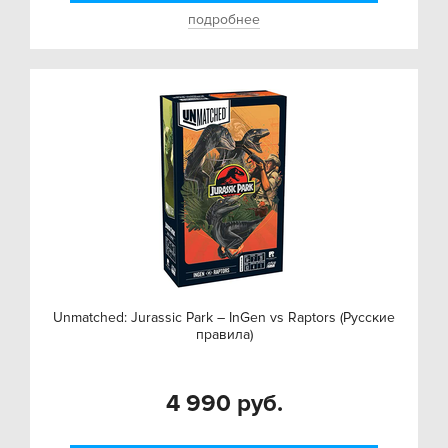
подробнее
Unmatched: Jurassic Park – InGen vs Raptors (Русские
правила)
4 990 руб.