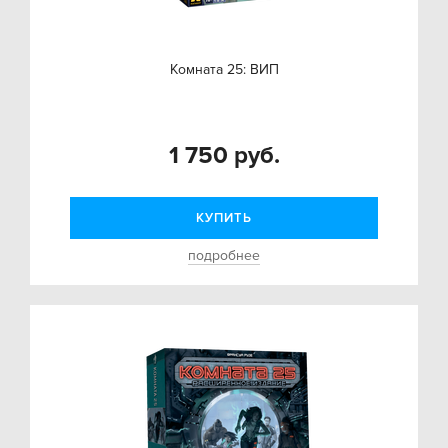
Комната 25: ВИП
1 750 руб.
КУПИТЬ
подробнее