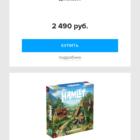
2 490 руб.
КУПИТЬ
подробнее