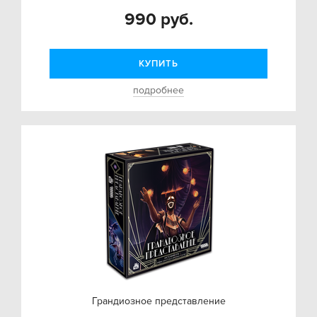
990 руб.
КУПИТЬ
подробнее
Грандиозное представление