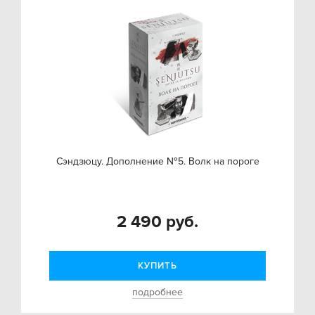
Сэндзюцу. Дополнение №5. Волк на пороге
2 490 руб.
КУПИТЬ
подробнее