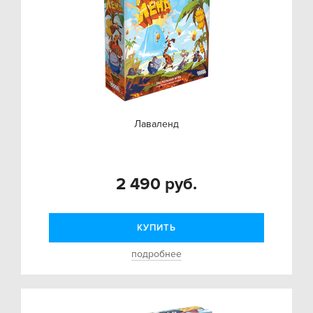
Лаваленд
2 490 руб.
КУПИТЬ
подробнее