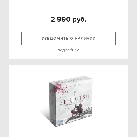
2 990 руб.
УВЕДОМИТЬ О НАЛИЧИИ
подробнее