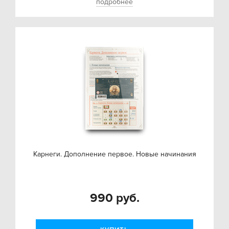
подробнее
Карнеги. Дополнение первое. Новые начинания
990 руб.