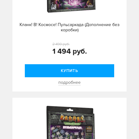
Кланк! В! Космосе! Пульсаркада (Дополнение без
коробки)
2 490 руб.
1 494 руб.
КУПИТЬ
подробнее