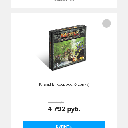
Кланк! В! Космосе! (Уценка)
5 990 руб.
4 792 руб.
КУПИТЬ