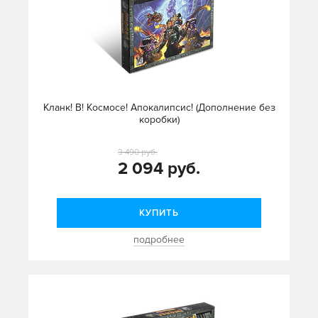
Кланк! В! Космосе! Апокалипсис! (Дополнение без
коробки)
3 490 руб.
2 094 руб.
КУПИТЬ
подробнее