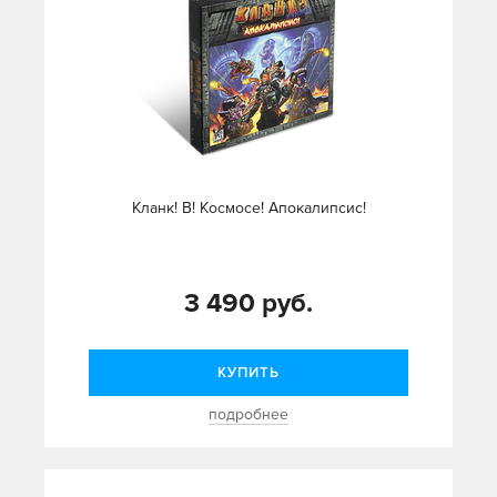
Кланк! В! Космосе! Апокалипсис!
3 490 руб.
КУПИТЬ
подробнее