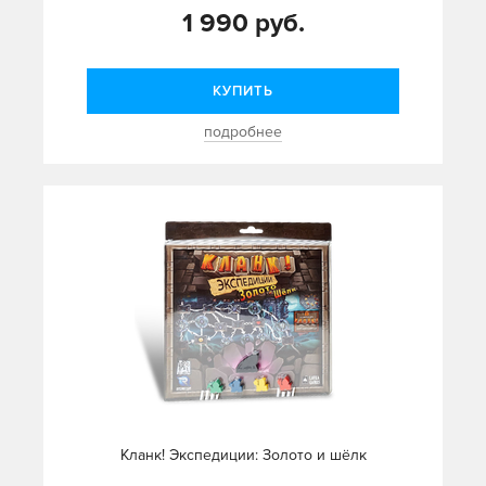
1 990 руб.
КУПИТЬ
подробнее
Кланк! Экспедиции: Золото и шёлк