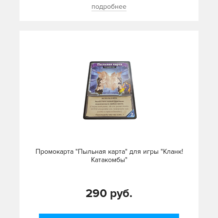
подробнее
Промокарта "Пыльная карта" для игры "Кланк!
Катакомбы"
290 руб.