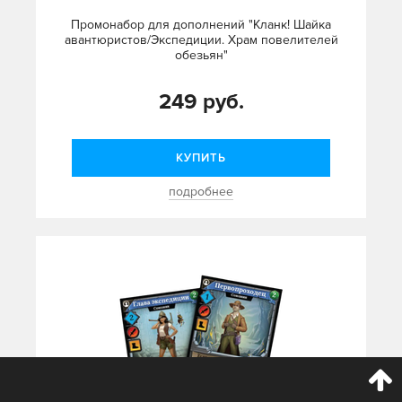
Промонабор для дополнений "Кланк! Шайка
авантюристов/Экспедиции. Храм повелителей
обезьян"
249 руб.
КУПИТЬ
подробнее