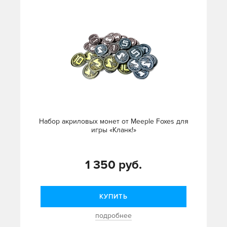
Набор акриловых монет от Meeple Foxes для
игры «Кланк!»
1 350 руб.
КУПИТЬ
подробнее