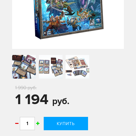
1 990 руб.
1 194
руб.
КУПИТЬ