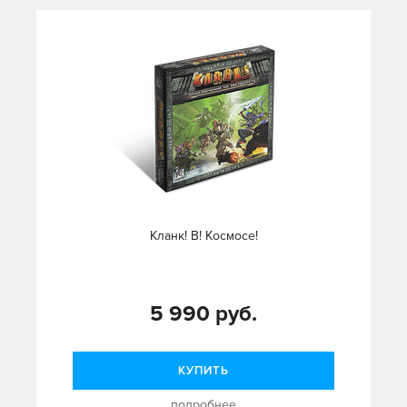
Кланк! В! Космосе!
5 990 руб.
КУПИТЬ
подробнее