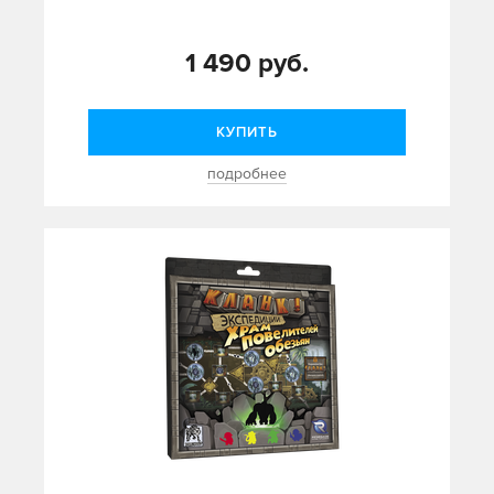
1 490 руб.
КУПИТЬ
подробнее