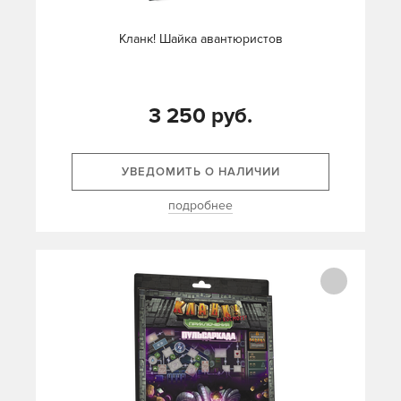
Кланк! Шайка авантюристов
3 250 руб.
УВЕДОМИТЬ О НАЛИЧИИ
подробнее