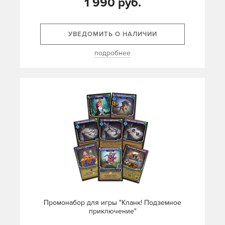
1 990 руб.
УВЕДОМИТЬ О НАЛИЧИИ
подробнее
Промонабор для игры "Кланк! Подземное
приключение"