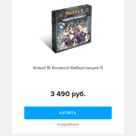
Кланк! В! Космосе! Киберстанция-11
3 490 руб.
КУПИТЬ
подробнее