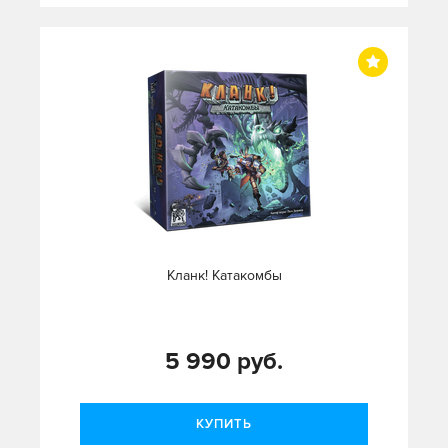
Кланк! Катакомбы
5 990 руб.
КУПИТЬ