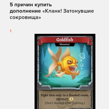
5 причин купить
дополнение
«Кланк! Затонувшие
сокровища»