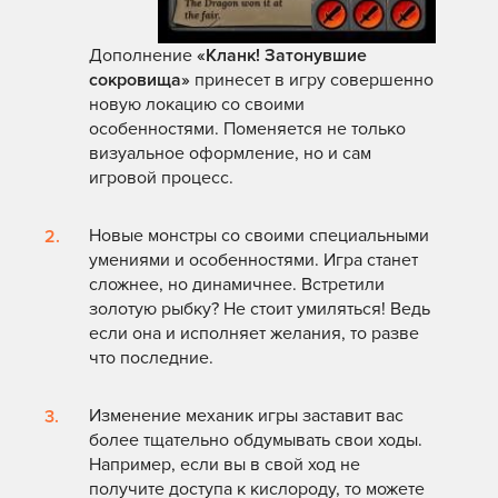
Дополнение
«Кланк! Затонувшие
сокровища»
принесет в игру совершенно
новую локацию со своими
особенностями. Поменяется не только
визуальное оформление, но и сам
игровой процесс.
Новые монстры со своими специальными
умениями и особенностями. Игра станет
сложнее, но динамичнее. Встретили
золотую рыбку? Не стоит умиляться! Ведь
если она и исполняет желания, то разве
что последние.
Изменение механик игры заставит вас
более тщательно обдумывать свои ходы.
Например, если вы в свой ход не
получите доступа к кислороду, то можете