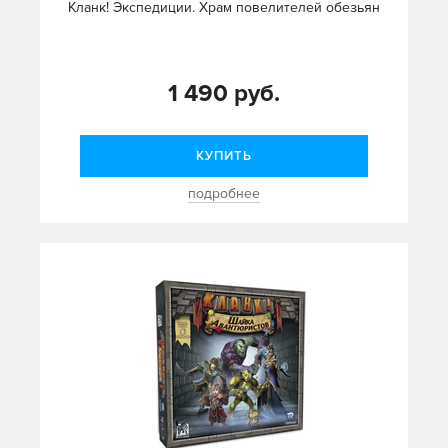
Кланк! Экспедиции. Храм повелителей обезьян
1 490 руб.
КУПИТЬ
подробнее