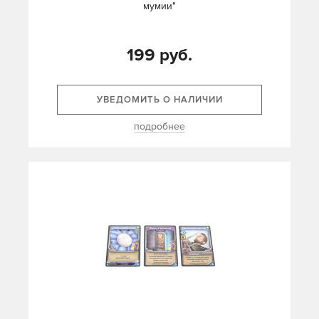
мумии"
199 руб.
УВЕДОМИТЬ О НАЛИЧИИ
подробнее