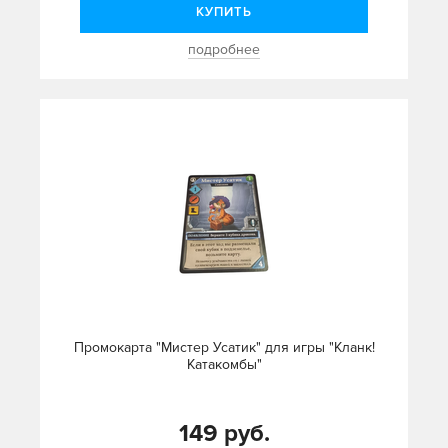
КУПИТЬ
подробнее
Промокарта "Мистер Усатик" для игры "Кланк!
Катакомбы"
149 руб.