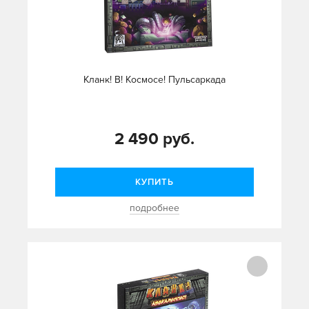
Кланк! В! Космосе! Пульсаркада
2 490 руб.
КУПИТЬ
подробнее