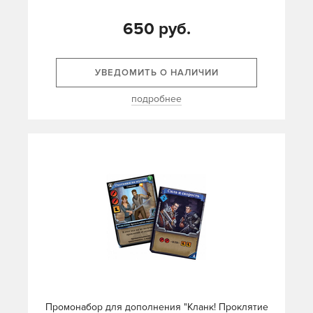
650 руб.
УВЕДОМИТЬ О НАЛИЧИИ
подробнее
Промонабор для дополнения "Кланк! Проклятие