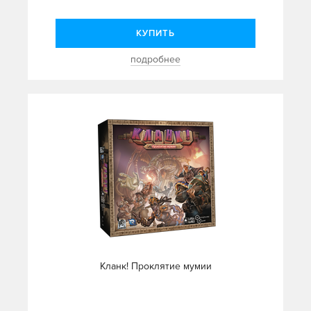
КУПИТЬ
подробнее
Кланк! Проклятие мумии