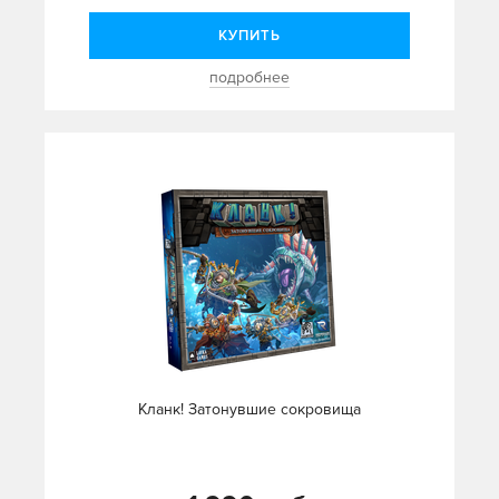
КУПИТЬ
подробнее
Кланк! Затонувшие сокровища