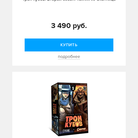
3 490 руб.
КУПИТЬ
подробнее