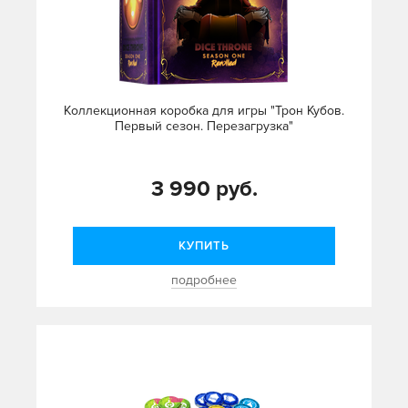
Коллекционная коробка для игры "Трон Кубов.
Первый сезон. Перезагрузка"
3 990 руб.
КУПИТЬ
подробнее