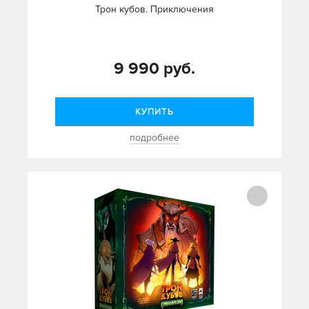
Трон кубов. Приключения
9 990 руб.
КУПИТЬ
подробнее