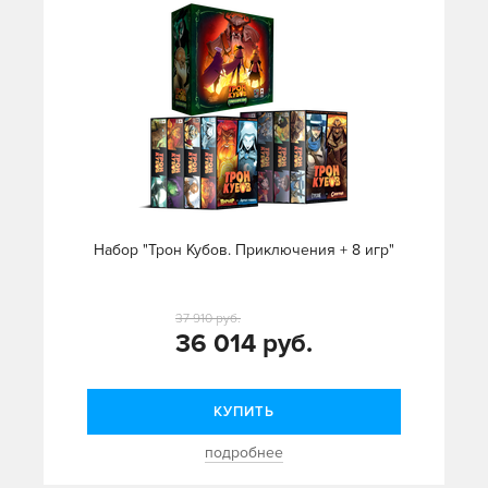
Набор "Трон Кубов. Приключения + 8 игр"
37 910 руб.
36 014 руб.
КУПИТЬ
подробнее