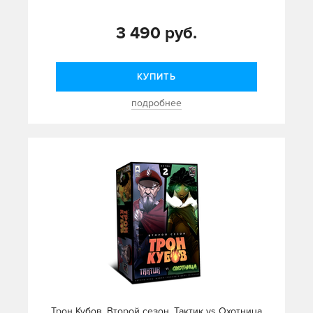
3 490 руб.
КУПИТЬ
подробнее
Трон Кубов. Второй сезон. Тактик vs Охотница