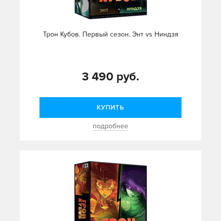
Трон Кубов. Первый сезон. Энт vs Ниндзя
3 490 руб.
КУПИТЬ
подробнее