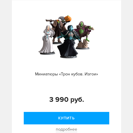
Миниатюры «Трон кубов. Изгои»
3 990 руб.
КУПИТЬ
подробнее