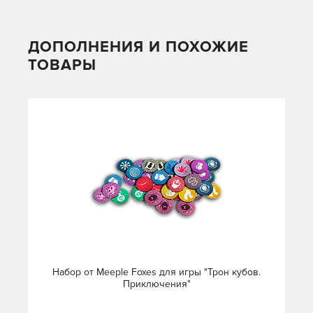
ДОПОЛНЕНИЯ И ПОХОЖИЕ
ТОВАРЫ
Набор от Meeple Foxes для игры "Трон кубов.
Приключения"