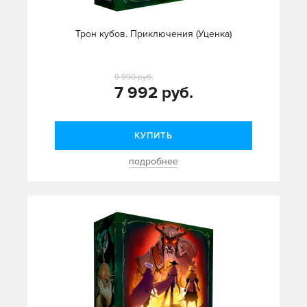
Трон кубов. Приключения (Уценка)
9 990 руб.
7 992 руб.
КУПИТЬ
подробнее