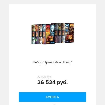
Набор "Трон Кубов. 8 игр"
27 920 руб.
26 524 руб.
КУПИТЬ