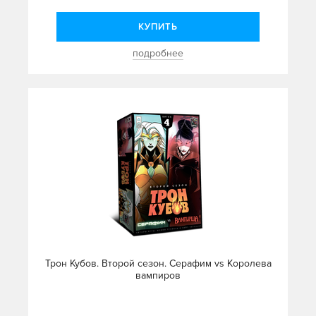
КУПИТЬ
подробнее
Трон Кубов. Второй сезон. Серафим vs Королева
вампиров