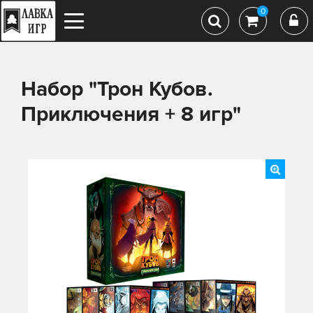
0
Набор "Трон Кубов.
Приключения + 8 игр"