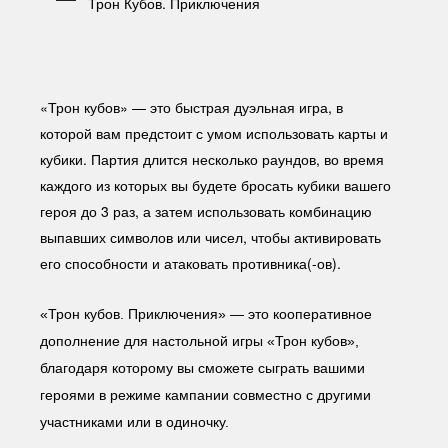
Трон Кубов. Приключения
«Трон кубов» — это быстрая дуэльная игра, в
которой вам предстоит с умом использовать карты и
кубики. Партия длится несколько раундов, во время
каждого из которых вы будете бросать кубики вашего
героя до 3 раз, а затем использовать комбинацию
выпавших символов или чисел, чтобы активировать
его способности и атаковать противника(-ов).
«Трон кубов. Приключения» — это кооперативное 
дополнение для настольной игры «Трон кубов», 
благодаря которому вы сможете сыграть вашими 
героями в режиме кампании совместно с другими 
участниками или в одиночку.  