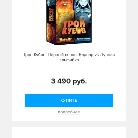
Трон Кубов. Первый сезон. Варвар vs Лунная
эльфийка
3 490 руб.
КУПИТЬ
подробнее