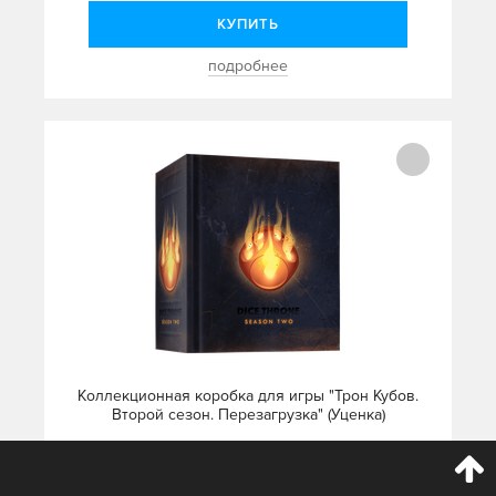
КУПИТЬ
подробнее
Коллекционная коробка для игры "Трон Кубов.
Второй сезон. Перезагрузка" (Уценка)
3 990 руб.
3 192 руб.