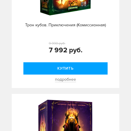
Трон кубов. Приключения (Комиссионная)
9 990 руб.
7 992 руб.
КУПИТЬ
подробнее