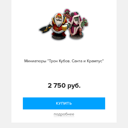
Миниатюры "Трон Кубов. Санта и Крампус"
2 750 руб.
КУПИТЬ
подробнее