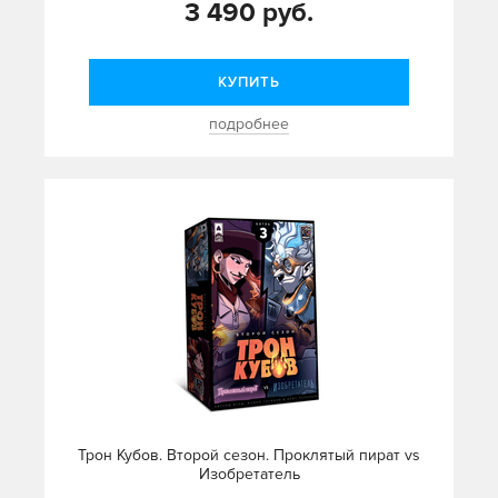
3 490 руб.
КУПИТЬ
подробнее
Трон Кубов. Второй сезон. Проклятый пират vs
Изобретатель