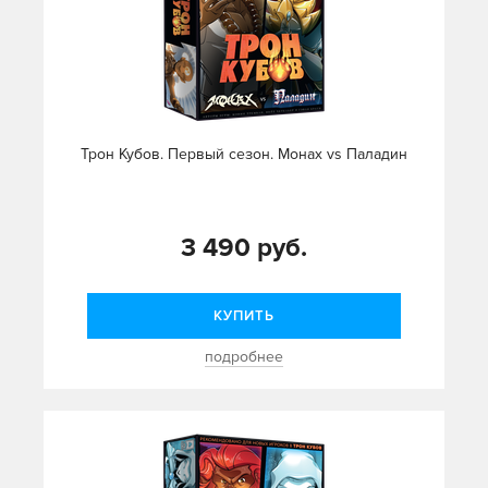
Трон Кубов. Первый сезон. Монах vs Паладин
3 490 руб.
КУПИТЬ
подробнее