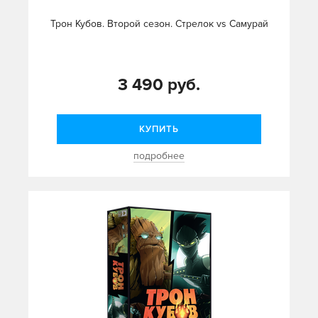
Трон Кубов. Второй сезон. Стрелок vs Самурай
3 490 руб.
КУПИТЬ
подробнее