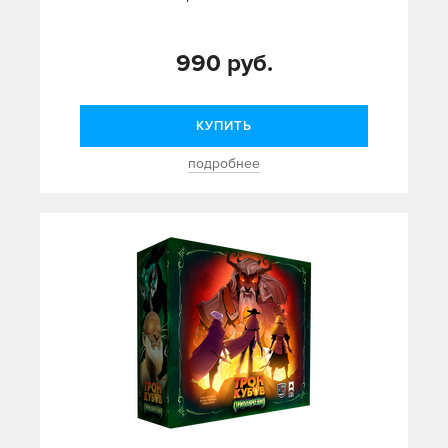
990 руб.
КУПИТЬ
подробнее