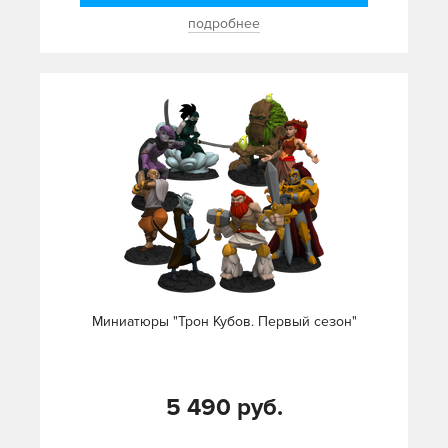
подробнее
Миниатюры "Трон Кубов. Первый сезон"
5 490 руб.