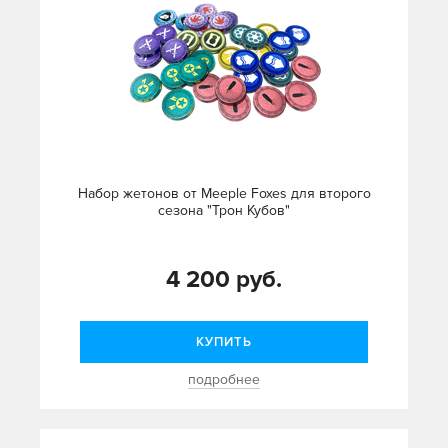
Набор жетонов от Meeple Foxes для второго
сезона "Трон Кубов"
4 200 руб.
КУПИТЬ
подробнее