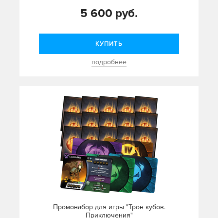
5 600 руб.
КУПИТЬ
подробнее
Промонабор для игры "Трон кубов.
Приключения"