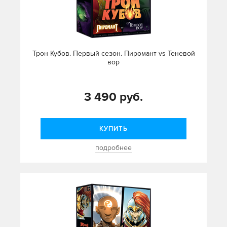
Трон Кубов. Первый сезон. Пиромант vs Теневой
вор
3 490 руб.
КУПИТЬ
подробнее