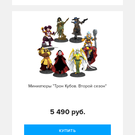
Миниатюры "Трон Кубов. Второй сезон"
5 490 руб.
КУПИТЬ