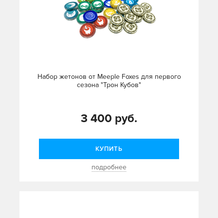
Набор жетонов от Meeple Foxes для первого
сезона "Трон Кубов"
3 400 руб.
КУПИТЬ
подробнее