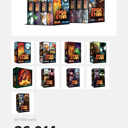
37 910 руб.